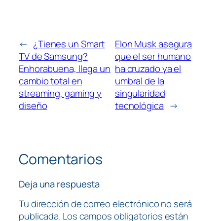
←
¿Tienes un Smart
Elon Musk asegura
TV de Samsung?
que el ser humano
Enhorabuena, llega un
ha cruzado ya el
cambio total en
umbral de la
streaming, gaming y
singularidad
diseño
tecnológica
→
Comentarios
Deja una respuesta
Tu dirección de correo electrónico no será
publicada.
Los campos obligatorios están