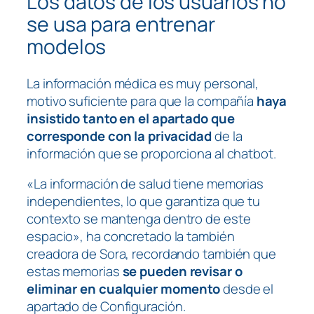
Los datos de los usuarios no
se usa para entrenar
modelos
La información médica es muy personal,
motivo suficiente para que la compañía
haya
insistido tanto en el apartado que
corresponde con la privacidad
de la
información que se proporciona al chatbot.
«La información de salud tiene memorias
independientes, lo que garantiza que tu
contexto se mantenga dentro de este
espacio», ha concretado la también
creadora de Sora, recordando también que
estas memorias
se pueden revisar o
eliminar en cualquier momento
desde el
apartado de
Configuración
.