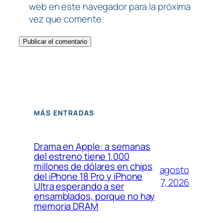
web en este navegador para la próxima
vez que comente.
MÁS ENTRADAS
Drama en Apple: a semanas
del estreno tiene 1.000
millones de dólares en chips
agosto
del iPhone 18 Pro y iPhone
7, 2026
Ultra esperando a ser
ensamblados, porque no hay
memoria DRAM