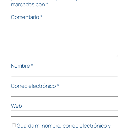
marcados con
*
Comentario
*
Nombre
*
Correo electrónico
*
Web
Guarda mi nombre, correo electrónico y