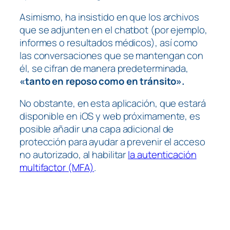
Asimismo, ha insistido en que los archivos
que se adjunten en el chatbot (por ejemplo,
informes o resultados médicos), así como
las conversaciones que se mantengan con
él, se cifran de manera predeterminada,
«tanto en reposo como en tránsito».
No obstante, en esta aplicación, que estará
disponible en iOS y web próximamente, es
posible añadir una capa adicional de
protección para ayudar a prevenir el acceso
no autorizado, al habilitar
la autenticación
multifactor (MFA)
.