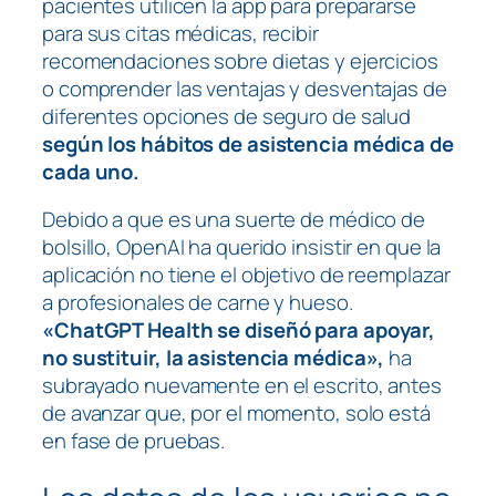
pacientes utilicen la app para prepararse
para sus citas médicas, recibir
recomendaciones sobre dietas y ejercicios
o comprender las ventajas y desventajas de
diferentes opciones de seguro de salud
según los hábitos de asistencia médica de
cada uno.
Debido a que es una suerte de médico de
bolsillo, OpenAI ha querido insistir en que la
aplicación no tiene el objetivo de reemplazar
a profesionales de carne y hueso.
«ChatGPT Health se diseñó para apoyar,
no sustituir, la asistencia médica»,
ha
subrayado nuevamente en el escrito, antes
de avanzar que, por el momento, solo está
en fase de pruebas.