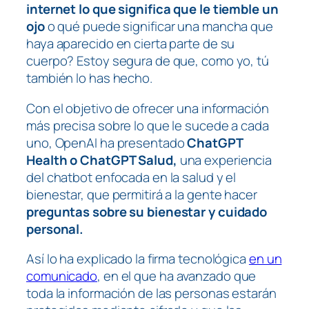
internet lo que significa que le tiemble un
ojo
o qué puede significar una mancha que
haya aparecido en cierta parte de su
cuerpo? Estoy segura de que, como yo, tú
también lo has hecho.
Con el objetivo de ofrecer una información
más precisa sobre lo que le sucede a cada
uno, OpenAI ha presentado
ChatGPT
Health o ChatGPT Salud,
una experiencia
del chatbot enfocada en la salud y el
bienestar, que permitirá a la gente hacer
preguntas sobre su bienestar y cuidado
personal.
Así lo ha explicado la firma tecnológica
en un
comunicado
, en el que ha avanzado que
toda la información de las personas estarán