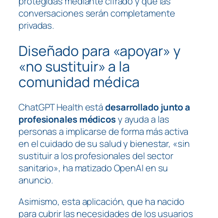
protegidas mediante cifrado y que las
conversaciones serán completamente
privadas.
Diseñado para «apoyar» y
«no sustituir» a la
comunidad médica
ChatGPT Health está
desarrollado junto a
profesionales médicos
y ayuda a las
personas a implicarse de forma más activa
en el cuidado de su salud y bienestar, «sin
sustituir a los profesionales del sector
sanitario», ha matizado OpenAI en su
anuncio.
Asimismo, esta aplicación, que ha nacido
para cubrir las necesidades de los usuarios