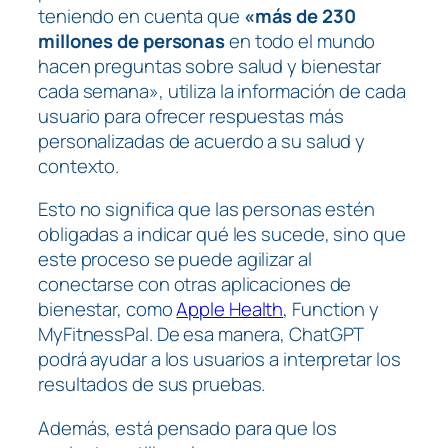
teniendo en cuenta que
«más de 230
millones de personas
en todo el mundo
hacen preguntas sobre salud y bienestar
cada semana», utiliza la información de cada
usuario para ofrecer respuestas más
personalizadas de acuerdo a su salud y
contexto.
Esto no significa que las personas estén
obligadas a indicar qué les sucede, sino que
este proceso se puede agilizar al
conectarse con otras aplicaciones de
bienestar, como
Apple Health
, Function y
MyFitnessPal. De esa manera, ChatGPT
podrá ayudar a los usuarios a interpretar los
resultados de sus pruebas.
Además, está pensado para que los