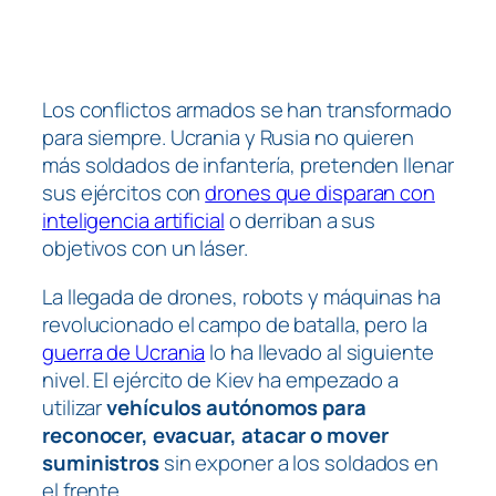
Los conflictos armados se han transformado
para siempre. Ucrania y Rusia no quieren
más soldados de infantería, pretenden llenar
sus ejércitos con
drones que disparan con
inteligencia artificial
o derriban a sus
objetivos con un láser.
La llegada de drones, robots y máquinas ha
revolucionado el campo de batalla, pero la
guerra de Ucrania
lo ha llevado al siguiente
nivel. El ejército de Kiev ha empezado a
utilizar
vehículos autónomos para
reconocer, evacuar, atacar o mover
suministros
sin exponer a los soldados en
el frente.