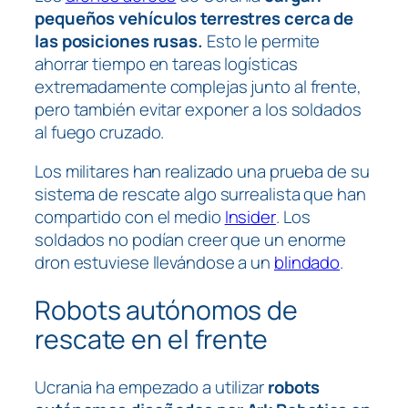
pequeños vehículos terrestres cerca de
las posiciones rusas.
Esto le permite
ahorrar tiempo en tareas logísticas
extremadamente complejas junto al frente,
pero también evitar exponer a los soldados
al fuego cruzado.
Los militares han realizado una prueba de su
sistema de rescate algo surrealista que han
compartido con el medio
Insider
. Los
soldados no podían creer que un enorme
dron estuviese llevándose a un
blindado
.
Robots autónomos de
rescate en el frente
Ucrania ha empezado a utilizar
robots