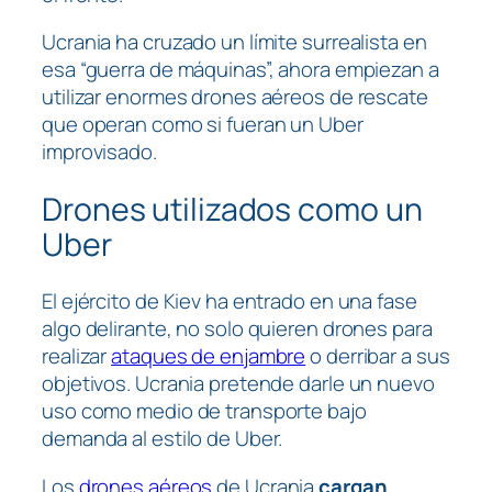
Ucrania ha cruzado un límite surrealista en
esa “guerra de máquinas”, ahora empiezan a
utilizar enormes drones aéreos de rescate
que operan como si fueran un Uber
improvisado.
Drones utilizados como un
Uber
El ejército de Kiev ha entrado en una fase
algo delirante, no solo quieren drones para
realizar
ataques de enjambre
o derribar a sus
objetivos. Ucrania pretende darle un nuevo
uso como medio de transporte bajo
demanda al estilo de Uber.
Los
drones aéreos
de Ucrania
cargan