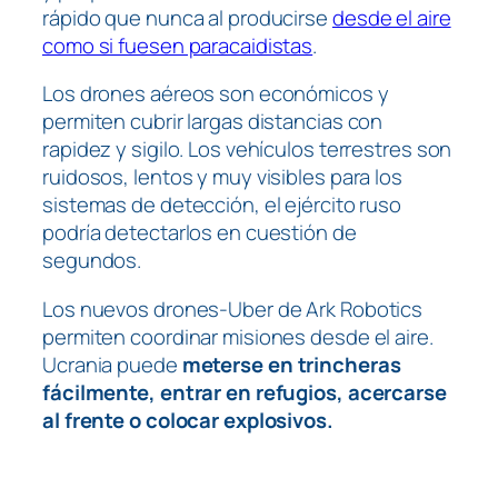
rápido que nunca al producirse
desde el aire
como si fuesen paracaidistas
.
Los drones aéreos son económicos y
permiten cubrir largas distancias con
rapidez y sigilo. Los vehículos terrestres son
ruidosos, lentos y muy visibles para los
sistemas de detección, el ejército ruso
podría detectarlos en cuestión de
segundos.
Los nuevos drones-Uber de Ark Robotics
permiten coordinar misiones desde el aire.
Ucrania
puede
meterse en trincheras
fácilmente, entrar en refugios, acercarse
al frente o colocar explosivos.