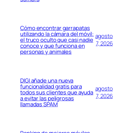
Cómo encontrar garrapatas
utilizando la cámara del móvil:
agosto
el truco oculto que casi nadie
7, 2026
conoce y que funciona en
personas y animales
DIGI añade una nueva
funcionalidad gratis para
agosto
todos sus clientes que ayuda
7, 2026
a evitar las peligrosas
llamadas SPAM