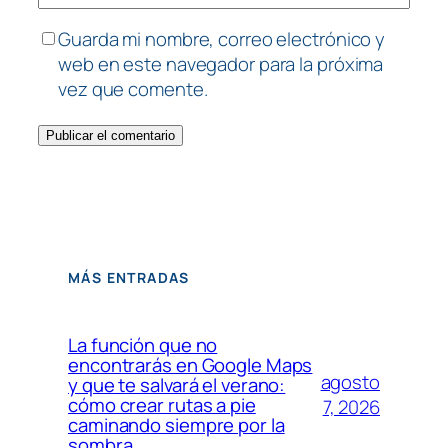
Guarda mi nombre, correo electrónico y
web en este navegador para la próxima
vez que comente.
MÁS ENTRADAS
La función que no
encontrarás en Google Maps
agosto
y que te salvará el verano:
cómo crear rutas a pie
7, 2026
caminando siempre por la
sombra