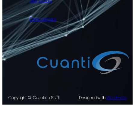
Servicios
Descargas
Copyright © Cuantico SURL
Designed with
WordPress