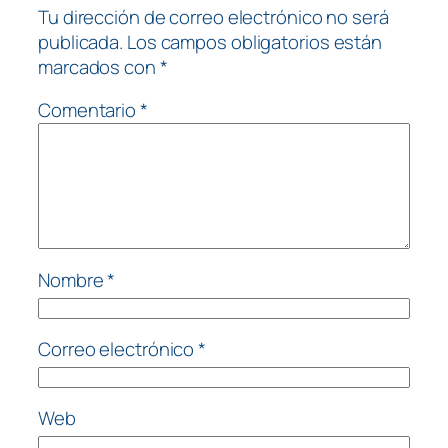
Tu dirección de correo electrónico no será
publicada.
Los campos obligatorios están
marcados con
*
Comentario
*
Nombre
*
Correo electrónico
*
Web