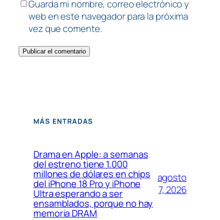
Guarda mi nombre, correo electrónico y
web en este navegador para la próxima
vez que comente.
MÁS ENTRADAS
Drama en Apple: a semanas
del estreno tiene 1.000
millones de dólares en chips
agosto
del iPhone 18 Pro y iPhone
7, 2026
Ultra esperando a ser
ensamblados, porque no hay
memoria DRAM