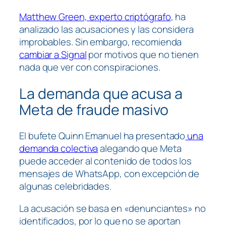
Matthew Green, experto criptógrafo
, ha
analizado las acusaciones y las considera
improbables. Sin embargo, recomienda
cambiar a Signal
por motivos que no tienen
nada que ver con conspiraciones.
La demanda que acusa a
Meta de fraude masivo
El bufete Quinn Emanuel ha presentado
una
demanda colectiva
alegando que Meta
puede acceder al contenido de todos los
mensajes de WhatsApp, con excepción de
algunas celebridades.
La acusación se basa en «denunciantes» no
identificados, por lo que no se aportan