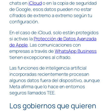
chats en
iCloud
o en la copia de seguridad
de Google, esos datos pueden no estar
cifrados de extremo a extremo según tu
configuración.
En el caso de iCloud, solo están protegidos
si activas la
Protección de Datos Avanzada
de Apple
. Las comunicaciones con
empresas a través de
WhatsApp Business
tienen excepciones al cifrado.
Las funciones de inteligencia artificial
incorporadas recientemente procesan
algunos datos fuera del dispositivo, aunque
Meta afirma que lo hace en entornos
seguros llamados TEE.
Los gobiernos que quieren