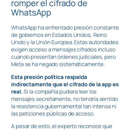
romper el cifrado de
WhatsApp
WhatsApp ha enfrentado presión constante
de gobiernos en Estados Unidos, Reino
Unido y la Unión Europea. Estas autoridades
exigen acceso a mensajes cifrados incluso
cuando presentan órdenes judiciales, pero
Meta se ha negado sistemáticamente.
Esta presión política respalda
indirectamente que el cifrado de la app es
real.
Si la compañía pudiera leer los
mensajes secretamente, no tendría sentido
la resistencia gubernamental tan intensa ni
las peticiones públicas de acceso.
A pesar de esto, el experto reconoce que