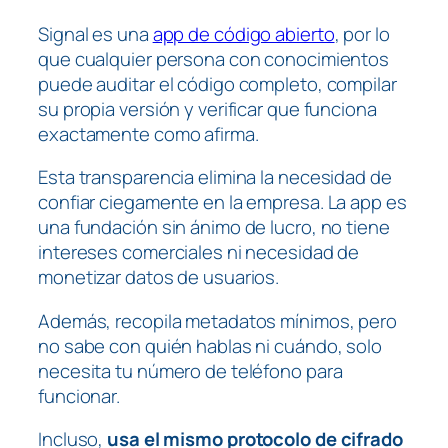
Signal es una
app de código abierto
, por lo
que cualquier persona con conocimientos
puede auditar el código completo, compilar
su propia versión y verificar que funciona
exactamente como afirma.
Esta transparencia elimina la necesidad de
confiar ciegamente en la empresa. La app es
una fundación sin ánimo de lucro, no tiene
intereses comerciales ni necesidad de
monetizar datos de usuarios.
Además, recopila metadatos mínimos, pero
no sabe con quién hablas ni cuándo, solo
necesita tu número de teléfono para
funcionar.
Incluso,
usa el mismo protocolo de cifrado