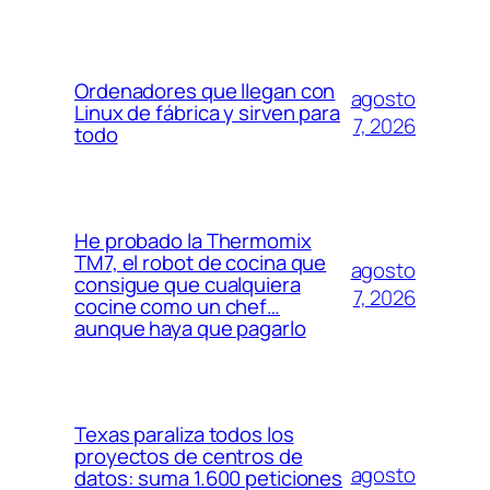
Ordenadores que llegan con
agosto
Linux de fábrica y sirven para
7, 2026
todo
He probado la Thermomix
TM7, el robot de cocina que
agosto
consigue que cualquiera
7, 2026
cocine como un chef…
aunque haya que pagarlo
Texas paraliza todos los
proyectos de centros de
agosto
datos: suma 1.600 peticiones