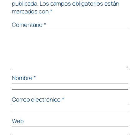
publicada.
Los campos obligatorios están
marcados con
*
Comentario
*
Nombre
*
Correo electrónico
*
Web