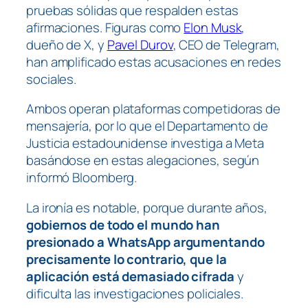
pruebas sólidas que respalden estas
afirmaciones. Figuras como
Elon Musk
,
dueño de X, y
Pavel Durov
, CEO de Telegram,
han amplificado estas acusaciones en redes
sociales.
Ambos operan plataformas competidoras de
mensajería, por lo que el Departamento de
Justicia estadounidense investiga a Meta
basándose en estas alegaciones, según
informó
Bloomberg
.
La ironía es notable, porque durante años,
gobiernos de todo el mundo han
presionado a WhatsApp argumentando
precisamente lo contrario, que la
aplicación está demasiado cifrada
y
dificulta las investigaciones policiales.