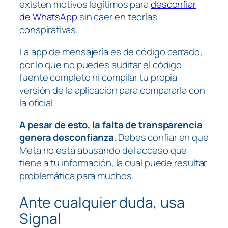
existen motivos legítimos para
desconfiar
de WhatsApp
sin caer en teorías
conspirativas.
La app de mensajería es de código cerrado,
por lo que no puedes auditar el código
fuente completo ni compilar tu propia
versión de la aplicación para compararla con
la oficial.
A pesar de esto, la falta de transparencia
genera desconfianza
. Debes confiar en que
Meta no está abusando del acceso que
tiene a tu información, la cual puede resultar
problemática para muchos.
Ante cualquier duda, usa
Signal