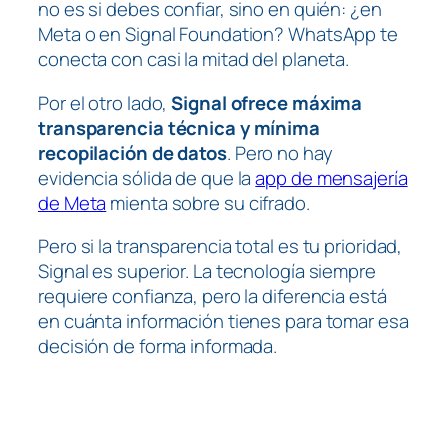
no es si debes confiar, sino en quién: ¿en
Meta o en Signal Foundation? WhatsApp te
conecta con casi la mitad del planeta.
Por el otro lado,
Signal ofrece máxima
transparencia técnica y mínima
recopilación de datos
. Pero no hay
evidencia sólida de que la
app de mensajería
de Meta
mienta sobre su cifrado.
Pero si la transparencia total es tu prioridad,
Signal es superior. La tecnología siempre
requiere confianza, pero la diferencia está
en cuánta información tienes para tomar esa
decisión de forma informada.