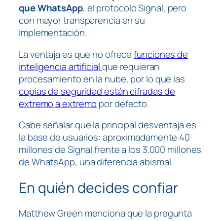
que WhatsApp
, el protocolo Signal, pero
con mayor transparencia en su
implementación.
La ventaja es que no ofrece
funciones de
inteligencia artificial
que requieran
procesamiento en la nube, por lo que las
copias de seguridad están cifradas de
extremo a extremo
por defecto.
Cabe señalar que la principal desventaja es
la base de usuarios: aproximadamente 40
millones de Signal frente a los 3.000 millones
de WhatsApp, una diferencia abismal.
En quién decides confiar
Matthew Green menciona que la pregunta