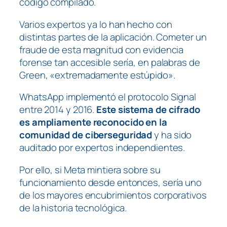
código compilado.
Varios expertos ya lo han hecho con
distintas partes de la aplicación. Cometer un
fraude de esta magnitud con evidencia
forense tan accesible sería, en palabras de
Green, «extremadamente estúpido».
WhatsApp implementó el protocolo Signal
entre 2014 y 2016.
Este sistema de cifrado
es ampliamente reconocido en la
comunidad de ciberseguridad
y ha sido
auditado por expertos independientes.
Por ello, si Meta mintiera sobre su
funcionamiento desde entonces, sería uno
de los mayores encubrimientos corporativos
de la historia tecnológica.