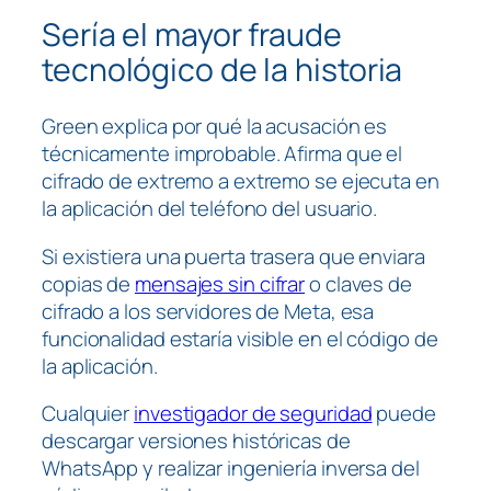
Sería el mayor fraude
tecnológico de la historia
Green explica por qué la acusación es
técnicamente improbable. Afirma que el
cifrado de extremo a extremo se ejecuta en
la aplicación del teléfono del usuario.
Si existiera una puerta trasera que enviara
copias de
mensajes sin cifrar
o claves de
cifrado a los servidores de Meta, esa
funcionalidad estaría visible en el código de
la aplicación.
Cualquier
investigador de seguridad
puede
descargar versiones históricas de
WhatsApp y realizar ingeniería inversa del