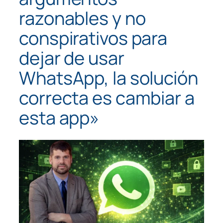
razonables y no
conspirativos para
dejar de usar
WhatsApp, la solución
correcta es cambiar a
esta app»