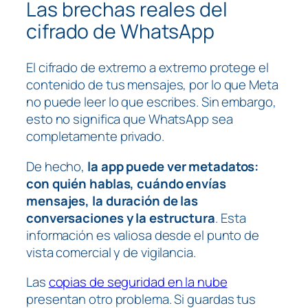
Las brechas reales del
cifrado de WhatsApp
El cifrado de extremo a extremo protege el
contenido de tus mensajes, por lo que Meta
no puede leer lo que escribes. Sin embargo,
esto no significa que WhatsApp sea
completamente privado.
De hecho,
la app puede ver metadatos:
con quién hablas, cuándo envías
mensajes, la duración de las
conversaciones y la estructura
. Esta
información es valiosa desde el punto de
vista comercial y de vigilancia.
Las
copias de seguridad en la nube
presentan otro problema. Si guardas tus