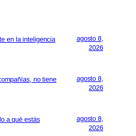
agosto 8,
 en la inteligencia
2026
agosto 8,
 compañías, no tiene
2026
agosto 8,
do a qué estás
2026