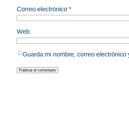
Correo electrónico
*
Web
Guarda mi nombre, correo electrónico