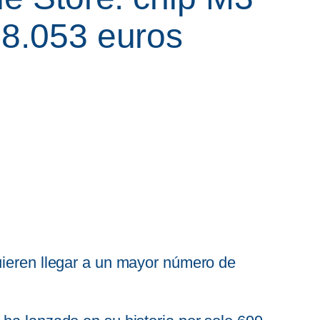
18.053 euros
uieren llegar a un mayor número de