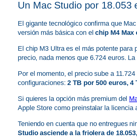
Un Mac Studio por 18.053 
El gigante tecnológico confirma que Mac
versión más básica con el
chip M4 Max 
El chip M3 Ultra es el más potente para
precio, nada menos que 6.724 euros. La 
Por el momento, el precio sube a 11.72
configuraciones:
2 TB por 500 euros, 4 
Si quieres la opción más premium del
Ma
Apple Store como preinstalar la licencia
Teniendo en cuenta que no entregues ni
Studio asciende a la friolera de 18.053