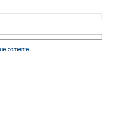
que comente.