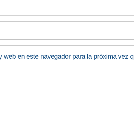
 y web en este navegador para la próxima vez 