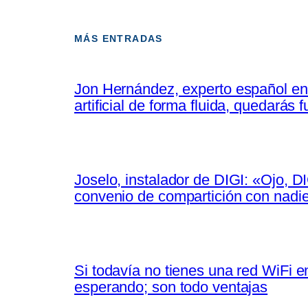
MÁS ENTRADAS
Jon Hernández, experto español en 
artificial de forma fluida, quedarás
Joselo, instalador de DIGI: «Ojo, D
convenio de compartición con nadi
Si todavía no tienes una red WiFi e
esperando; son todo ventajas