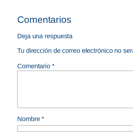
Comentarios
Deja una respuesta
Tu dirección de correo electrónico no ser
Comentario
*
Nombre
*