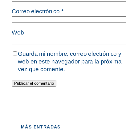
Correo electrónico
*
Web
Guarda mi nombre, correo electrónico y
web en este navegador para la próxima
vez que comente.
MÁS ENTRADAS