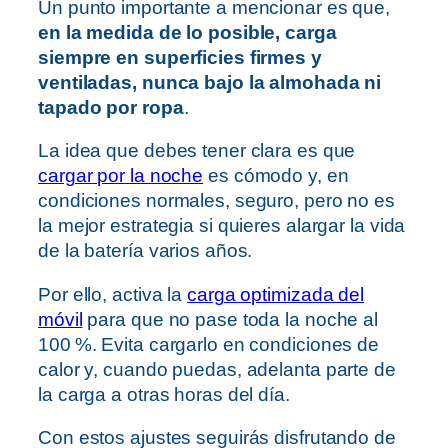
Un punto importante a mencionar es que,
en la medida de lo posible, carga
siempre en superficies firmes y
ventiladas, nunca bajo la almohada ni
tapado por ropa
.
La idea que debes tener clara es que
cargar por la noche
es cómodo y, en
condiciones normales, seguro, pero no es
la mejor estrategia si quieres alargar la vida
de la batería varios años.
Por ello, activa la
carga optimizada del
móvil
para que no pase toda la noche al
100 %. Evita cargarlo en condiciones de
calor y, cuando puedas, adelanta parte de
la carga a otras horas del día.
Con estos ajustes seguirás disfrutando de