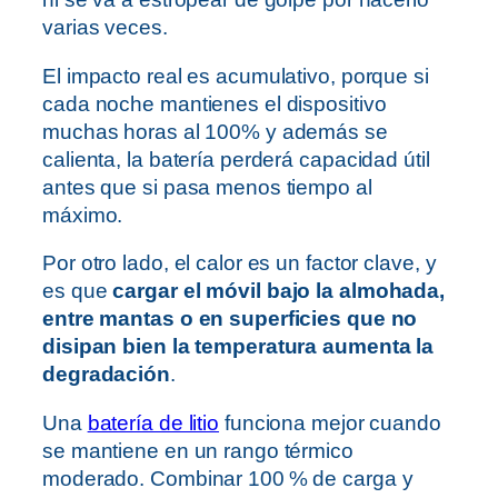
varias veces.
El impacto real es acumulativo, porque si
cada noche mantienes el dispositivo
muchas horas al 100% y además se
calienta, la batería perderá capacidad útil
antes que si pasa menos tiempo al
máximo.
Por otro lado, el calor es un factor clave, y
es que
cargar el móvil bajo la almohada,
entre mantas o en superficies que no
disipan bien la temperatura aumenta la
degradación
.
Una
batería de litio
funciona mejor cuando
se mantiene en un rango térmico
moderado. Combinar 100 % de carga y