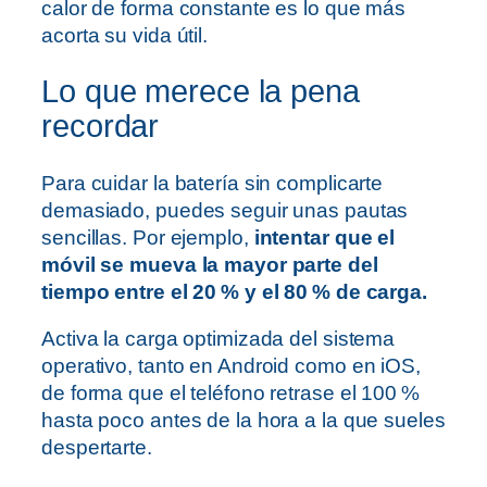
calor de forma constante es lo que más
acorta su vida útil.
Lo que merece la pena
recordar
Para cuidar la batería sin complicarte
demasiado, puedes seguir unas pautas
sencillas. Por ejemplo,
intentar que el
móvil se mueva la mayor parte del
tiempo entre el 20 % y el 80 % de carga.
Activa la carga optimizada del sistema
operativo, tanto en Android como en iOS,
de forma que el teléfono retrase el 100 %
hasta poco antes de la hora a la que sueles
despertarte.