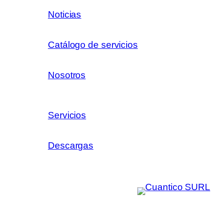
Noticias
Catálogo de servicios
Nosotros
Servicios
Descargas