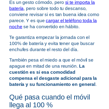
Es un gesto cómodo, pero
si te importa la
batería
, pero sobre todo tu descanso,
conviene revisar si es tan buena idea como
parece. Y es que
cargar el teléfono toda la
noche
se ha convertido en hábito.
Te garantiza empezar la jornada con el
100% de batería y evita tener que buscar
enchufes durante el resto del día.
También pesa el miedo a que el móvil se
apague en mitad de una reunión.
La
cuestión es si esa comodidad
compensa el desgaste adicional para la
batería y su funcionamiento en general
.
Qué pasa cuando el móvil
llega al 100 %