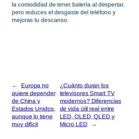
la comodidad de tener batería al despertar,
pero reduces el desgaste del teléfono y
mejoras tu descanso.
←
Europa no
¿Cuánto duran los
quiere depender
televisores Smart TV
de China y
modernos? Diferencias
Estados Unidos,
de vida útil real entre
aunque lo tiene
LED, OLED, QLED y
muy difícil
Micro LED
→