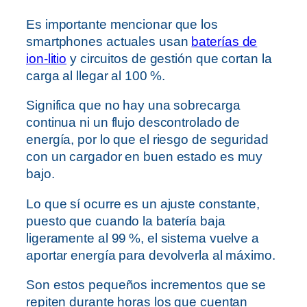
Es importante mencionar que los
smartphones actuales usan
baterías de
ion‑litio
y circuitos de gestión que cortan la
carga al llegar al 100 %.
Significa que no hay una sobrecarga
continua ni un flujo descontrolado de
energía, por lo que el riesgo de seguridad
con un cargador en buen estado es muy
bajo.
Lo que sí ocurre es un ajuste constante,
puesto que cuando la batería baja
ligeramente al 99 %, el sistema vuelve a
aportar energía para devolverla al máximo.
Son estos pequeños incrementos que se
repiten durante horas los que cuentan