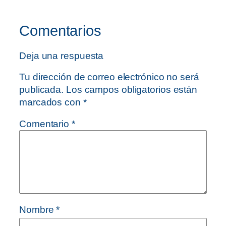
Comentarios
Deja una respuesta
Tu dirección de correo electrónico no será
publicada.
Los campos obligatorios están
marcados con
*
Comentario
*
Nombre
*