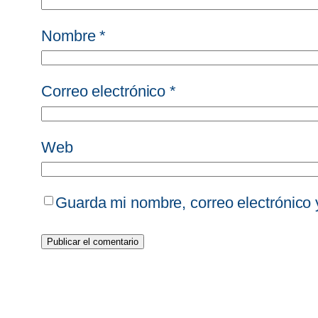
Nombre
*
Correo electrónico
*
Web
Guarda mi nombre, correo electrónico