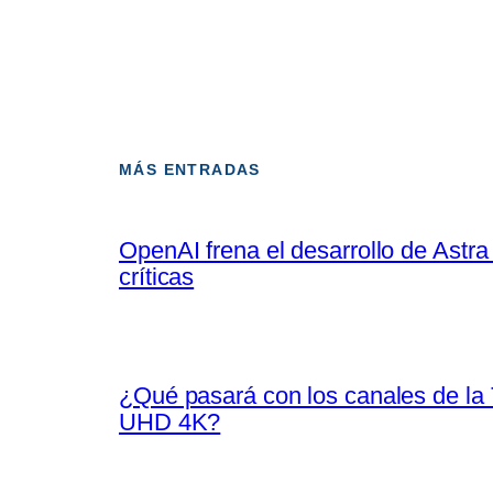
MÁS ENTRADAS
OpenAI frena el desarrollo de Astra
críticas
¿Qué pasará con los canales de la
UHD 4K?