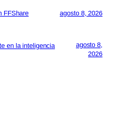
on FFShare
agosto 8, 2026
agosto 8,
 en la inteligencia
2026