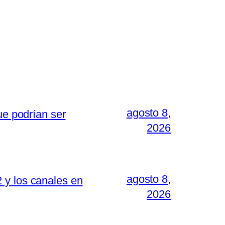
agosto 8,
ue podrían ser
2026
agosto 8,
 y los canales en
2026