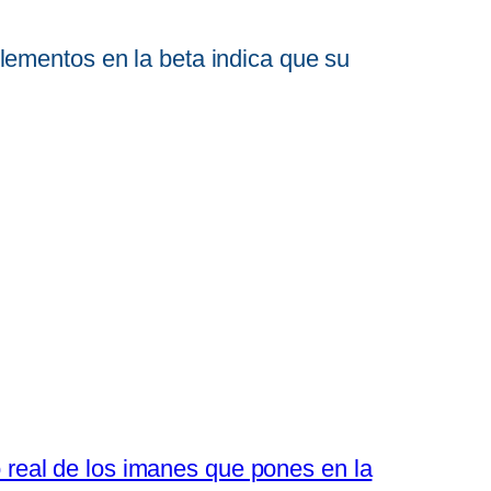
lementos en la beta indica que su
 real de los imanes que pones en la