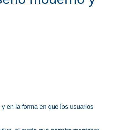
 y en la forma en que los usuarios