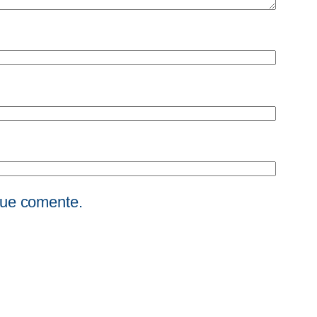
que comente.