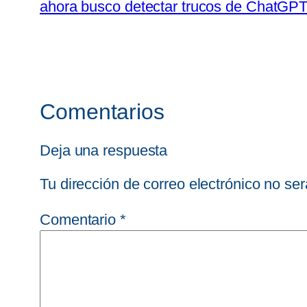
ahora busco detectar trucos de ChatGP
Comentarios
Deja una respuesta
Tu dirección de correo electrónico no ser
Comentario
*