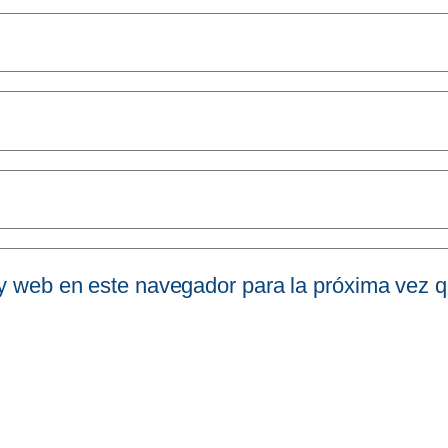
 y web en este navegador para la próxima vez 