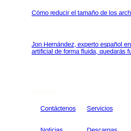
Cómo reducir el tamaño de los arch
Jon Hernández, experto español en 
artificial de forma fluida, quedarás
Enlaces
Contáctenos
Servicios
Noticias
Descargas