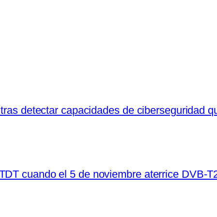
 tras detectar capacidades de ciberseguridad q
 TDT cuando el 5 de noviembre aterrice DVB-T2