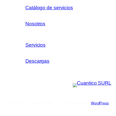
Catálogo de servicios
Nosotros
Servicios
Descargas
Copyright © Cuantico SURL
Designed with
WordPress