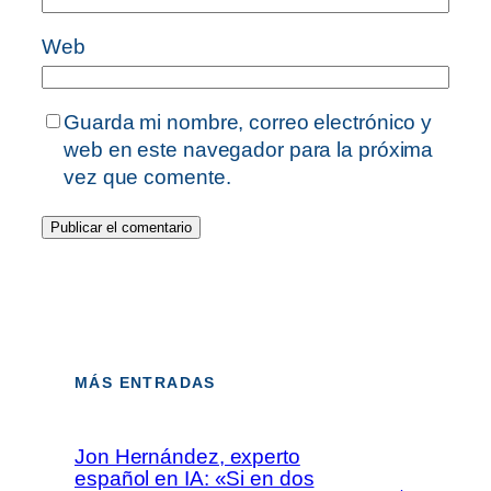
Web
Guarda mi nombre, correo electrónico y
web en este navegador para la próxima
vez que comente.
MÁS ENTRADAS
Jon Hernández, experto
español en IA: «Si en dos