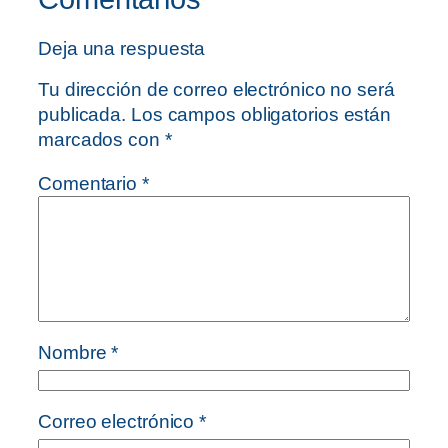
Deja una respuesta
Tu dirección de correo electrónico no será
publicada.
Los campos obligatorios están
marcados con
*
Comentario
*
Nombre
*
Correo electrónico
*