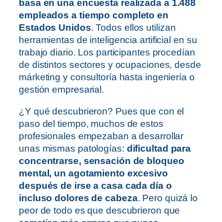
basa en una encuesta realizada a 1.488
empleados a tiempo completo en
Estados Unidos
. Todos ellos utilizan
herramientas de inteligencia artificial en su
trabajo diario. Los participantes procedían
de distintos sectores y ocupaciones, desde
márketing y consultoría hasta ingeniería o
gestión empresarial.
¿Y qué descubrieron? Pues que con el
paso del tiempo, muchos de estos
profesionales empezaban a desarrollar
unas mismas patologías:
dificultad para
concentrarse, sensación de bloqueo
mental, un agotamiento excesivo
después de irse a casa cada día o
incluso dolores de cabeza
. Pero quizá lo
peor de todo es que descubrieron que