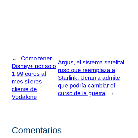
←
Cómo tener
Argus, el sistema satelital
Disney+ por solo
ruso que reemplaza a
1,99 euros al
Starlink: Ucrania admite
mes si eres
que podría cambiar el
cliente de
curso de la guerra
→
Vodafone
Comentarios