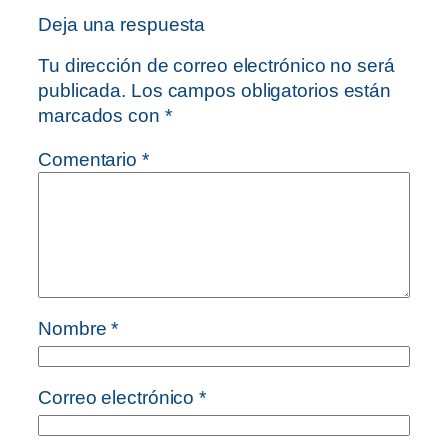
Deja una respuesta
Tu dirección de correo electrónico no será
publicada.
Los campos obligatorios están
marcados con
*
Comentario
*
Nombre
*
Correo electrónico
*