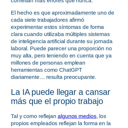
cometían más errores que nunca.
El hecho es que aproximadamente uno de
cada siete trabajadores afirmó
experimentar estos síntomas de forma
clara cuando utilizaba múltiples sistemas
de inteligencia artificial durante su jornada
laboral. Puede parecer una proporción no
muy alta, pero teniendo en cuenta que ya
millones de personas emplean
herramientas como ChatGPT
diariamente… resulta preocupante.
La IA puede llegar a cansar
más que el propio trabajo
Tal y como reflejan
algunos medios
, los
propios empleados reflejan la forma en la