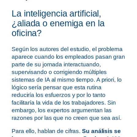
La inteligencia artificial,
¿aliada o enemiga en la
oficina?
Según los autores del estudio, el problema
aparece cuando los empleados pasan gran
parte de su jornada interactuando,
supervisando o corrigiendo múltiples
sistemas de IA al mismo tiempo. A priori, lo
lógico sería pensar que esta rutina
reduciría los esfuerzos y por lo tanto
facilitaría la vida de los trabajadores. Sin
embargo, los expertos argumentan las
razones por las que no creen que sea así.
Para ello, hablan de cifras.
Su análisis se