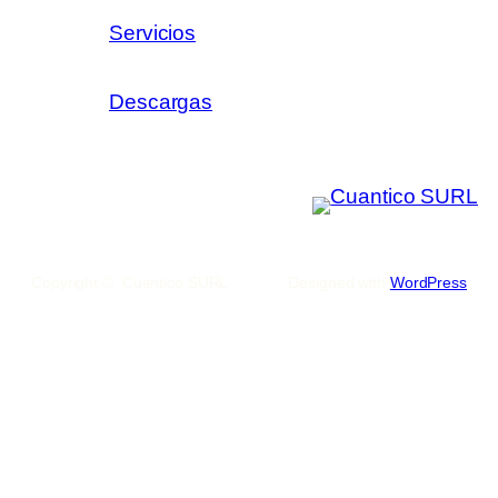
Servicios
Descargas
Copyright © Cuantico SURL
Designed with
WordPress