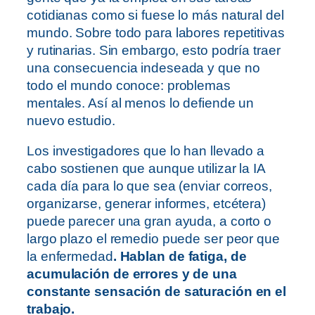
cotidianas como si fuese lo más natural del
mundo. Sobre todo para labores repetitivas
y rutinarias. Sin embargo, esto podría traer
una consecuencia indeseada y que no
todo el mundo conoce: problemas
mentales. Así al menos lo defiende un
nuevo estudio.
Los investigadores que lo han llevado a
cabo sostienen que aunque utilizar la IA
cada día para lo que sea (enviar correos,
organizarse, generar informes, etcétera)
puede parecer una gran ayuda, a corto o
largo plazo el remedio puede ser peor que
la enfermedad
. Hablan de fatiga, de
acumulación de errores y de una
constante sensación de saturación en el
trabajo.