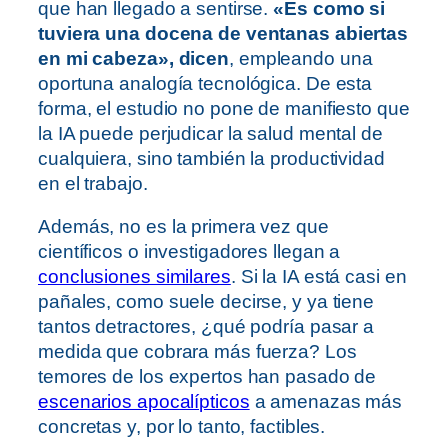
que han llegado a sentirse.
«Es como si
tuviera una docena de ventanas abiertas
en mi cabeza», dicen
, empleando una
oportuna analogía tecnológica. De esta
forma, el estudio no pone de manifiesto que
la IA puede perjudicar la salud mental de
cualquiera, sino también la productividad
en el trabajo.
Además, no es la primera vez que
científicos o investigadores llegan a
conclusiones similares
. Si la IA está casi en
pañales, como suele decirse, y ya tiene
tantos detractores, ¿qué podría pasar a
medida que cobrara más fuerza? Los
temores de los expertos han pasado de
escenarios apocalípticos
a amenazas más
concretas y, por lo tanto, factibles.