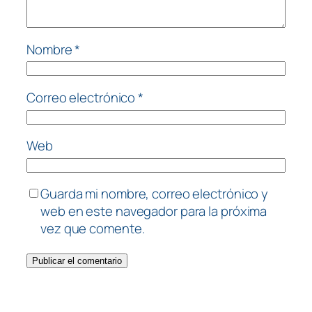
Nombre
*
Correo electrónico
*
Web
Guarda mi nombre, correo electrónico y
web en este navegador para la próxima
vez que comente.