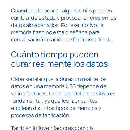
Cuando esto ocurre, algunos bits pueden
cambiar de estado y provocar errores en los
datos almacenados. Por ese motivo, la
memoria flash no está diseñada para
conservar información de forma indefinida.
Cuánto tiempo pueden
durar realmente los datos
Cabe señalar que la duración real de los
datos en una memoria USB depende de
varios factores. La calidad del dispositivo es
fundamental, ya que los fabricantes
emplean distintos tipos de memoria y
procesos de fabricación.
También influyen factores como la