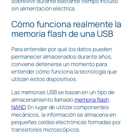
sobrevivir durante bastante tiempo incluso
sin alimentación eléctrica.
Cómo funciona realmente la
memoria flash de una USB
Para entender por qué los datos pueden
permanecer almacenados durante años,
conviene detenerse un momento para
entender cómo funciona la tecnología que
utilizan estos dispositivos.
Las memorias USB se basan en un tipo de
almacenamiento llamado
memoria flash
NAND
. En lugar de utilizar componentes
mecánicos, la información se almacena en
pequeñas celdas electrónicas formadas por
transistores microscópicos.