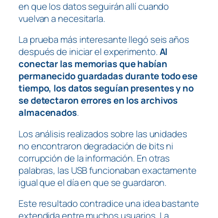
en que los datos seguirán allí cuando
vuelvan a necesitarla.
La prueba más interesante llegó seis años
después de iniciar el experimento.
Al
conectar las memorias que habían
permanecido guardadas durante todo ese
tiempo, los datos seguían presentes y no
se detectaron errores en los archivos
almacenados
.
Los análisis realizados sobre las unidades
no encontraron degradación de bits ni
corrupción de la información. En otras
palabras, las USB funcionaban exactamente
igual que el día en que se guardaron.
Este resultado contradice una idea bastante
extendida entre muchos usuarios. La