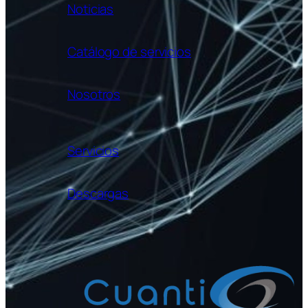
Noticias
Catálogo de servicios
Nosotros
Servicios
Descargas