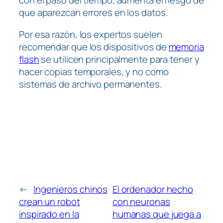
con el paso del tiempo, aumenta el riesgo de
que aparezcan errores en los datos.
Por esa razón, los expertos suelen
recomendar que los dispositivos de
memoria
flash
se utilicen principalmente para tener y
hacer copias temporales, y no como
sistemas de archivo permanentes.
←
Ingenieros chinos
El ordenador hecho
crean un robot
con neuronas
inspirado en la
humanas que juega a