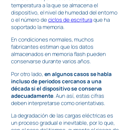
temperatura a la que se almacena el
dispositivo, el nivel de humedad del entorno
o el número de
ciclos de escritura
que ha
soportado la memoria.
En condiciones normales, muchos
fabricantes estiman que los datos
almacenados en memoria flash pueden
conservarse durante varios años.
Por otro lado,
en algunos casos se habla
incluso de periodos cercanos a una
década si el dispositivo se conserva
adecuadamente
. Aun así, estas cifras
deben interpretarse como orientativas.
La degradación de las cargas eléctricas es
un proceso gradual e inevitable, por lo que,