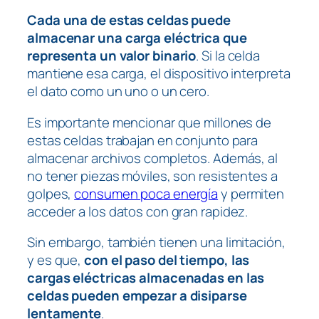
Cada una de estas celdas puede
almacenar una carga eléctrica que
representa un valor binario
. Si la celda
mantiene esa carga, el dispositivo interpreta
el dato como un uno o un cero.
Es importante mencionar que millones de
estas celdas trabajan en conjunto para
almacenar archivos completos. Además, al
no tener piezas móviles, son resistentes a
golpes,
consumen poca energía
y permiten
acceder a los datos con gran rapidez.
Sin embargo, también tienen una limitación,
y es que,
con el paso del tiempo, las
cargas eléctricas almacenadas en las
celdas pueden empezar a disiparse
lentamente
.