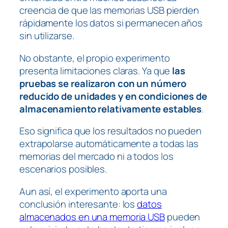
creencia de que las memorias USB pierden
rápidamente los datos si permanecen años
sin utilizarse.
No obstante, el propio experimento
presenta limitaciones claras. Ya que
las
pruebas se realizaron con un número
reducido de unidades y en condiciones de
almacenamiento relativamente estables
.
Eso significa que los resultados no pueden
extrapolarse automáticamente a todas las
memorias del mercado ni a todos los
escenarios posibles.
Aun así, el experimento aporta una
conclusión interesante: los
datos
almacenados en una memoria USB
pueden