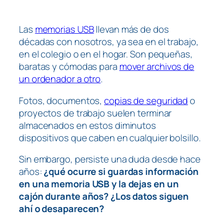
Las
memorias USB
llevan más de dos
décadas con nosotros, ya sea en el trabajo,
en el colegio o en el hogar. Son pequeñas,
baratas y cómodas para
mover archivos de
un ordenador a otro
.
Fotos, documentos,
copias de seguridad
o
proyectos de trabajo suelen terminar
almacenados en estos diminutos
dispositivos que caben en cualquier bolsillo.
Sin embargo, persiste una duda desde hace
años:
¿qué ocurre si guardas información
en una memoria USB y la dejas en un
cajón durante años? ¿Los datos siguen
ahí o desaparecen?