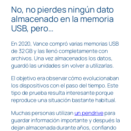
No, no pierdes ningún dato
almacenado en la memoria
USB, pero…
En 2020, Vance compró varias memorias USB
de 32 GB y las llenó completamente con
archivos. Una vez almacenados los datos,
guardó las unidades sin volver a utilizarlas.
El objetivo era observar cómo evolucionaban
los dispositivos con el paso del tiempo. Este
tipo de prueba resulta interesante porque
reproduce una situación bastante habitual.
Muchas personas utilizan
un pendrive
para
guardar información importante y después la
dejan almacenada durante años, confiando