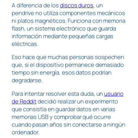
A diferencia de los
discos duros
, un
pendrive no utiliza componentes mecánicos
ni platos magnéticos. Funciona con memoria
flash, un sistema electrónico que guarda
información mediante pequeñas cargas
eléctricas.
Eso hace que muchas personas sospechen
que, si el dispositivo permanece demasiado
tiempo sin energía, esos datos podrían
degradarse.
Para intentar resolver esta duda, un
usuario
de Reddit
decidió realizar un experimento
que consistía en guardar datos en varias
memorias USB y comprobar qué ocurre
cuando pasan años sin conectarse a ningún
ordenador.