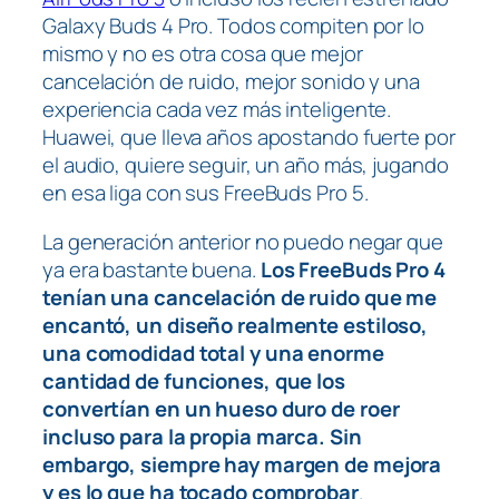
Galaxy Buds 4 Pro. Todos compiten por lo
mismo y no es otra cosa que mejor
cancelación de ruido, mejor sonido y una
experiencia cada vez más inteligente.
Huawei, que lleva años apostando fuerte por
el audio, quiere seguir, un año más, jugando
en esa liga con sus FreeBuds Pro 5.
La generación anterior no puedo negar que
ya era bastante buena.
Los FreeBuds Pro 4
tenían una cancelación de ruido que me
encantó, un diseño realmente estiloso,
una comodidad total y una enorme
cantidad de funciones, que los
convertían en un hueso duro de roer
incluso para la propia marca. Sin
embargo, siempre hay margen de mejora
y es lo que ha tocado comprobar
.