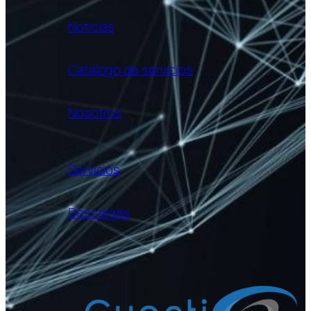
Noticias
Catálogo de servicios
Nosotros
Servicios
Descargas