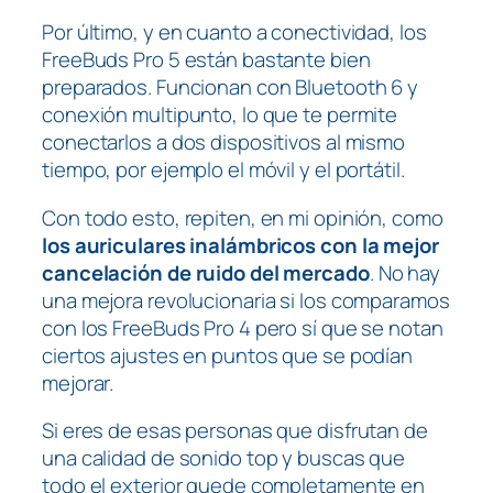
Por último, y en cuanto a conectividad, los
FreeBuds Pro 5 están bastante bien
preparados. Funcionan con Bluetooth 6 y
conexión multipunto, lo que te permite
conectarlos a dos dispositivos al mismo
tiempo, por ejemplo el móvil y el portátil.
Con todo esto, repiten, en mi opinión, como
los auriculares inalámbricos con la mejor
cancelación de ruido del mercado
. No hay
una mejora revolucionaria si los comparamos
con los FreeBuds Pro 4 pero sí que se notan
ciertos ajustes en puntos que se podían
mejorar.
Si eres de esas personas que disfrutan de
una calidad de sonido top y buscas que
todo el exterior quede completamente en