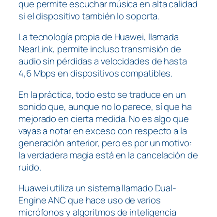
que permite escuchar música en alta calidad
si el dispositivo también lo soporta.
La tecnología propia de Huawei, llamada
NearLink, permite incluso transmisión de
audio sin pérdidas a velocidades de hasta
4,6 Mbps en dispositivos compatibles.
En la práctica, todo esto se traduce en un
sonido que, aunque no lo parece, sí que ha
mejorado en cierta medida. No es algo que
vayas a notar en exceso con respecto a la
generación anterior, pero es por un motivo:
la verdadera magia está en la cancelación de
ruido.
Huawei utiliza un sistema llamado Dual-
Engine ANC que hace uso de varios
micrófonos y algoritmos de inteligencia