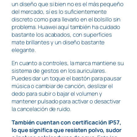
un diseño que si bien no es el más pequeño
del mercado, sí es lo suficientemente
discreto como para llevarlo en el bolsillo sin
problema. Huawei aquí también ha cuidado
bastante los acabados, con superficies
mate brillantes y un diseño bastante
elegante.
En cuanto a controles, la marca mantiene su
sistema de gestos en los auriculares.
Puedes dar un toque el bastón para pausar
música o cambiar de canción, deslizar el
dedo para subir o bajar el volumen y
mantener pulsado para activar o desactivar
la cancelación de ruido.
También cuentan con certificación IP57,
lo que significa que resisten polvo, sudor