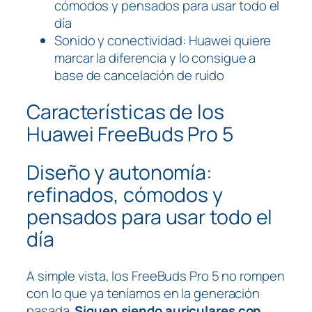
cómodos y pensados para usar todo el
día
​Sonido y conectividad: Huawei quiere
marcar la diferencia y lo consigue a
base de cancelación de ruido
Características de los
Huawei FreeBuds Pro 5
Diseño y autonomía:
refinados, cómodos y
pensados para usar todo el
día
A simple vista, los FreeBuds Pro 5 no rompen
con lo que ya teníamos en la generación
pasada.
Siguen siendo auriculares con