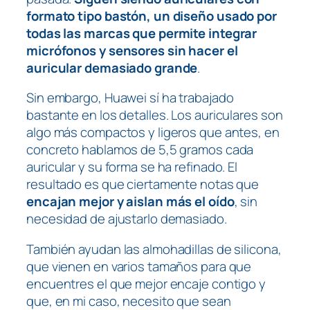
formato tipo bastón, un diseño usado por
todas las marcas que permite integrar
micrófonos y sensores sin hacer el
auricular demasiado grande
.
Sin embargo, Huawei sí ha trabajado
bastante en los detalles. Los auriculares son
algo más compactos y ligeros que antes, en
concreto hablamos de 5,5 gramos cada
auricular y su forma se ha refinado. El
resultado es que ciertamente notas que
encajan mejor y aislan más el oído
, sin
necesidad de ajustarlo demasiado.
También ayudan las almohadillas de silicona,
que vienen en varios tamaños para que
encuentres el que mejor encaje contigo y
que, en mi caso, necesito que sean