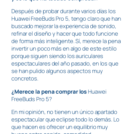
Después de probar durante varios días los
Huawei FreeBuds Pro 5, tengo claro que han
buscado mejorar la experiencia de sonido,
refinar el diseño y hacer que todo funcione
de forma más inteligente. Sí, merece la pena
invertir un poco más en algo de este estilo
porque siguen siendo los auriculares
espectaculares del año pasado, en los que
se han pulido algunos aspectos muy
concretos.
¿Merece la pena comprar los
Huawei
FreeBuds Pro 5?
En mi opinión, no tienen un único apartado
espectacular que eclipse todo lo demás. Lo
que hacen es ofrecer un equilibrio muy