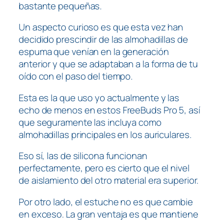
bastante pequeñas.
Un aspecto curioso es que esta vez han
decidido prescindir de las almohadillas de
espuma que venían en la generación
anterior y que se adaptaban a la forma de tu
oído con el paso del tiempo.
Esta es la que uso yo actualmente y las
echo de menos en estos FreeBuds Pro 5, así
que seguramente las incluya como
almohadillas principales en los auriculares.
Eso sí, las de silicona funcionan
perfectamente, pero es cierto que el nivel
de aislamiento del otro material era superior.
Por otro lado, el estuche no es que cambie
en exceso. La gran ventaja es que mantiene