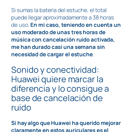
Si sumas la batería del estuche, el total
puede llegar aproximadamente a 38 horas
de uso.
En mi caso, teniendo en cuenta un
uso moderado de unas tres horas de
música con cancelación ruido activada,
me han durado casi una semana sin
necesidad de cargar el estuche
.
​Sonido y conectividad:
Huawei quiere marcar la
diferencia y lo consigue a
base de cancelación de
ruido
Si hay algo que Huawei ha querido mejorar
claramente en estos auriculares es el