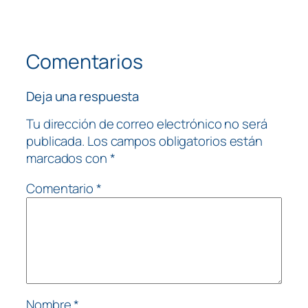
Comentarios
Deja una respuesta
Tu dirección de correo electrónico no será
publicada.
Los campos obligatorios están
marcados con
*
Comentario
*
Nombre
*