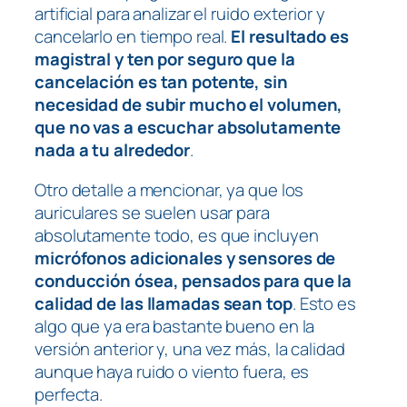
artificial para analizar el ruido exterior y
cancelarlo en tiempo real.
El resultado es
magistral y ten por seguro que la
cancelación es tan potente, sin
necesidad de subir mucho el volumen,
que no vas a escuchar absolutamente
nada a tu alrededor
.
Otro detalle a mencionar, ya que los
auriculares se suelen usar para
absolutamente todo, es que incluyen
micrófonos adicionales y sensores de
conducción ósea, pensados para que la
calidad de las llamadas sean top
. Esto es
algo que ya era bastante bueno en la
versión anterior y, una vez más, la calidad
aunque haya ruido o viento fuera, es
perfecta.