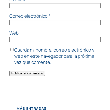
Correo electrónico
*
Web
Guarda mi nombre, correo electrónico y
web en este navegador para la próxima
vez que comente.
MÁS ENTRADAS