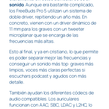
sonido
. Aunque era bastante complicado,
los FreeBuds Pro 5 utilizan un sistema de
doble driver, repitiendo un año más. En
concreto, vienen con un driver dinámico de
11 mm para los graves con un tweeter
microplanar que se encarga de las
frecuencias más altas.
Esto al final, y ya en cristiano, lo que permite
es poder separar mejor las frecuencias y
conseguir un sonido más top: graves más
limpios, voces más claras perfectas si
escuchars podcast y agudos con más
detalle.
También ayudan los diferentes códecs de
audio compatibles. Los auriculares
funcionan con AAC, SBC, LDAC y L2HC, lo