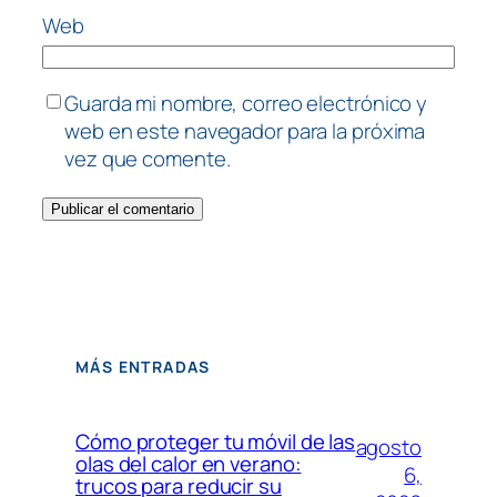
Web
Guarda mi nombre, correo electrónico y
web en este navegador para la próxima
vez que comente.
MÁS ENTRADAS
Cómo proteger tu móvil de las
agosto
olas del calor en verano:
6,
trucos para reducir su