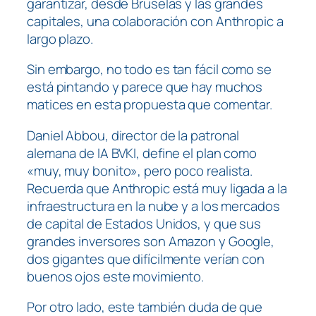
garantizar, desde Bruselas y las grandes
capitales, una colaboración con Anthropic a
largo plazo.
Sin embargo, no todo es tan fácil como se
está pintando y parece que hay muchos
matices en esta propuesta que comentar.
Daniel Abbou, director de la patronal
alemana de IA BVKI, define el plan como
«muy, muy bonito», pero poco realista.
Recuerda que Anthropic está muy ligada a la
infraestructura en la nube y a los mercados
de capital de Estados Unidos, y que sus
grandes inversores son Amazon y Google,
dos gigantes que difícilmente verían con
buenos ojos este movimiento.
Por otro lado, este también duda de que