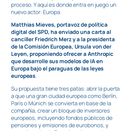
proceso. Y aquí es donde entra en juego un
nuevo actor: Europa.
Matthias Mieves, portavoz de política
digital del SPD, ha enviado una carta al
canciller Friedrich Merz y a la presidenta
de la Comisión Europea, Ursula von der
Leyen, proponiendo ofrecer a Anthropic
que desarrolle sus modelos de IA en
Europa bajo el paraguas de las leyes
europeas
.
Su propuesta tiene tres patas: abrir la puerta
a que una gran ciudad europea como Berlín,
París o Múnich se convierta en base de la
compañía, crear un bloque de inversores
europeos, incluyendo fondos públicos de
pensiones y emisiones de eurobonos, y