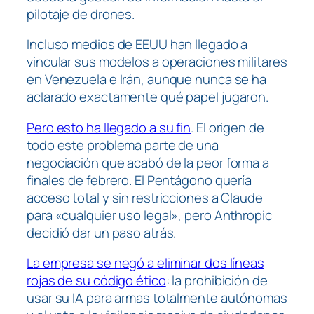
pilotaje de drones.
Incluso medios de EEUU han llegado a
vincular sus modelos a operaciones militares
en Venezuela e Irán, aunque nunca se ha
aclarado exactamente qué papel jugaron.
Pero esto ha llegado a su fin
. El origen de
todo este problema parte de una
negociación que acabó de la peor forma a
finales de febrero. El Pentágono quería
acceso total y sin restricciones a Claude
para «cualquier uso legal», pero Anthropic
decidió dar un paso atrás.
La empresa se negó a eliminar dos líneas
rojas de su código ético
: la prohibición de
usar su IA para armas totalmente autónomas