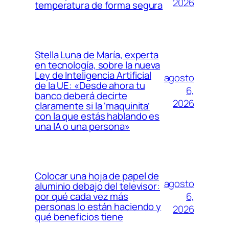
2026
temperatura de forma segura
Stella Luna de María, experta
en tecnología, sobre la nueva
Ley de Inteligencia Artificial
agosto
de la UE: «Desde ahora tu
6,
banco deberá decirte
2026
claramente si la ‘maquinita’
con la que estás hablando es
una IA o una persona»
Colocar una hoja de papel de
agosto
aluminio debajo del televisor:
6,
por qué cada vez más
personas lo están haciendo y
2026
qué beneficios tiene