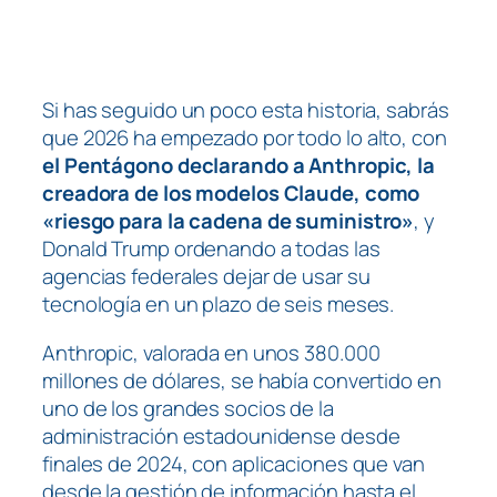
Si has seguido un poco esta historia, sabrás
que 2026 ha empezado por todo lo alto, con
el Pentágono declarando a Anthropic, la
creadora de los modelos Claude, como
«riesgo para la cadena de suministro»
, y
Donald Trump ordenando a todas las
agencias federales dejar de usar su
tecnología en un plazo de seis meses.
Anthropic, valorada en unos 380.000
millones de dólares, se había convertido en
uno de los grandes socios de la
administración estadounidense desde
finales de 2024, con aplicaciones que van
desde la gestión de información hasta el