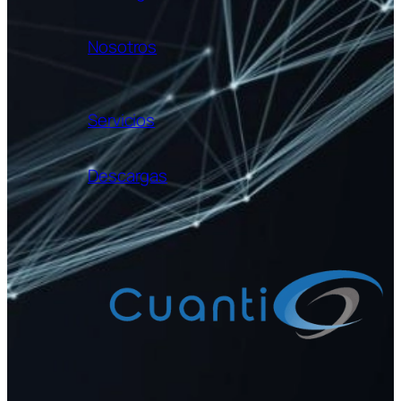
Nosotros
Servicios
Descargas