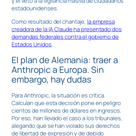
y el veto a la vigilancia masiva de ciudadanos
estadounidenses.
Como resultado del chantaje,
la empresa
creadora de la IA Claude ha presentado dos
demandas federales contra el gobierno de
Estados Unidos
.
El plan de Alemania: traer a
Anthropic a Europa. Sin
embargo, hay dudas
Para Anthropic, la situación es crítica.
Calculan que esta decisión pone en peligro
cientos de millones de dólares en ingresos.
Por eso, han llevado el caso a los tribunales,
alegando que se han violado sus derechos
de libertad de expresión y de debido