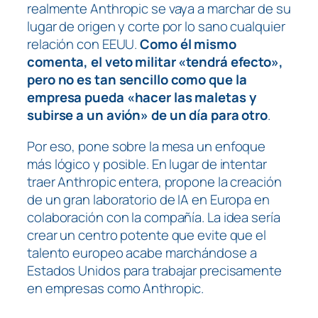
realmente Anthropic se vaya a marchar de su
lugar de origen y corte por lo sano cualquier
relación con EEUU.
Como él mismo
comenta, el veto militar «tendrá efecto»,
pero no es tan sencillo como que la
empresa pueda «hacer las maletas y
subirse a un avión» de un día para otro
.
Por eso, pone sobre la mesa un enfoque
más lógico y posible. En lugar de intentar
traer Anthropic entera, propone la creación
de un gran laboratorio de IA en Europa en
colaboración con la compañía. La idea sería
crear un centro potente que evite que el
talento europeo acabe marchándose a
Estados Unidos para trabajar precisamente
en empresas como Anthropic.