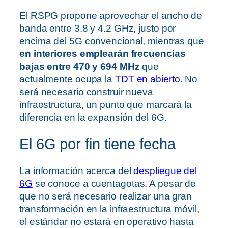
El RSPG propone aprovechar el ancho de
banda entre 3.8 y 4.2 GHz, justo por
encima del 5G convencional, mientras que
en interiores emplearán frecuencias
bajas entre 470 y 694 MHz
que
actualmente ocupa la
TDT en abierto
. No
será necesario construir nueva
infraestructura, un punto que marcará la
diferencia en la expansión del 6G.
El 6G por fin tiene fecha
La información acerca del
despliegue del
6G
se conoce a cuentagotas. A pesar de
que no será necesario realizar una gran
transformación en la infraestructura móvil,
el estándar no estará en operativo hasta