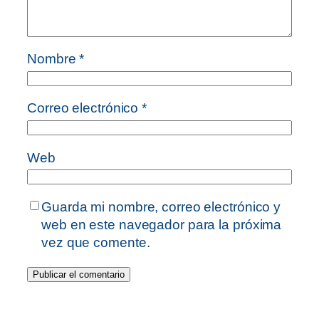
Nombre
*
Correo electrónico
*
Web
Guarda mi nombre, correo electrónico y
web en este navegador para la próxima
vez que comente.