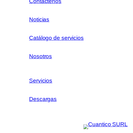
Contáctenos
Noticias
Catálogo de servicios
Nosotros
Servicios
Descargas