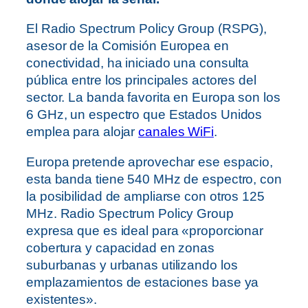
El Radio Spectrum Policy Group (RSPG),
asesor de la Comisión Europea en
conectividad, ha iniciado una consulta
pública entre los principales actores del
sector. La banda favorita en Europa son los
6 GHz, un espectro que Estados Unidos
emplea para alojar
canales WiFi
.
Europa pretende aprovechar ese espacio,
esta banda tiene 540 MHz de espectro, con
la posibilidad de ampliarse con otros 125
MHz. Radio Spectrum Policy Group
expresa que es ideal para «proporcionar
cobertura y capacidad en zonas
suburbanas y urbanas utilizando los
emplazamientos de estaciones base ya
existentes».