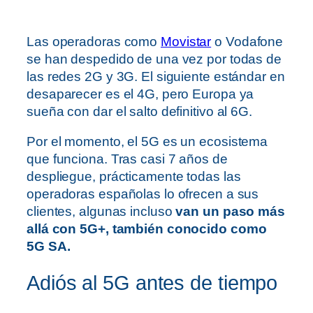
Las operadoras como
Movistar
o Vodafone
se han despedido de una vez por todas de
las redes 2G y 3G. El siguiente estándar en
desaparecer es el 4G, pero Europa ya
sueña con dar el salto definitivo al 6G.
Por el momento, el 5G es un ecosistema
que funciona. Tras casi 7 años de
despliegue, prácticamente todas las
operadoras españolas lo ofrecen a sus
clientes, algunas incluso
van un paso más
allá con 5G+, también conocido como
5G SA.
Adiós al 5G antes de tiempo