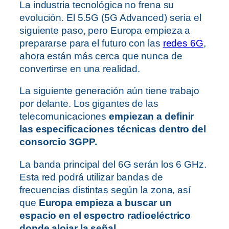
La industria tecnológica no frena su
evolución. El 5.5G (5G Advanced) sería el
siguiente paso, pero Europa empieza a
prepararse para el futuro con las
redes 6G
,
ahora están más cerca que nunca de
convertirse en una realidad.
La siguiente generación aún tiene trabajo
por delante. Los gigantes de las
telecomunicaciones
empiezan a definir
las especificaciones técnicas dentro del
consorcio 3GPP.
La banda principal del 6G serán los 6 GHz.
Esta red podrá utilizar bandas de
frecuencias distintas según la zona, así
que
Europa empieza a buscar un
espacio en el espectro radioeléctrico
donde alojar la señal.