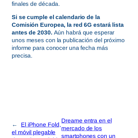
finales de década.
Si se cumple el calendario de la
Comisión Europea, la red 6G estará lista
antes de 2030.
Aún habrá que esperar
unos meses con la publicación del próximo
informe para conocer una fecha más
precisa.
Dreame entra en el
←
El iPhone Fold,
mercado de los
el móvil plegable
smartphones con un