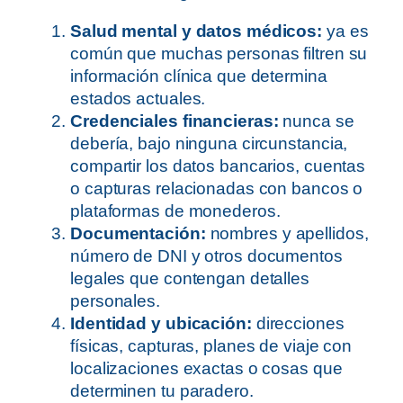
Salud mental y datos médicos:
ya es
común que muchas personas filtren su
información clínica que determina
estados actuales.
​Credenciales financieras:
nunca se
debería, bajo ninguna circunstancia,
compartir los datos bancarios, cuentas
o capturas relacionadas con bancos o
plataformas de monederos.
​Documentación:
nombres y apellidos,
número de DNI y otros documentos
legales que contengan detalles
personales.
​Identidad y ubicación:
direcciones
físicas, capturas, planes de viaje con
localizaciones exactas o cosas que
determinen tu paradero.