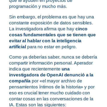
que te ayuden en proyectos de
programación y mucho más.
Sin embargo, el problema es que hay una
constante exposición de datos sensibles.
La investigadora afirma que hay
cinco
cosas fundamentales que se tienen que
evitar al hablar con la inteligencia
artificial
para no estar en peligro.
Como ya deberías saber, nunca se debería
compartir información personal. Aperador
indica que recientemente
una
investigadora de OpenAI denunció a la
compañía
por «el mayor archivo de
pensamientos íntimos de la historia» y por
eso es crucial tener mucho cuidado con
contar cosas en las conversaciones de la
IA. Estas son las siguientes: