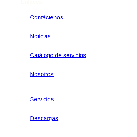
Enlaces
Contáctenos
Noticias
Catálogo de servicios
Nosotros
Servicios
Descargas