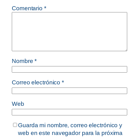
Comentario
*
Nombre
*
Correo electrónico
*
Web
Guarda mi nombre, correo electrónico y
web en este navegador para la próxima