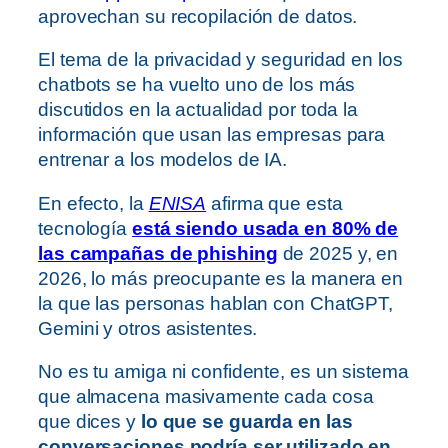
aprovechan su recopilación de datos.
El tema de la privacidad y seguridad en los
chatbots se ha vuelto uno de los más
discutidos en la actualidad por toda la
información que usan las empresas para
entrenar a los modelos de IA.
En efecto, la
ENISA
afirma que esta
tecnología
está siendo usada en 80% de
las campañas de phishing
de 2025 y, en
2026, lo más preocupante es la manera en
la que las personas hablan con ChatGPT,
Gemini y otros asistentes.
No es tu amiga ni confidente, es un sistema
que almacena masivamente cada cosa
que dices y
lo que se guarda en las
conversaciones podría ser utilizado en