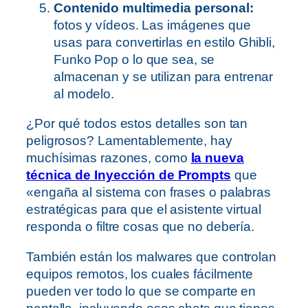
​Contenido multimedia personal:
fotos y vídeos. Las imágenes que
usas para convertirlas en estilo Ghibli,
Funko Pop o lo que sea, se
almacenan y se utilizan para entrenar
al modelo.
¿Por qué todos estos detalles son tan
peligrosos? Lamentablemente, hay
muchísimas razones, como
la nueva
técnica de Inyección de Prompts
que
«engaña al sistema con frases o palabras
estratégicas para que el asistente virtual
responda o filtre cosas que no debería.
También están los malwares que controlan
equipos remotos, los cuales fácilmente
pueden ver todo lo que se comparte en