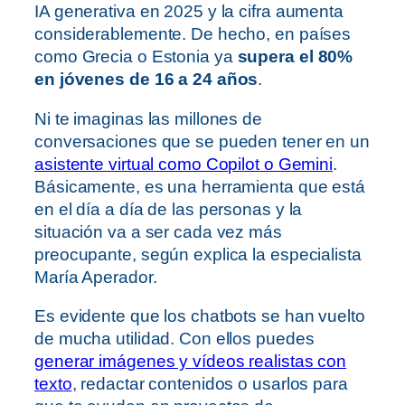
IA generativa en 2025 y la cifra aumenta
considerablemente. De hecho, en países
como Grecia o Estonia ya
supera el 80%
en jóvenes de 16 a 24 años
.
Ni te imaginas las millones de
conversaciones que se pueden tener en un
asistente virtual como Copilot o Gemini
.
Básicamente, es una herramienta que está
en el día a día de las personas y la
situación va a ser cada vez más
preocupante, según explica la especialista
María Aperador.
Es evidente que los chatbots se han vuelto
de mucha utilidad. Con ellos puedes
generar imágenes y vídeos realistas con
texto
, redactar contenidos o usarlos para