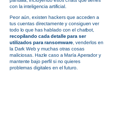
pantalla, incluyendo esos chats que tienes
con la inteligencia artificial.
Peor aún, existen hackers que acceden a
tus cuentas directamente y consiguen ver
todo lo que has hablado con el chatbot,
recopilando cada detalle para ser
utilizados para ransomware
, venderlos en
la Dark Web y muchas otras cosas
maliciosas. Hazle caso a María Aperador y
mantente bajo perfil si no quieres
problemas digitales en el futuro.