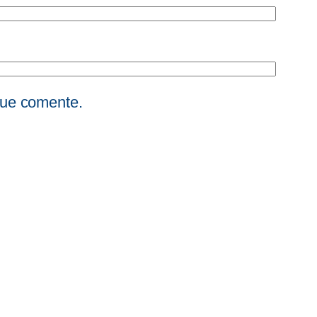
que comente.