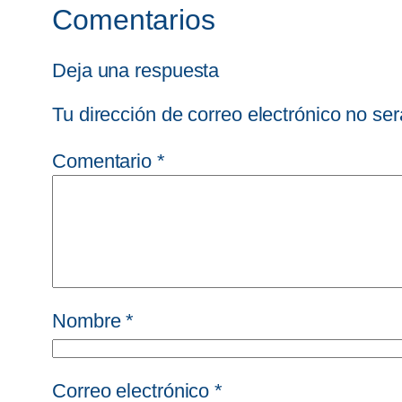
Comentarios
Deja una respuesta
Tu dirección de correo electrónico no ser
Comentario
*
Nombre
*
Correo electrónico
*