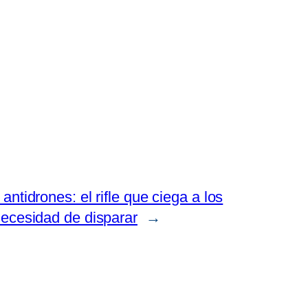
antidrones: el rifle que ciega a los
necesidad de disparar
→