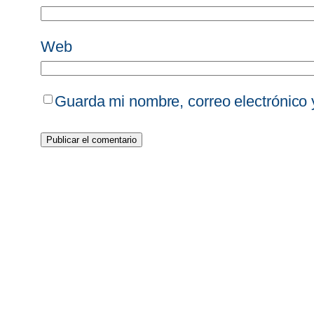
Web
Guarda mi nombre, correo electrónico