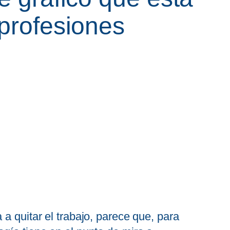
 profesiones
a quitar el trabajo, parece que, para