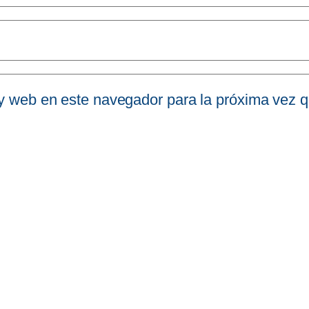
 y web en este navegador para la próxima vez 