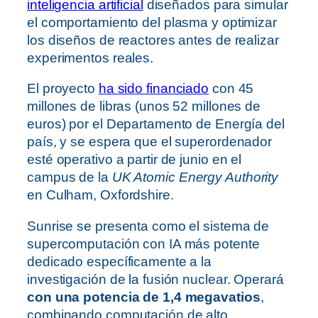
inteligencia artificial
diseñados para simular
el comportamiento del plasma y optimizar
los diseños de reactores antes de realizar
experimentos reales.
El proyecto
ha sido financiado
con 45
millones de libras (unos 52 millones de
euros) por el Departamento de Energía del
país, y se espera que el superordenador
esté operativo a partir de junio en el
campus de la
UK Atomic Energy Authority
en Culham, Oxfordshire.
Sunrise se presenta como el sistema de
supercomputación con IA más potente
dedicado específicamente a la
investigación de la fusión nuclear. Operará
con una potencia de 1,4 megavatios
,
combinando computación de alto