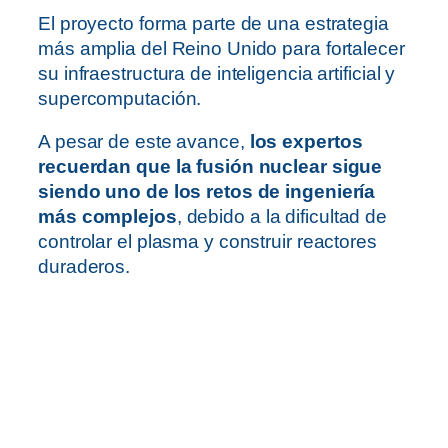
El proyecto forma parte de una estrategia
más amplia del Reino Unido para fortalecer
su infraestructura de inteligencia artificial y
supercomputación.
A pesar de este avance,
los expertos
recuerdan que la fusión nuclear sigue
siendo uno de los retos de ingeniería
más complejos
, debido a la dificultad de
controlar el plasma y construir reactores
duraderos.