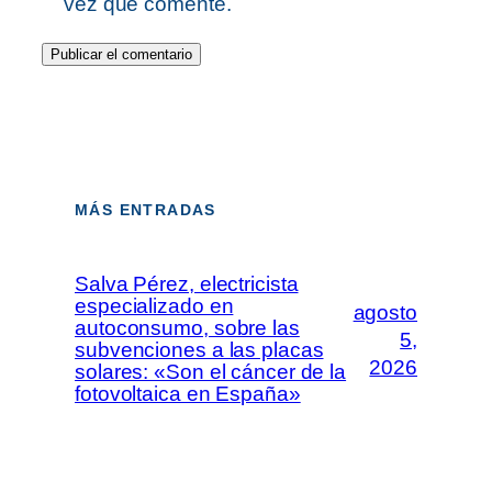
vez que comente.
MÁS ENTRADAS
Salva Pérez, electricista
especializado en
agosto
autoconsumo, sobre las
5,
subvenciones a las placas
2026
solares: «Son el cáncer de la
fotovoltaica en España»