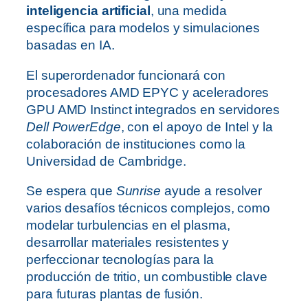
inteligencia artificial
, una medida
específica para modelos y simulaciones
basadas en IA.
El superordenador funcionará con
procesadores AMD EPYC y aceleradores
GPU AMD Instinct integrados en servidores
Dell PowerEdge
, con el apoyo de Intel y la
colaboración de instituciones como la
Universidad de Cambridge.
Se espera que
Sunrise
ayude a resolver
varios desafíos técnicos complejos, como
modelar turbulencias en el plasma,
desarrollar materiales resistentes y
perfeccionar tecnologías para la
producción de tritio, un combustible clave
para futuras plantas de fusión.