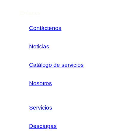
Enlaces
Contáctenos
Noticias
Catálogo de servicios
Nosotros
Servicios
Descargas