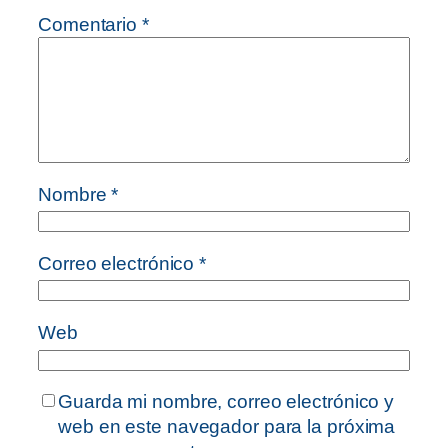
Comentario
*
Nombre
*
Correo electrónico
*
Web
Guarda mi nombre, correo electrónico y
web en este navegador para la próxima