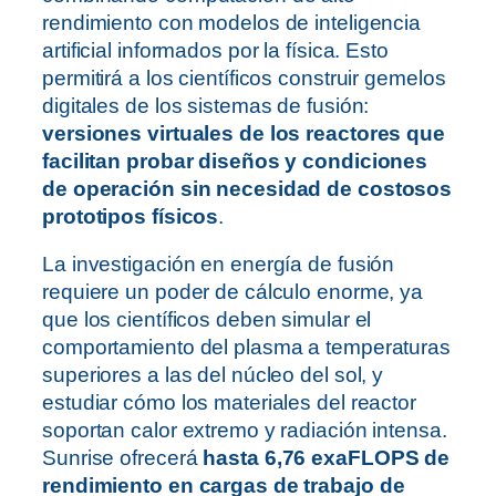
rendimiento con modelos de inteligencia
artificial informados por la física. Esto
permitirá a los científicos construir gemelos
digitales de los sistemas de fusión:
versiones virtuales de los reactores que
facilitan probar diseños y condiciones
de operación sin necesidad de costosos
prototipos físicos
.
La investigación en energía de fusión
requiere un poder de cálculo enorme, ya
que los científicos deben simular el
comportamiento del plasma a temperaturas
superiores a las del núcleo del sol, y
estudiar cómo los materiales del reactor
soportan calor extremo y radiación intensa.
Sunrise ofrecerá
hasta 6,76 exaFLOPS de
rendimiento en cargas de trabajo de