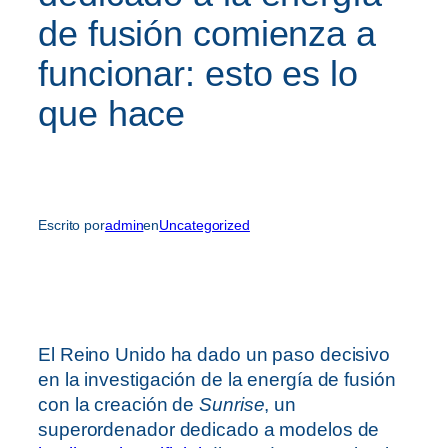
de fusión comienza a
funcionar: esto es lo
que hace
Escrito por
admin
en
Uncategorized
El Reino Unido ha dado un paso decisivo
en la investigación de la energía de fusión
con la creación de
Sunrise
, un
superordenador dedicado a modelos de