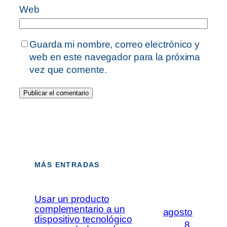
Web
Guarda mi nombre, correo electrónico y
web en este navegador para la próxima
vez que comente.
MÁS ENTRADAS
Usar un producto
complementario a un
agosto
dispositivo tecnológico
8,