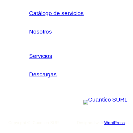
Catálogo de servicios
Nosotros
Servicios
Descargas
Copyright © Cuantico SURL
Designed with
WordPress