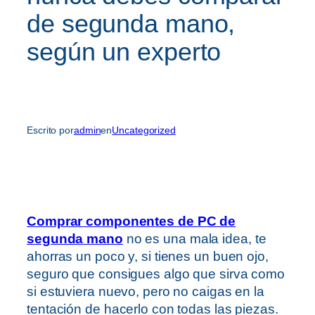
de segunda mano,
según un experto
Escrito por
admin
en
Uncategorized
Comprar componentes de PC de
segunda mano
no es una mala idea, te
ahorras un poco y, si tienes un buen ojo,
seguro que consigues algo que sirva como
si estuviera nuevo, pero no caigas en la
tentación de hacerlo con todas las piezas.