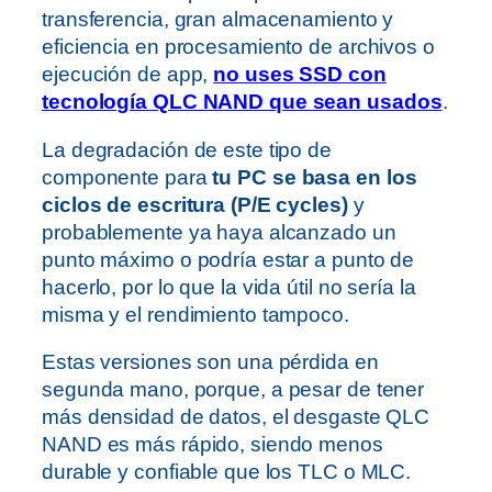
transferencia, gran almacenamiento y
eficiencia en procesamiento de archivos o
ejecución de app,
no uses SSD con
tecnología QLC NAND que sean usados
.
La degradación de este tipo de
componente para
tu PC se basa en los
ciclos de escritura (P/E cycles)
y
probablemente ya haya alcanzado un
punto máximo o podría estar a punto de
hacerlo, por lo que la vida útil no sería la
misma y el rendimiento tampoco.
Estas versiones son una pérdida en
segunda mano, porque, a pesar de tener
más densidad de datos, el desgaste QLC
NAND es más rápido, siendo menos
durable y confiable que los TLC o MLC.