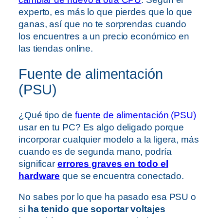
experto, es más lo que pierdes que lo que
ganas, así que no te sorprendas cuando
los encuentres a un precio económico en
las tiendas online.
Fuente de alimentación
(PSU)
¿Qué tipo de
fuente de alimentación (PSU)
usar en tu PC? Es algo deligado porque
incorporar cualquier modelo a la ligera, más
cuando es de segunda mano, podría
significar
errores graves en todo el
hardware
que se encuentra conectado.
No sabes por lo que ha pasado esa PSU o
si
ha tenido que soportar voltajes