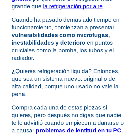
grande que
la refrigeración por aire
.
Cuando ha pasado demasiado tiempo en
funcionamiento, comienzan a presentar
vulnerabilidades como microfugas,
inestabilidades y deterioro
en puntos
cruciales como la bomba, los tubos y el
radiador.
¿Quieres refrigeración líquida? Entonces,
que sea un sistema nuevo, original o de
alta calidad, porque uno usado no vale la
pena.
Compra cada una de estas piezas si
quieres, pero después no digas que nadie
te lo advirtió cuando empiecen a dañarse o
a causar
problemas de lentitud en tu PC
.