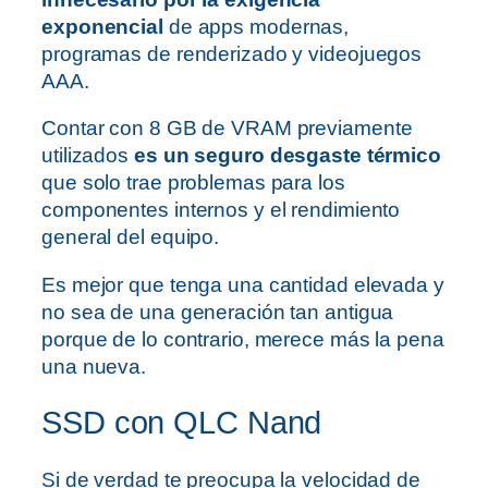
exponencial
de apps modernas,
programas de renderizado y videojuegos
AAA.
Contar con 8 GB de VRAM previamente
utilizados
es un seguro desgaste térmico
que solo trae problemas para los
componentes internos y el rendimiento
general del equipo.
Es mejor que tenga una cantidad elevada y
no sea de una generación tan antigua
porque de lo contrario, merece más la pena
una nueva.
SSD con QLC Nand
Si de verdad te preocupa la velocidad de