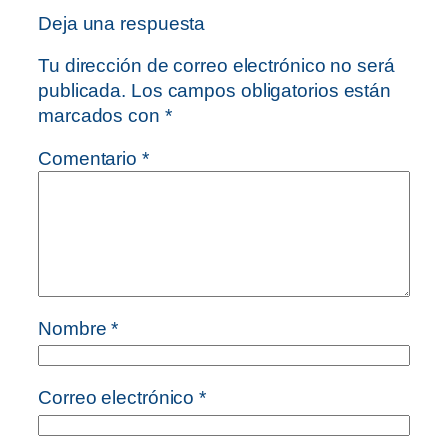
Deja una respuesta
Tu dirección de correo electrónico no será
publicada.
Los campos obligatorios están
marcados con
*
Comentario
*
Nombre
*
Correo electrónico
*