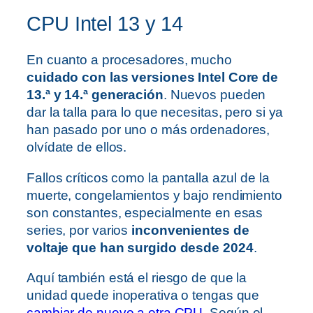
CPU Intel 13 y 14
En cuanto a procesadores, mucho
cuidado con las versiones Intel Core de
13.ª y 14.ª generación
. Nuevos pueden
dar la talla para lo que necesitas, pero si ya
han pasado por uno o más ordenadores,
olvídate de ellos.
Fallos críticos como la pantalla azul de la
muerte, congelamientos y bajo rendimiento
son constantes, especialmente en esas
series, por varios
inconvenientes de
voltaje que han surgido desde 2024
.
Aquí también está el riesgo de que la
unidad quede inoperativa o tengas que
cambiar de nuevo a otra CPU
. Según el