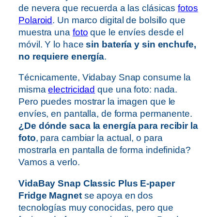
de nevera que recuerda a las clásicas
fotos
Polaroid
. Un marco digital de bolsillo que
muestra una
foto
que le envíes desde el
móvil. Y lo hace
sin batería y sin enchufe,
no requiere energía
.
Técnicamente, Vidabay Snap consume la
misma
electricidad
que una foto: nada.
Pero puedes mostrar la imagen que le
envíes, en pantalla, de forma permanente.
¿De dónde saca la energía para recibir la
foto
, para cambiar la actual, o para
mostrarla en pantalla de forma indefinida?
Vamos a verlo.
VidaBay Snap Classic Plus E-paper
Fridge Magnet
se apoya en dos
tecnologías muy conocidas, pero que