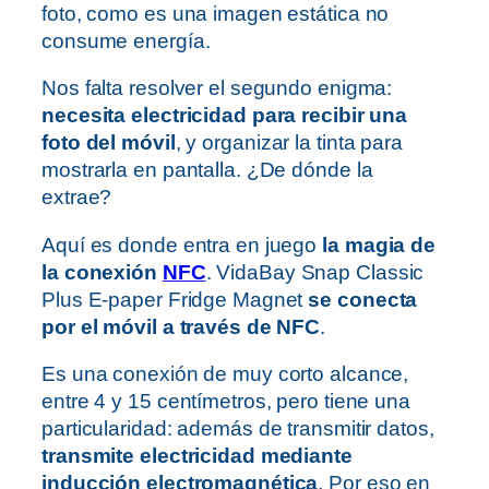
foto, como es una imagen estática no
consume energía.
Nos falta resolver el segundo enigma:
necesita electricidad para recibir una
foto del móvil
, y organizar la tinta para
mostrarla en pantalla. ¿De dónde la
extrae?
Aquí es donde entra en juego
la magia de
la conexión
NFC
. VidaBay Snap Classic
Plus E-paper Fridge Magnet
se conecta
por el móvil a través de NFC
.
Es una conexión de muy corto alcance,
entre 4 y 15 centímetros, pero tiene una
particularidad: además de transmitir datos,
transmite electricidad mediante
inducción electromagnética
. Por eso en