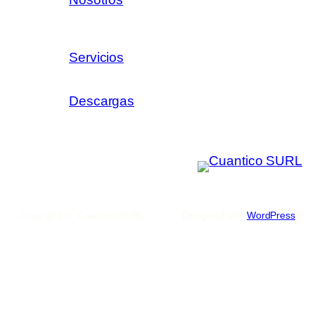
Servicios
Descargas
Copyright © Cuantico SURL
Designed with
WordPress