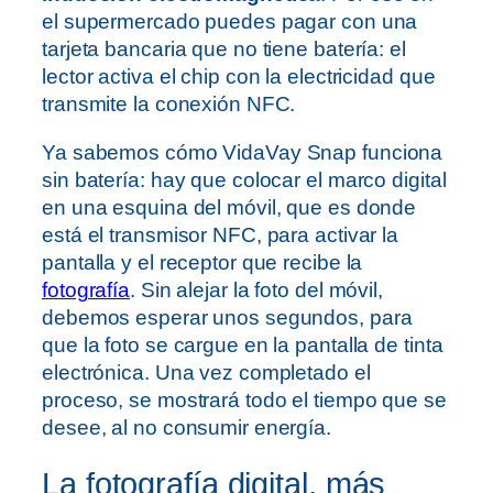
el supermercado puedes pagar con una
tarjeta bancaria que no tiene batería: el
lector activa el chip con la electricidad que
transmite la conexión NFC.
Ya sabemos cómo VidaVay Snap funciona
sin batería: hay que colocar el marco digital
en una esquina del móvil, que es donde
está el transmisor NFC, para activar la
pantalla y el receptor que recibe la
fotografía
. Sin alejar la foto del móvil,
debemos esperar unos segundos, para
que la foto se cargue en la pantalla de tinta
electrónica. Una vez completado el
proceso, se mostrará todo el tiempo que se
desee, al no consumir energía.
La fotografía digital, más