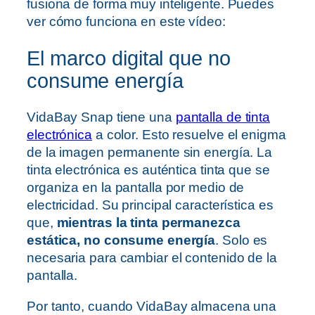
fusiona de forma muy inteligente. Puedes
ver cómo funciona en este vídeo:
El marco digital que no
consume energía
VidaBay Snap tiene una
pantalla de tinta
electrónica
a color. Esto resuelve el enigma
de la imagen permanente sin energía. La
tinta electrónica es auténtica tinta que se
organiza en la pantalla por medio de
electricidad. Su principal característica es
que,
mientras la tinta permanezca
estática, no consume energía
. Solo es
necesaria para cambiar el contenido de la
pantalla.
Por tanto, cuando VidaBay almacena una