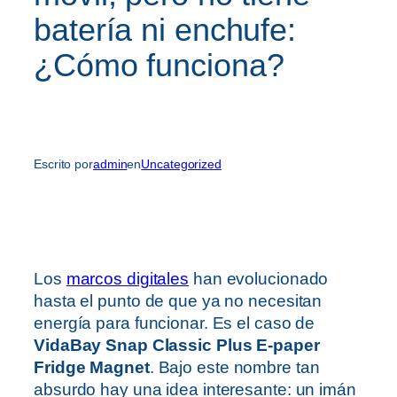
batería ni enchufe:
¿Cómo funciona?
Escrito por
admin
en
Uncategorized
Los
marcos digitales
han evolucionado
hasta el punto de que ya no necesitan
energía para funcionar. Es el caso de
VidaBay Snap Classic Plus E-paper
Fridge Magnet
. Bajo este nombre tan
absurdo hay una idea interesante: un imán