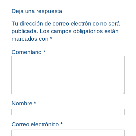
Deja una respuesta
Tu dirección de correo electrónico no será
publicada.
Los campos obligatorios están
marcados con
*
Comentario
*
Nombre
*
Correo electrónico
*