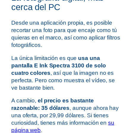
cerca del PC
Desde una aplicación propia, es posible
recortar una foto para que encaje como tú
quieras en el marco, así como aplicar filtros
fotográficos.
La única limitación es que
usa una
pantalla E Ink Spectra 3100 de solo
cuatro colores
, así que la imagen no es
perfecta. Pero como muestra el vídeo, se
ve bastante bien.
A cambio,
el precio es bastante
razonable: 35 dólares
, aunque ahora hay
una oferta, por 29,99 dólares. Si tienes
curiosidad, tienes más información en
su
página web
.