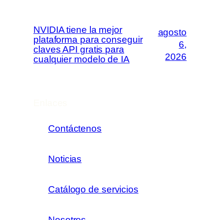
NVIDIA tiene la mejor
agosto
plataforma para conseguir
6,
claves API gratis para
2026
cualquier modelo de IA
Enlaces
Contáctenos
Noticias
Catálogo de servicios
Nosotros