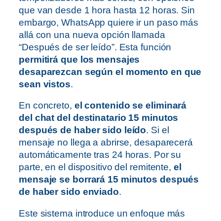
que van desde 1 hora hasta 12 horas. Sin
embargo, WhatsApp quiere ir un paso más
allá con una nueva opción llamada
“Después de ser leído”. Esta función
permitirá que los mensajes
desaparezcan según el momento en que
sean vistos
.
En concreto,
el contenido se eliminará
del chat del destinatario 15 minutos
después de haber sido leído
. Si el
mensaje no llega a abrirse, desaparecerá
automáticamente tras 24 horas. Por su
parte, en el dispositivo del remitente,
el
mensaje se borrará 15 minutos después
de haber sido enviado
.
Este sistema introduce un enfoque más