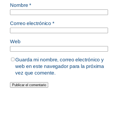
Nombre
*
Correo electrónico
*
Web
Guarda mi nombre, correo electrónico y
web en este navegador para la próxima
vez que comente.