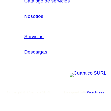
Catálogo de servicios
Nosotros
Servicios
Descargas
Copyright © Cuantico SURL
Designed with
WordPress