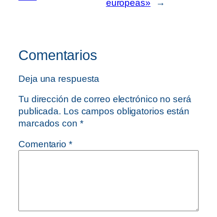
europeas»
→
Comentarios
Deja una respuesta
Tu dirección de correo electrónico no será
publicada.
Los campos obligatorios están
marcados con
*
Comentario
*