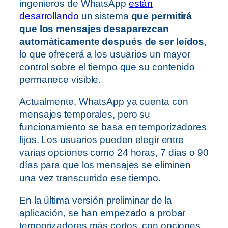
ingenieros de WhatsApp
están
desarrollando
un sistema
que permitirá
que los mensajes desaparezcan
automáticamente después de ser leídos
,
lo que ofrecerá a los usuarios un mayor
control sobre el tiempo que su contenido
permanece visible.
Actualmente, WhatsApp ya cuenta con
mensajes temporales, pero su
funcionamiento se basa en temporizadores
fijos. Los usuarios pueden elegir entre
varias opciones como 24 horas, 7 días o 90
días para que los mensajes se eliminen
una vez transcurrido ese tiempo.
En la última versión preliminar de la
aplicación, se han empezado a probar
temporizadores más cortos, con opciones