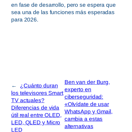
en fase de desarrollo, pero se espera que
sea una de las funciones más esperadas
para 2026.
Ben van der Burg,
←
¿Cuánto duran
experto en
los televisores Smart
ciberseguridad:
TV actuales?
«Olvídate de usar
Diferencias de vida
WhatsApp y Gmail,
útil real entre OLED,
cambia a estas
LED, QLED y Micro
alternativas
LED