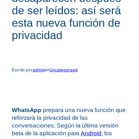
de ser leídos: así será
esta nueva función de
privacidad
Escrito por
admin
en
Uncategorized
WhatsApp
prepara una nueva función que
reforzará la privacidad de las
conversaciones. Según la última versión
beta de la aplicación para
Android
, los