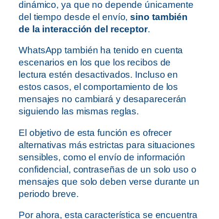
dinámico, ya que no depende únicamente
del tiempo desde el envío,
sino también
de la interacción del receptor
.
WhatsApp también ha tenido en cuenta
escenarios en los que los recibos de
lectura estén desactivados. Incluso en
estos casos, el comportamiento de los
mensajes no cambiará y desaparecerán
siguiendo las mismas reglas.
El objetivo de esta función es ofrecer
alternativas más estrictas para situaciones
sensibles, como el envío de información
confidencial, contraseñas de un solo uso o
mensajes que solo deben verse durante un
periodo breve.
Por ahora, esta característica se encuentra