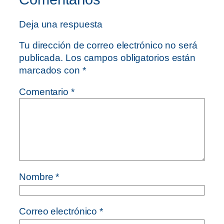
Deja una respuesta
Tu dirección de correo electrónico no será
publicada.
Los campos obligatorios están
marcados con
*
Comentario
*
Nombre
*
Correo electrónico
*