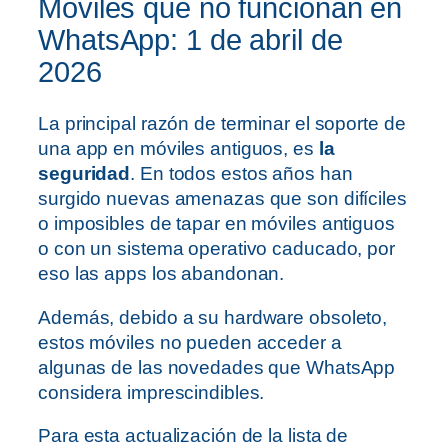
Móviles que no funcionan en
WhatsApp: 1 de abril de
2026
La principal razón de terminar el soporte de
una app en móviles antiguos, es
la
seguridad
. En todos estos años han
surgido nuevas amenazas que son difíciles
o imposibles de tapar en móviles antiguos
o con un sistema operativo caducado, por
eso las apps los abandonan.
Además, debido a su hardware obsoleto,
estos móviles no pueden acceder a
algunas de las novedades que WhatsApp
considera imprescindibles.
Para esta actualización de la lista de