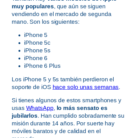
muy populares
, que aún se siguen
vendiendo en el mercado de segunda
mano. Son los siguientes:
iPhone 5
iPhone 5c
iPhone 5s
iPhone 6
iPhone 6 Plus
Los iPhone 5 y 5s también perdieron el
soporte de iOS
hace solo unas semanas
.
Si tienes algunos de estos smartphones y
usas
WhatsApp
,
lo más sensato es
jubilarlos
. Han cumplido sobradamente su
misión durante 14 años. Por suerte hay
móviles baratos y de calidad en el