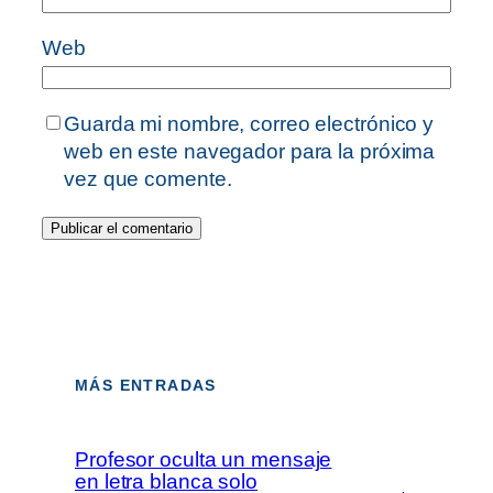
Web
Guarda mi nombre, correo electrónico y
web en este navegador para la próxima
vez que comente.
MÁS ENTRADAS
Profesor oculta un mensaje
en letra blanca solo