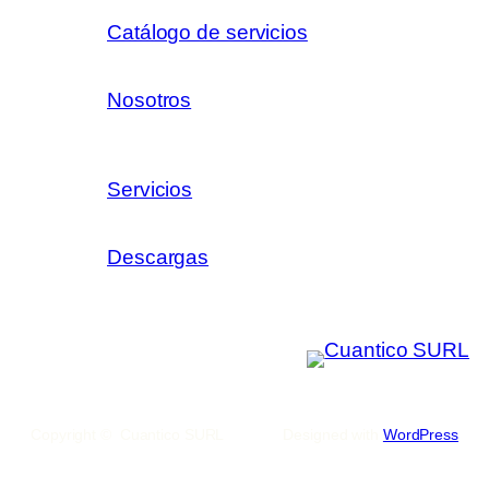
Catálogo de servicios
Nosotros
Servicios
Descargas
Copyright © Cuantico SURL
Designed with
WordPress