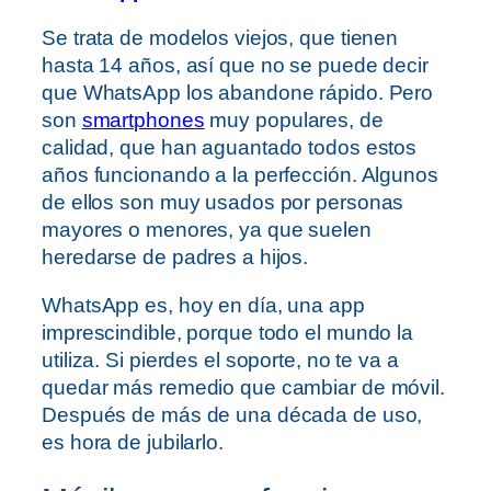
Se trata de modelos viejos, que tienen
hasta 14 años, así que no se puede decir
que WhatsApp los abandone rápido. Pero
son
smartphones
muy populares, de
calidad, que han aguantado todos estos
años funcionando a la perfección. Algunos
de ellos son muy usados por personas
mayores o menores, ya que suelen
heredarse de padres a hijos.
WhatsApp es, hoy en día, una app
imprescindible, porque todo el mundo la
utiliza. Si pierdes el soporte, no te va a
quedar más remedio que cambiar de móvil.
Después de más de una década de uso,
es hora de jubilarlo.