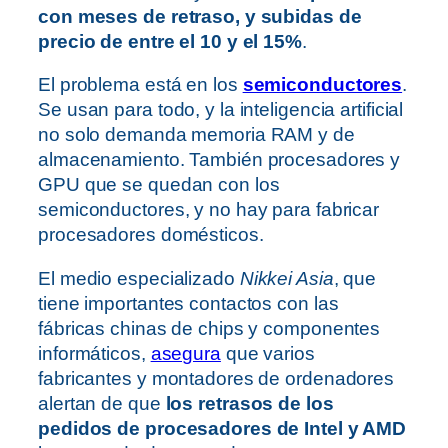
con meses de retraso, y subidas de
precio de entre el 10 y el 15%
.
El problema está en los
semiconductores
.
Se usan para todo, y la inteligencia artificial
no solo demanda memoria RAM y de
almacenamiento. También procesadores y
GPU que se quedan con los
semiconductores, y no hay para fabricar
procesadores domésticos.
El medio especializado
Nikkei Asia
, que
tiene importantes contactos con las
fábricas chinas de chips y componentes
informáticos,
asegura
que varios
fabricantes y montadores de ordenadores
alertan de que
los retrasos de los
pedidos de procesadores de Intel y AMD