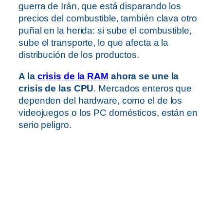
guerra de Irán, que está disparando los
precios del combustible, también clava otro
puñal en la herida: si sube el combustible,
sube el transporte, lo que afecta a la
distribución de los productos.
A la
crisis de la RAM
ahora se une la
crisis de las CPU
. Mercados enteros que
dependen del hardware, como el de los
videojuegos o los PC domésticos, están en
serio peligro.