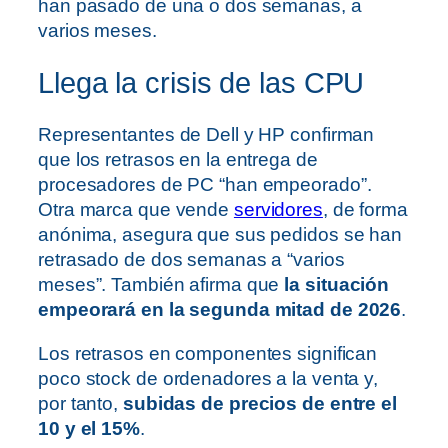
han pasado de una o dos semanas, a
varios meses.
Llega la crisis de las CPU
Representantes de Dell y HP confirman
que los retrasos en la entrega de
procesadores de PC “han empeorado”.
Otra marca que vende
servidores
, de forma
anónima, asegura que sus pedidos se han
retrasado de dos semanas a “varios
meses”. También afirma que
la situación
empeorará en la segunda mitad de 2026
.
Los retrasos en componentes significan
poco stock de ordenadores a la venta y,
por tanto,
subidas de precios de entre el
10 y el 15%
.