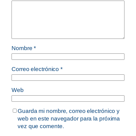
Nombre
*
Correo electrónico
*
Web
Guarda mi nombre, correo electrónico y
web en este navegador para la próxima
vez que comente.