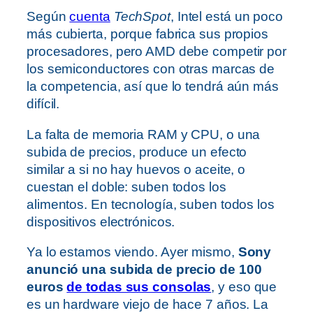
Según
cuenta
TechSpot
, Intel está un poco
más cubierta, porque fabrica sus propios
procesadores, pero AMD debe competir por
los semiconductores con otras marcas de
la competencia, así que lo tendrá aún más
difícil.
La falta de memoria RAM y CPU, o una
subida de precios, produce un efecto
similar a si no hay huevos o aceite, o
cuestan el doble: suben todos los
alimentos. En tecnología, suben todos los
dispositivos electrónicos.
Ya lo estamos viendo. Ayer mismo,
Sony
anunció una subida de precio de 100
euros
de todas sus consolas
, y eso que
es un hardware viejo de hace 7 años. La