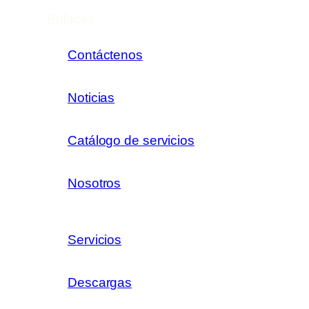
Enlaces
Contáctenos
Noticias
Catálogo de servicios
Nosotros
Servicios
Descargas