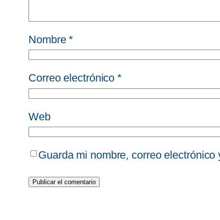
Nombre
*
Correo electrónico
*
Web
Guarda mi nombre, correo electrónico