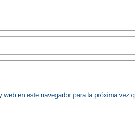
 y web en este navegador para la próxima vez 