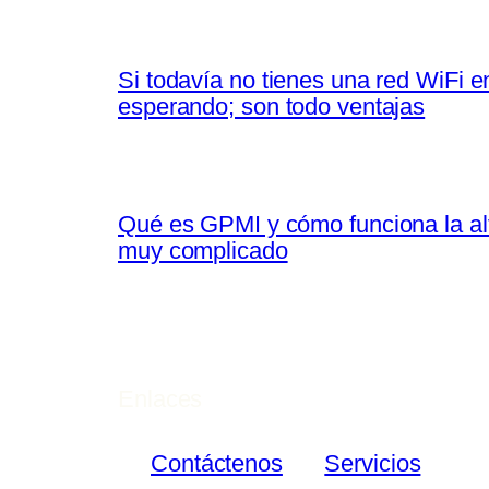
Si todavía no tienes una red WiFi e
esperando; son todo ventajas
Qué es GPMI y cómo funciona la alt
muy complicado
Enlaces
Contáctenos
Servicios