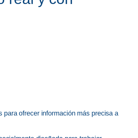
 para ofrecer información más precisa a