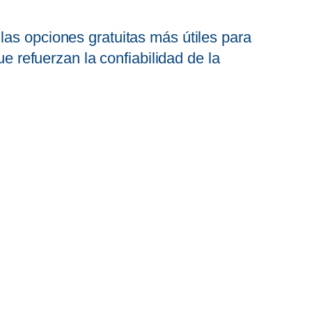
las opciones gratuitas más útiles para
ue refuerzan la confiabilidad de la