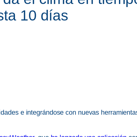
sta 10 días
dades e integrándose con nuevas herramientas