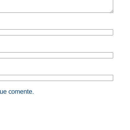
que comente.