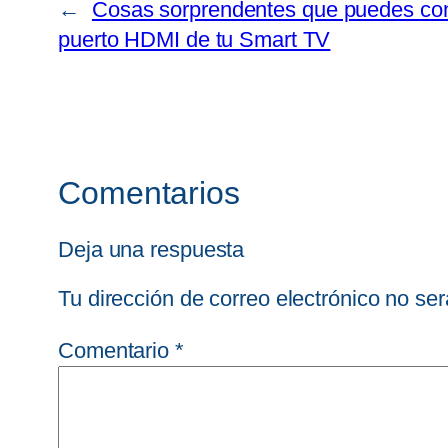
←
Cosas sorprendentes que puedes co
puerto HDMI de tu Smart TV
Comentarios
Deja una respuesta
Tu dirección de correo electrónico no ser
Comentario
*