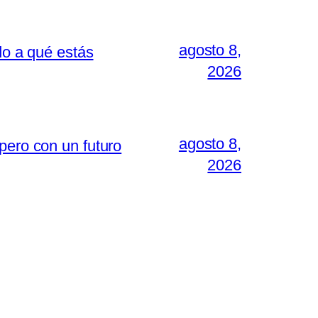
agosto 8,
do a qué estás
2026
agosto 8,
pero con un futuro
2026