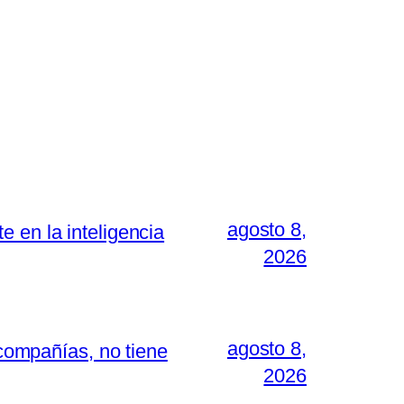
agosto 8,
 en la inteligencia
2026
agosto 8,
 compañías, no tiene
2026