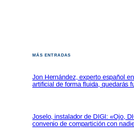
MÁS ENTRADAS
Jon Hernández, experto español en 
artificial de forma fluida, quedarás
Joselo, instalador de DIGI: «Ojo, D
convenio de compartición con nadi