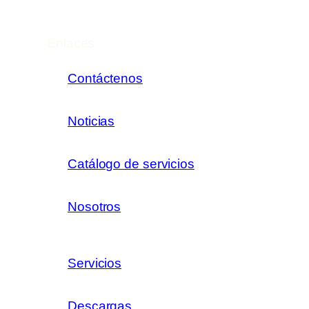
Enlaces
Contáctenos
Noticias
Catálogo de servicios
Nosotros
Servicios
Descargas