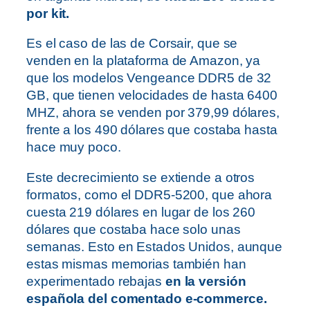
por kit.
Es el caso de las de Corsair, que se
venden en la plataforma de Amazon, ya
que los modelos Vengeance DDR5 de 32
GB, que tienen velocidades de hasta 6400
MHZ, ahora se venden por 379,99 dólares,
frente a los 490 dólares que costaba hasta
hace muy poco.
Este decrecimiento se extiende a otros
formatos, como el DDR5-5200, que ahora
cuesta 219 dólares en lugar de los 260
dólares que costaba hace solo unas
semanas. Esto en Estados Unidos, aunque
estas mismas memorias también han
experimentado rebajas
en la versión
española del comentado e-commerce.