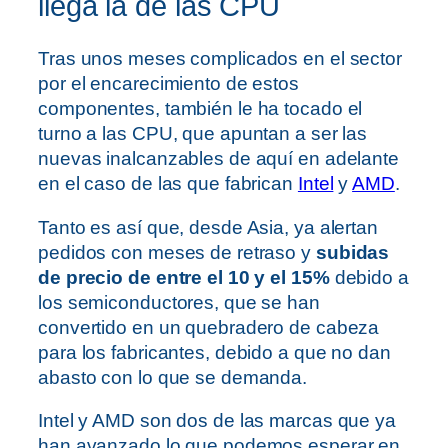
llega la de las CPU
Tras unos meses complicados en el sector
por el encarecimiento de estos
componentes, también le ha tocado el
turno a las CPU, que apuntan a ser las
nuevas inalcanzables de aquí en adelante
en el caso de las que fabrican
Intel
y
AMD
.
Tanto es así que, desde Asia, ya alertan
pedidos con meses de retraso y
subidas
de precio de entre el 10 y el 15%
debido a
los semiconductores, que se han
convertido en un quebradero de cabeza
para los fabricantes, debido a que no dan
abasto con lo que se demanda.
Intel y AMD son dos de las marcas que ya
han avanzado lo que podemos esperar en