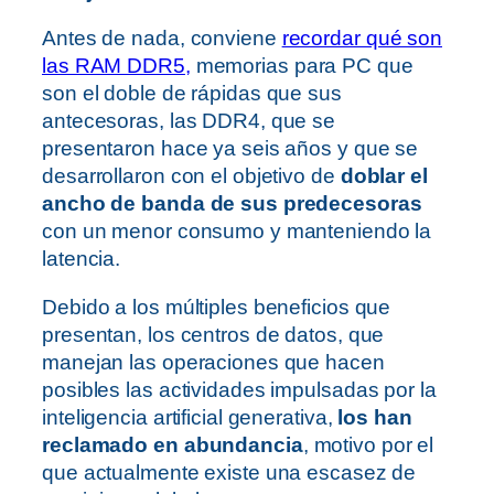
Antes de nada, conviene
recordar qué son
las RAM DDR5,
memorias para PC que
son el doble de rápidas que sus
antecesoras, las DDR4, que se
presentaron hace ya seis años y que se
desarrollaron con el objetivo de
doblar el
ancho de banda de sus predecesoras
con un menor consumo y manteniendo la
latencia.
Debido a los múltiples beneficios que
presentan, los centros de datos, que
manejan las operaciones que hacen
posibles las actividades impulsadas por la
inteligencia artificial generativa,
los han
reclamado en abundancia
, motivo por el
que actualmente existe una escasez de