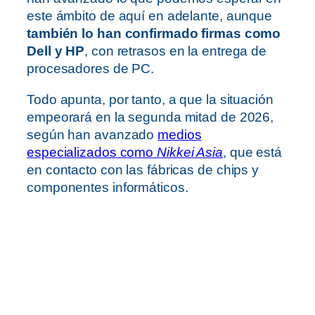
este ámbito de aquí en adelante, aunque
también lo han confirmado firmas como
Dell y HP
, con retrasos en la entrega de
procesadores de PC.
Todo apunta, por tanto, a que la situación
empeorará en la segunda mitad de 2026,
según han avanzado
medios
especializados como
Nikkei Asia
, que está
en contacto con las fábricas de chips y
componentes informáticos.