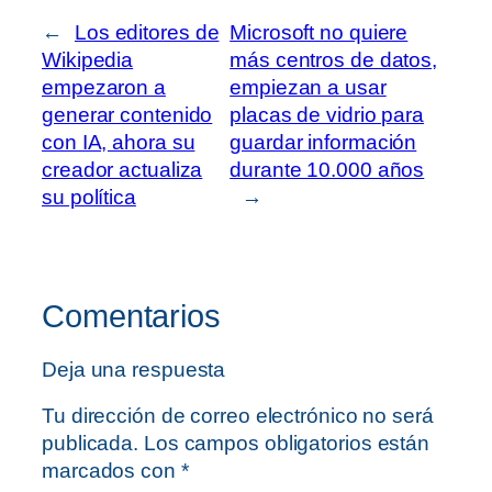
←
Los editores de
Microsoft no quiere
Wikipedia
más centros de datos,
empezaron a
empiezan a usar
generar contenido
placas de vidrio para
con IA, ahora su
guardar información
creador actualiza
durante 10.000 años
su política
→
Comentarios
Deja una respuesta
Tu dirección de correo electrónico no será
publicada.
Los campos obligatorios están
marcados con
*