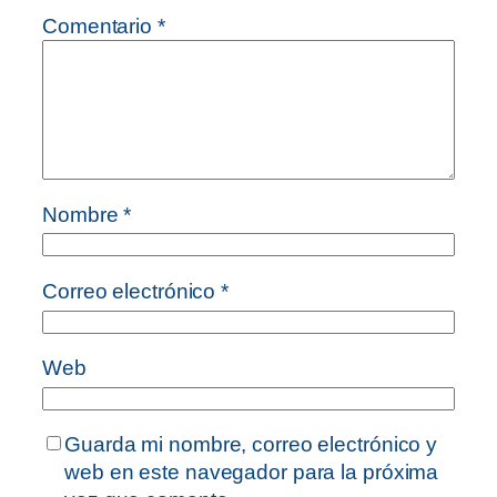
Comentario
*
Nombre
*
Correo electrónico
*
Web
Guarda mi nombre, correo electrónico y
web en este navegador para la próxima