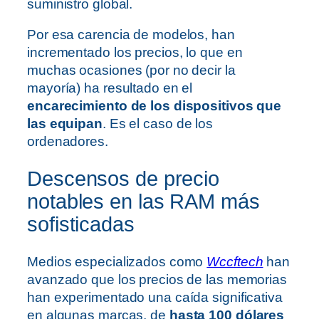
suministro global.
Por esa carencia de modelos, han
incrementado los precios, lo que en
muchas ocasiones (por no decir la
mayoría) ha resultado en el
encarecimiento de los dispositivos que
las equipan
. Es el caso de los
ordenadores.
Descensos de precio
notables en las RAM más
sofisticadas
Medios especializados como
Wccftech
han
avanzado que los precios de las memorias
han experimentado una caída significativa
en algunas marcas, de
hasta 100 dólares