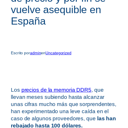
vuelve asequible en
España
Escrito por
admin
en
Uncategorized
Los
precios de la memoria DDR5
, que
llevan meses subiendo hasta alcanzar
unas cifras mucho más que sorprendentes,
han experimentado una leve caída en el
caso de algunos proveedores, que
las han
rebajado hasta 100 dólares.