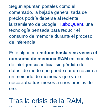
Según apuntan portales como el
comentado, la bajada generalizada de
precios podría deberse al reciente
lanzamiento de Google,
TurboQuant
, una
tecnología pensada para reducir el
consumo de memoria durante el proceso
de inferencia.
Este algoritmo
reduce hasta seis veces el
consumo de memoria RAM
en modelos
de inteligencia artificial sin pérdida de
datos, de modo que puede dar un respiro a
un mercado de memorias que ya lo
necesitaba tras meses a unos precios de
oro.
Tras la crisis de la RAM,