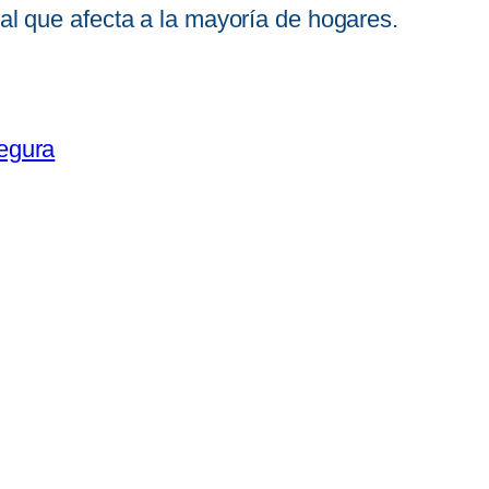
al que afecta a la mayoría de hogares.
segura