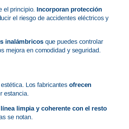
el principio.
Incorporan protección
ducir el riesgo de accidentes eléctricos y
es inalámbricos
que puedes controlar
 los mejora en comodidad y seguridad.
estética. Los fabricantes
ofrecen
r estancia.
línea limpia y coherente con el resto
as se notan.