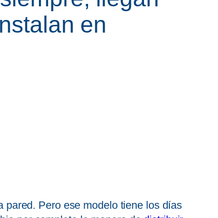
instalan en
pared. Pero ese modelo tiene los días