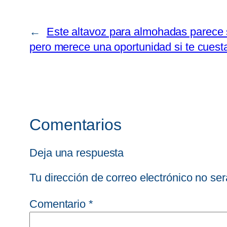
←
Este altavoz para almohadas parece s
pero merece una oportunidad si te cuest
Comentarios
Deja una respuesta
Tu dirección de correo electrónico no ser
Comentario
*