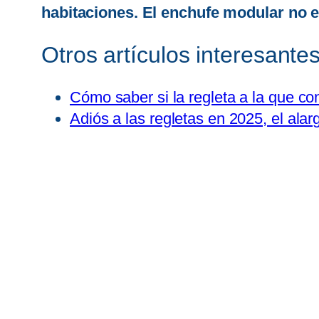
habitaciones. El enchufe modular no e
Otros artículos interesantes
Cómo saber si la regleta a la que c
Adiós a las regletas en 2025, el alar