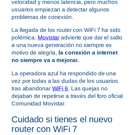
velocidad y menos latencia, pero muchos
usuarios empiezan a detectar algunos
problemas de conexión.
La llegada de los router con WiFi 7 ha sido
polémica.
Movistar
advierte que dar el salto
a una nueva generación no siempre es
motivo de alegría,
l
a conexión a internet
no siempre va a mejorar.
La operadora azul ha respondido de una
vez por todas a las dudas de los usuarios
tras abandonar
WiFi 6
. Las quejas no
dejaban de repetirse a través del foro oficial
Comunidad Movistar.
Cuidado si tienes el nuevo
router con WiFi 7