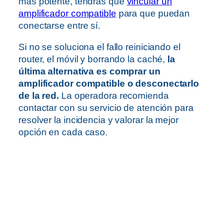
más potente, tendrás que
vincular un
amplificador compatible
para que puedan
conectarse entre sí.
Si no se soluciona el fallo reiniciando el
router, el móvil y borrando la caché,
la
última alternativa es comprar un
amplificador compatible o desconectarlo
de la red.
La operadora recomienda
contactar con su servicio de atención para
resolver la incidencia y valorar la mejor
opción en cada caso.