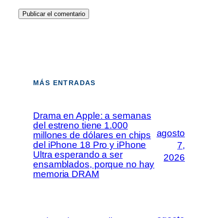
MÁS ENTRADAS
Drama en Apple: a semanas
del estreno tiene 1.000
agosto
millones de dólares en chips
del iPhone 18 Pro y iPhone
7,
Ultra esperando a ser
2026
ensamblados, porque no hay
memoria DRAM