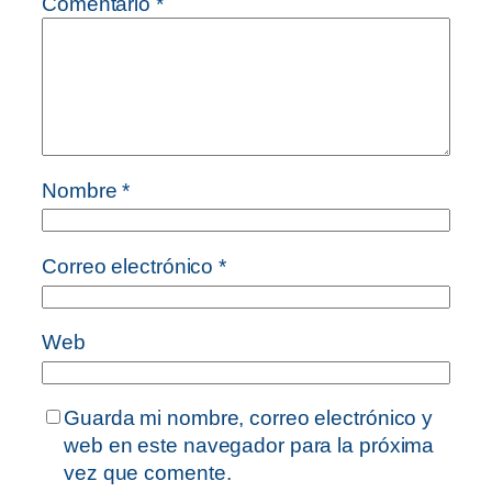
Comentario
*
Nombre
*
Correo electrónico
*
Web
Guarda mi nombre, correo electrónico y
web en este navegador para la próxima
vez que comente.