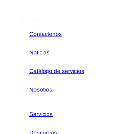
Enlaces
Contáctenos
Noticias
Catálogo de servicios
Nosotros
Servicios
Descargas