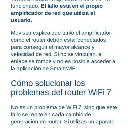
funcionado.
El fallo está en el propio
amplificador de red que utiliza el
usuario.
Movistar explica que tanto el amplificador
como el router deben estar conectados
para conseguir el mayor alcance y
velocidad de red. Si no se vinculan, el
enlace se rompe y no es posible acceder a
la aplicación de Smart WiFi.
Cómo solucionar los
problemas del router WiFi 7
No es un problema de WiFi 7, sino que este
fallo se repite en cada cambio de
generación de router. Si utilizas un aparato