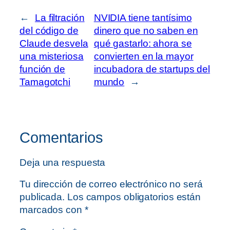
←
La filtración
NVIDIA tiene tantísimo
del código de
dinero que no saben en
Claude desvela
qué gastarlo: ahora se
una misteriosa
convierten en la mayor
función de
incubadora de startups del
Tamagotchi
mundo
→
Comentarios
Deja una respuesta
Tu dirección de correo electrónico no será
publicada.
Los campos obligatorios están
marcados con
*