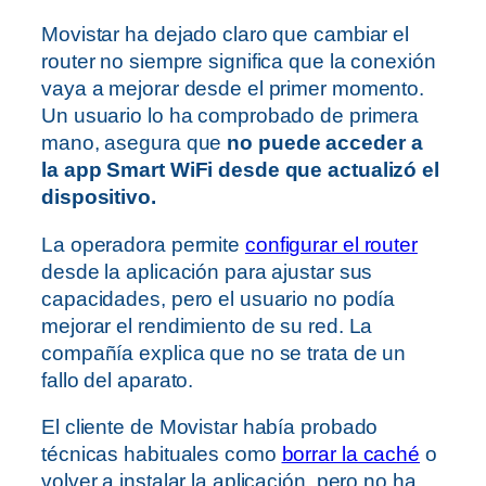
Movistar ha dejado claro que cambiar el
router no siempre significa que la conexión
vaya a mejorar desde el primer momento.
Un usuario lo ha comprobado de primera
mano, asegura que
no puede acceder a
la app Smart WiFi desde que actualizó el
dispositivo.
La operadora permite
configurar el router
desde la aplicación para ajustar sus
capacidades, pero el usuario no podía
mejorar el rendimiento de su red. La
compañía explica que no se trata de un
fallo del aparato.
El cliente de Movistar había probado
técnicas habituales como
borrar la caché
o
volver a instalar la aplicación, pero no ha