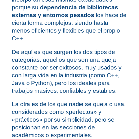
porque su
dependencia de bibliotecas
externas y entornos pesados
los hace de
cierta forma complejos, siendo hasta
menos eficientes y flexibles que el propio
C++.
De aquí es que surgen los dos tipos de
categorías, aquellos que son una queja
constante por ser exitosos, muy usados y
con larga vida en la industria (como C++,
Java o Python), pero los ideales para
trabajos masivos, confiables y estables.
La otra es de los que nadie se queja o usa,
considerados como «perfectos» y
«prácticos» por su simplicidad, pero se
posicionan en las secciones de
académicos o experimentales.