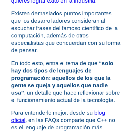
quieres lograr éxito en la industria
.
Existen demasiados puntos importantes
que los desarrolladores consideran al
escuchar frases del famoso científico de la
computación, además de otros
especialistas que concuerdan con su forma
de pensar.
En todo esto, entra el tema de que
“solo
hay dos tipos de lenguajes de
programación: aquellos de los que la
gente se queja y aquellos que nadie
usa”
, un detalle que hace reflexionar sobre
el funcionamiento actual de la tecnología.
Para entenderlo mejor, desde su
blog
oficial
, en las FAQs comparte que C++ no
es el lenguaje de programación más