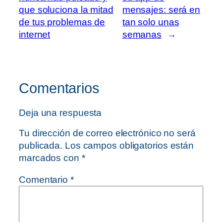
que soluciona la mitad
mensajes: será en
de tus problemas de
tan solo unas
internet
semanas
→
Comentarios
Deja una respuesta
Tu dirección de correo electrónico no será
publicada.
Los campos obligatorios están
marcados con
*
Comentario
*