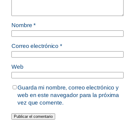
Nombre
*
Correo electrónico
*
Web
Guarda mi nombre, correo electrónico y
web en este navegador para la próxima
vez que comente.