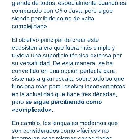
grande de todos, especialmente cuando es
comparado con C# o Java, pero sigue
siendo percibido como de «alta
complejidad».
El objetivo principal de crear este
ecosistema era que fuera más simple y
tuviera una superficie técnica extensa por
su versatilidad. De esta manera, se ha
convertido en una opción perfecta para
sistemas a gran escala, sobre todo porque
funciona más para resolver inconvenientes
en la actualidad que hace tres décadas,
pero
se sigue percibiendo como
«complicado»
.
En cambio, los lenguajes modernos que
son considerados como «fáciles» no
incorporan esas mismas capacidades