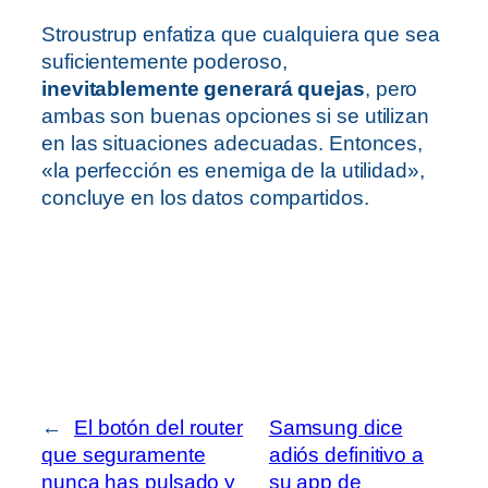
Stroustrup enfatiza que cualquiera que sea
suficientemente poderoso,
inevitablemente generará quejas
, pero
ambas son buenas opciones si se utilizan
en las situaciones adecuadas. Entonces,
«la perfección es enemiga de la utilidad»,
concluye en los datos compartidos.
←
El botón del router
Samsung dice
que seguramente
adiós definitivo a
nunca has pulsado y
su app de