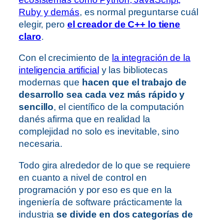
Ruby y demás
, es normal preguntarse cuál
elegir, pero
el creador de C++ lo tiene
claro
.
Con el crecimiento de
la integración de la
inteligencia artificial
y las bibliotecas
modernas que
hacen que el trabajo de
desarrollo sea cada vez más rápido y
sencillo
, el científico de la computación
danés afirma que en realidad la
complejidad no solo es inevitable, sino
necesaria.
Todo gira alrededor de lo que se requiere
en cuanto a nivel de control en
programación y por eso es que en la
ingeniería de software prácticamente la
industria
se divide en dos categorías de