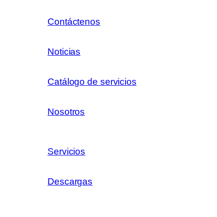
Contáctenos
Noticias
Catálogo de servicios
Nosotros
Servicios
Descargas