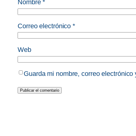
Nombre
*
Correo electrónico
*
Web
Guarda mi nombre, correo electrónico