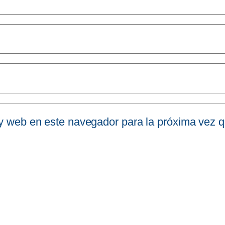
 y web en este navegador para la próxima vez 