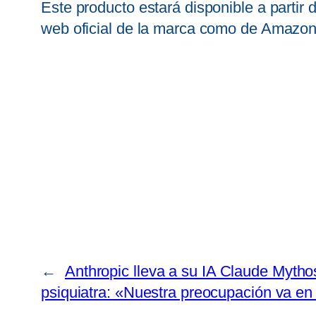
Este producto estará disponible a partir 
web oficial de la marca como de Amazon y
←
Anthropic lleva a su IA Claude Mythos
psiquiatra: «Nuestra preocupación va e