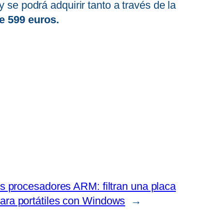
 se podrá adquirir tanto a través de la
e 599 euros.
s procesadores ARM: filtran una placa
ara portátiles con Windows
→