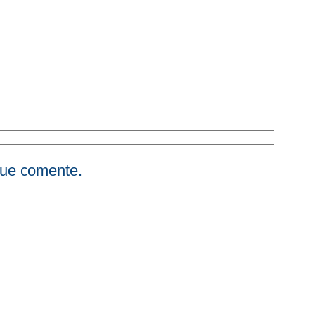
que comente.