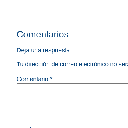
Comentarios
Deja una respuesta
Tu dirección de correo electrónico no ser
Comentario
*