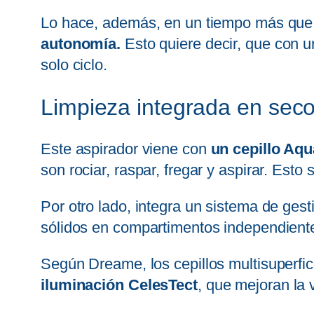
Lo hace, además, en un tiempo más que s
autonomía.
Esto quiere decir, que con 
solo ciclo.
Limpieza integrada en seco
Este aspirador viene con
un cepillo Aqu
son rociar, raspar, fregar y aspirar. Est
Por otro lado, integra un sistema de gest
sólidos en compartimentos independientes
Según Dreame, los cepillos multisuperfic
iluminación CelesTect
, que mejoran la v