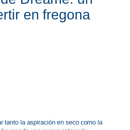
rtir en fregona
ar tanto la aspiración en seco como la