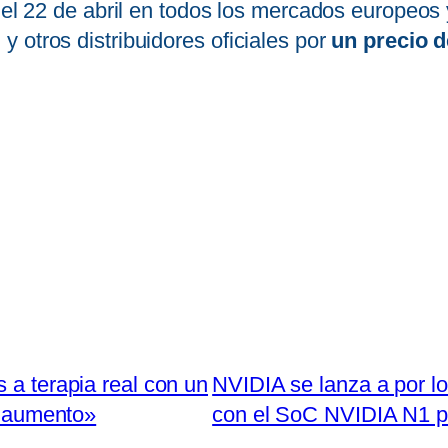
del 22 de abril en todos los mercados europeos y
 otros distribuidores oficiales por
un precio d
 a terapia real con un
NVIDIA se lanza a por lo
n aumento»
con el SoC NVIDIA N1 p