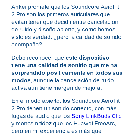
Anker promete que los Soundcore AeroFit
2 Pro son los primeros auriculares que
evitan tener que decidir entre cancelación
de ruido y diseño abierto, y como hemos
visto es verdad, ¿pero la calidad de sonido
acompaña?
Debo reconocer que
este dispositivo
tiene una calidad de sonido que me ha
sorprendido positivamente en todos sus
modos
, aunque la cancelación de ruido
activa aún tiene margen de mejora.
En el modo abierto, los Soundcore AeroFit
2 Pro tienen un sonido correcto, con más
fugas de audio que los
Sony LinkBuds Clip
y menos nitidez que los Huawei FreeArc,
pero en mi experiencia es más que