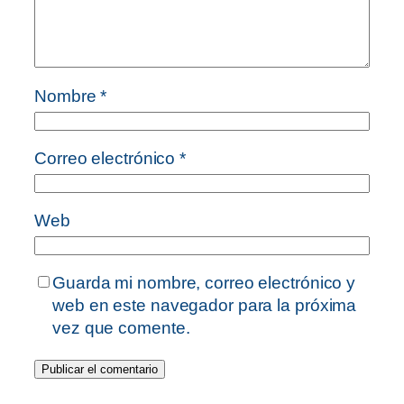
Nombre
*
Correo electrónico
*
Web
Guarda mi nombre, correo electrónico y
web en este navegador para la próxima
vez que comente.