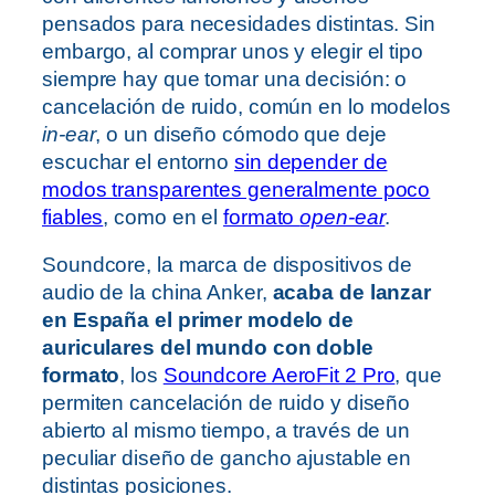
pensados para necesidades distintas. Sin
embargo, al comprar unos y elegir el tipo
siempre hay que tomar una decisión: o
cancelación de ruido, común en lo modelos
in-ear
, o un diseño cómodo que deje
escuchar el entorno
sin depender de
modos transparentes generalmente poco
fiables
, como en el
formato
open-ear
.
Soundcore, la marca de dispositivos de
audio de la china Anker,
acaba de lanzar
en España el primer modelo de
auriculares del mundo con doble
formato
, los
Soundcore AeroFit 2 Pro
, que
permiten cancelación de ruido y diseño
abierto al mismo tiempo, a través de un
peculiar diseño de gancho ajustable en
distintas posiciones.