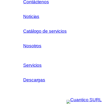
Contáctenos
Noticias
Catálogo de servicios
Nosotros
Servicios
Descargas