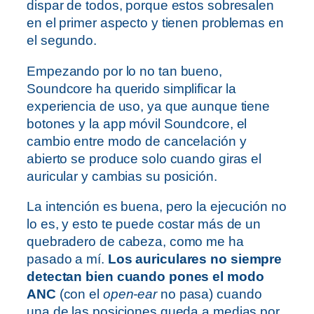
dispar de todos, porque estos sobresalen
en el primer aspecto y tienen problemas en
el segundo.
Empezando por lo no tan bueno,
Soundcore ha querido simplificar la
experiencia de uso, ya que aunque tiene
botones y la app móvil Soundcore, el
cambio entre modo de cancelación y
abierto se produce solo cuando giras el
auricular y cambias su posición.
La intención es buena, pero la ejecución no
lo es, y esto te puede costar más de un
quebradero de cabeza, como me ha
pasado a mí.
Los auriculares no siempre
detectan bien cuando pones el modo
ANC
(con el
open-ear
no pasa) cuando
una de las posiciones queda a medias por