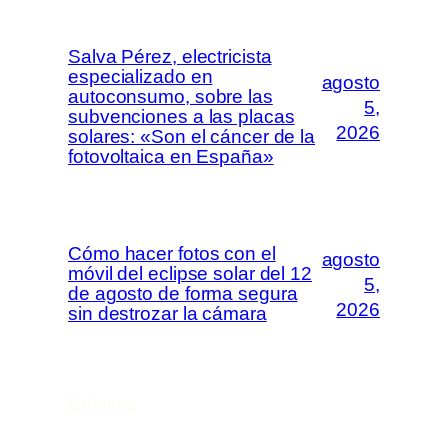
Salva Pérez, electricista
especializado en
agosto
autoconsumo, sobre las
5,
subvenciones a las placas
2026
solares: «Son el cáncer de la
fotovoltaica en España»
Cómo hacer fotos con el
agosto
móvil del eclipse solar del 12
5,
de agosto de forma segura
2026
sin destrozar la cámara
Enlaces