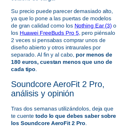
Su precio puede parecer demasiado alto,
ya que lo pone a las puertas de modelos
de gran calidad como los
Nothing Ear (3)
o
los
Huawei FreeBuds Pro 5
, pero piénsalo
2 veces si pensabas comprar unos de
diseño abierto y otros intraurales por
separado. Al fin y al cabo,
por menos de
180 euros, cuestan menos que uno de
cada tipo
.
Soundcore AeroFit 2 Pro,
análisis y opinión
Tras dos semanas utilizándolos, deja que
te cuente
todo lo que debes saber sobre
los Soundcore AeroFit 2 Pro
.