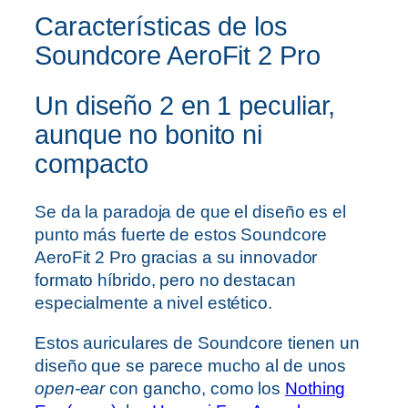
Características de los
Soundcore AeroFit 2 Pro
Un diseño 2 en 1 peculiar,
aunque no bonito ni
compacto
Se da la paradoja de que el diseño es el
punto más fuerte de estos Soundcore
AeroFit 2 Pro gracias a su innovador
formato híbrido, pero no destacan
especialmente a nivel estético.
Estos auriculares de Soundcore tienen un
diseño que se parece mucho al de unos
open-ear
con gancho, como los
Nothing