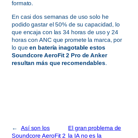
formato.
En casi dos semanas de uso solo he
podido gastar el 50% de su capacidad, lo
que encaja con las 34 horas de uso y 24
horas con ANC que promete la marca, por
lo que
en batería inagotable estos
Soundcore AeroFit 2 Pro de Anker
resultan más que recomendables
.
←
Así son los
El gran problema de
Soundcore AeroFit 2
la IA no es la