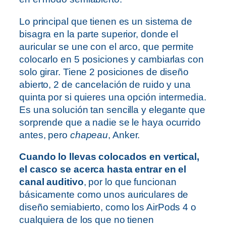
Lo principal que tienen es un sistema de
bisagra en la parte superior, donde el
auricular se une con el arco, que permite
colocarlo en 5 posiciones y cambiarlas con
solo girar. Tiene 2 posiciones de diseño
abierto, 2 de cancelación de ruido y una
quinta por si quieres una opción intermedia.
Es una solución tan sencilla y elegante que
sorprende que a nadie se le haya ocurrido
antes, pero
chapeau
, Anker.
Cuando lo llevas colocados en vertical,
el casco se acerca hasta entrar en el
canal auditivo
, por lo que funcionan
básicamente como unos auriculares de
diseño semiabierto, como los AirPods 4 o
cualquiera de los que no tienen