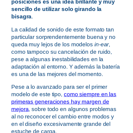
posiciones es una idea brillante y muy
sencillo de utilizar solo girando la
bisagra
.
La calidad de sonido de este formato tan
particular sorprendentemente buena y no
queda muy lejos de los modelos
in-ear
,
como tampoco su cancelación de ruido,
pese a algunas inestabilidades en la
adaptación al entorno. Y además la batería
es una de las mejores del momento.
Pese a lo avanzado para ser el primer
modelo de este tipo,
como siempre en las
primeras generaciones hay margen de
mejora
, sobre todo en algunos problemas
al no reconocer el cambio entre modos y
en el diseño excesivamente grande del
estuche de carga.