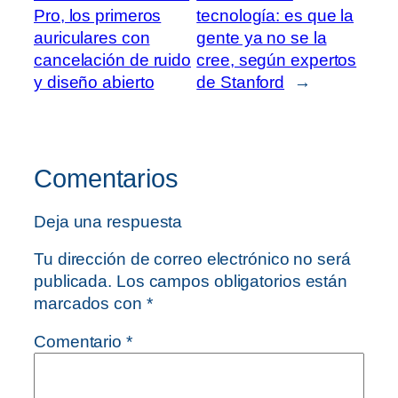
Pro, los primeros
tecnología: es que la
auriculares con
gente ya no se la
cancelación de ruido
cree, según expertos
y diseño abierto
de Stanford
→
Comentarios
Deja una respuesta
Tu dirección de correo electrónico no será
publicada.
Los campos obligatorios están
marcados con
*
Comentario
*