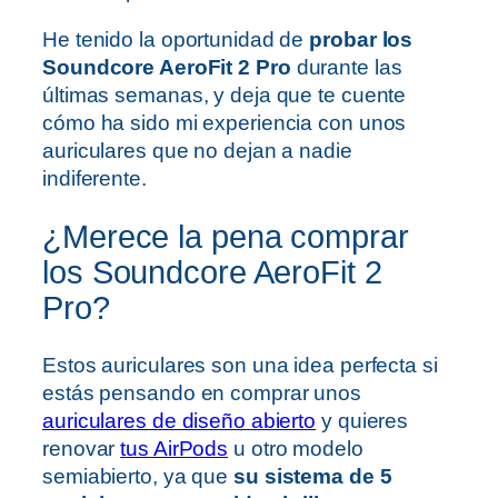
He tenido la oportunidad de
probar los
Soundcore AeroFit 2 Pro
durante las
últimas semanas, y deja que te cuente
cómo ha sido mi experiencia con unos
auriculares que no dejan a nadie
indiferente.
¿Merece la pena comprar
los Soundcore AeroFit 2
Pro?
Estos auriculares son una idea perfecta si
estás pensando en comprar unos
auriculares de diseño abierto
y quieres
renovar
tus AirPods
u otro modelo
semiabierto, ya que
su sistema de 5