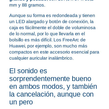
mm y 88 gramos.
Aunque su forma es redondeada y tienen
un LED alargado y botón de conexión, la
caja es fácilmente el doble de voluminosa
de lo normal, por lo que llevarla en el
bolsillo es más difícil. Los FreeArc de
Huawei, por ejemplo, son mucho más
compactos en este accesorio esencial para
cualquier auricular inalámbrico.
El sonido es
sorprendentemente bueno
en ambos modos, y también
la cancelación, aunque con
un pero