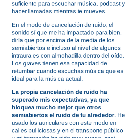
suficiente para escuchar música, podcast y
hacer llamadas mientras te mueves.
En el modo de cancelación de ruido, el
sonido sí que me ha impactado para bien,
diría que por encima de la media de los
semiabiertos e incluso al nivel de algunos
intraurales con almohadilla dentro del oído.
Los graves tienen esa capacidad de
retumbar cuando escuchas música que es
ideal para la música actual.
La propia cancelación de ruido ha
superado mis expectativas, ya que
bloquea mucho mejor que otros
semiabiertos el ruido de tu alrededor
. He
usado los auriculares con este modo en
calles bulliciosas y en el transporte público