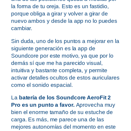
la forma de tu oreja. Esto es un fastidio,
porque obliga a girar y volver a girar de
nuevo ambos y desde la app no lo puedes
cambiar.
Sin duda, uno de los puntos a mejorar en la
siguiente generación es la app de
Soundcore por este motivo, ya que por lo
demás sí que me ha parecido visual,
intuitiva y bastante completa, y permite
activar detalles ocultos de estos auriculares
como el sonido espacial.
La
batería de los Soundcore AeroFit 2
Pro es un punto a favor.
Aprovecha muy
bien el enorme tamaño de su estuche de
carga. Es más, me parece una de las
mejores autonomías del momento en este