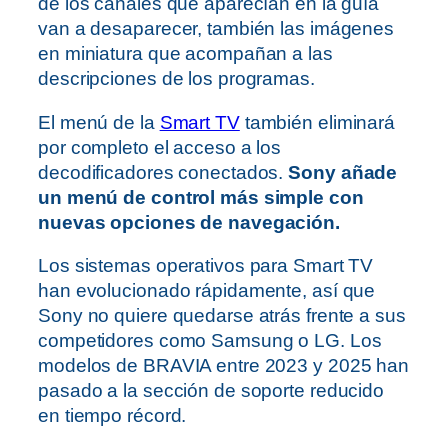
de los canales que aparecían en la guía
van a desaparecer, también las imágenes
en miniatura que acompañan a las
descripciones de los programas.
El menú de la
Smart TV
también eliminará
por completo el acceso a los
decodificadores conectados.
Sony añade
un menú de control más simple con
nuevas opciones de navegación.
Los sistemas operativos para Smart TV
han evolucionado rápidamente, así que
Sony no quiere quedarse atrás frente a sus
competidores como Samsung o LG. Los
modelos de BRAVIA entre 2023 y 2025 han
pasado a la sección de soporte reducido
en tiempo récord.