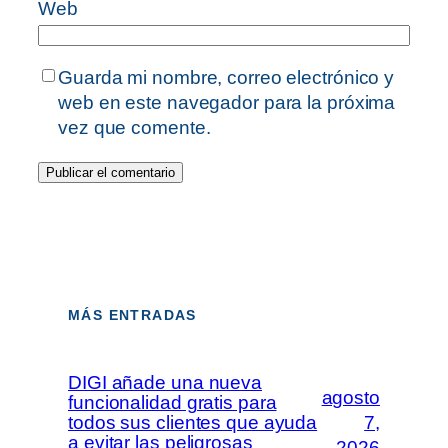
Web
Guarda mi nombre, correo electrónico y
web en este navegador para la próxima
vez que comente.
MÁS ENTRADAS
DIGI añade una nueva
agosto
funcionalidad gratis para
todos sus clientes que ayuda
7,
a evitar las peligrosas
2026