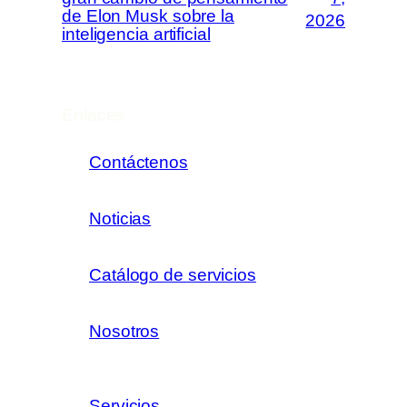
de Elon Musk sobre la
2026
inteligencia artificial
Enlaces
Contáctenos
Noticias
Catálogo de servicios
Nosotros
Servicios