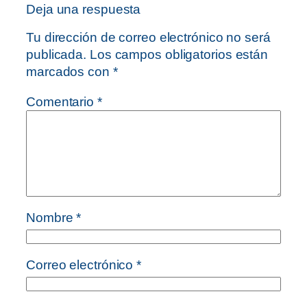
Deja una respuesta
Tu dirección de correo electrónico no será
publicada.
Los campos obligatorios están
marcados con
*
Comentario
*
Nombre
*
Correo electrónico
*