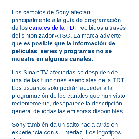
Los cambios de Sony afectan
principalmente a la guía de programación
de los
canales de la TDT
recibidos a través
del sintonizador ATSC. La marca advierte
que
es posible que la información de
películas, series y programas no se
muestre en algunos canales.
Las Smart TV afectadas se despiden de
una de las funciones esenciales de la TDT.
Los usuarios solo podrán acceder a la
programación de los canales que han visto
recientemente, desaparece la descripción
general de todas las emisoras disponibles.
Sony también da un salto hacia atrás en
experiencia con su interfaz. Los logotipos