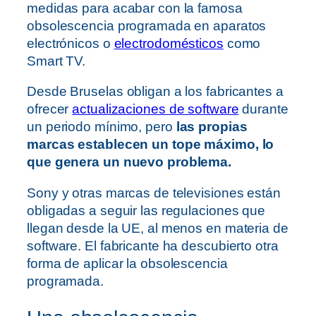
medidas para acabar con la famosa
obsolescencia programada en aparatos
electrónicos o
electrodomésticos
como
Smart TV.
Desde Bruselas obligan a los fabricantes a
ofrecer
actualizaciones de software
durante
un periodo mínimo, pero
las propias
marcas establecen un tope máximo, lo
que genera un nuevo problema.
Sony y otras marcas de televisiones están
obligadas a seguir las regulaciones que
llegan desde la UE, al menos en materia de
software. El fabricante ha descubierto otra
forma de aplicar la obsolescencia
programada.