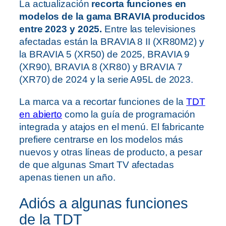
La actualización
recorta funciones en
modelos de la gama BRAVIA producidos
entre 2023 y 2025.
Entre las televisiones
afectadas están la BRAVIA 8 II (XR80M2) y
la BRAVIA 5 (XR50) de 2025, BRAVIA 9
(XR90), BRAVIA 8 (XR80) y BRAVIA 7
(XR70) de 2024 y la serie A95L de 2023.
La marca va a recortar funciones de la
TDT
en abierto
como la guía de programación
integrada y atajos en el menú. El fabricante
prefiere centrarse en los modelos más
nuevos y otras líneas de producto, a pesar
de que algunas Smart TV afectadas
apenas tienen un año.
Adiós a algunas funciones
de la TDT