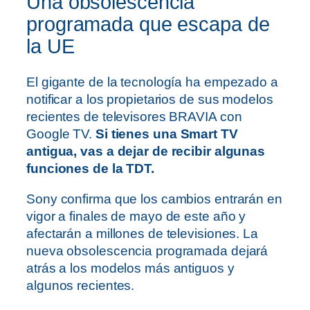
Una obsolescencia
programada que escapa de
la UE
El gigante de la tecnología ha empezado a
notificar a los propietarios de sus modelos
recientes de televisores BRAVIA con
Google TV.
Si tienes una Smart TV
antigua, vas a dejar de recibir algunas
funciones de la TDT.
Sony confirma que los cambios entrarán en
vigor a finales de mayo de este año y
afectarán a millones de televisiones. La
nueva obsolescencia programada dejará
atrás a los modelos más antiguos y
algunos recientes.