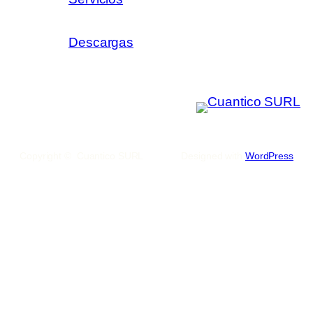
Descargas
Copyright © Cuantico SURL
Designed with
WordPress