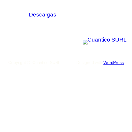
Descargas
Copyright © Cuantico SURL
Designed with
WordPress