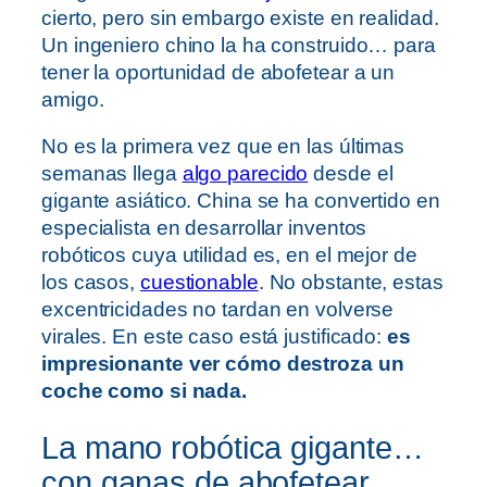
cierto, pero sin embargo existe en realidad.
Un ingeniero chino la ha construido… para
tener la oportunidad de abofetear a un
amigo.
No es la primera vez que en las últimas
semanas llega
algo parecido
desde el
gigante asiático. China se ha convertido en
especialista en desarrollar inventos
robóticos cuya utilidad es, en el mejor de
los casos,
cuestionable
. No obstante, estas
excentricidades no tardan en volverse
virales. En este caso está justificado:
es
impresionante ver cómo destroza un
coche como si nada.
La mano robótica gigante…
con ganas de abofetear