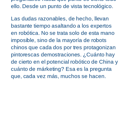
ello. Desde un punto de vista tecnológico.
Las dudas razonables, de hecho, llevan
bastante tiempo asaltando a los expertos
en robótica. No se trata solo de esta mano
imposible, sino de la mayoría de robots
chinos que cada dos por tres protagonizan
pintorescas demostraciones. ¿Cuánto hay
de cierto en el potencial robótico de China y
cuánto de márketing? Esa es la pregunta
que, cada vez más, muchos se hacen.