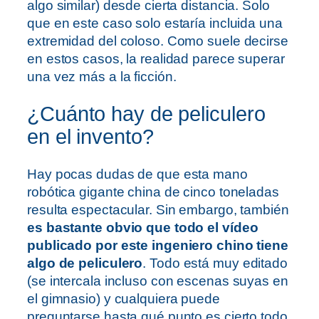
algo similar) desde cierta distancia. Solo
que en este caso solo estaría incluida una
extremidad del coloso. Como suele decirse
en estos casos, la realidad parece superar
una vez más a la ficción.
¿Cuánto hay de peliculero
en el invento?
Hay pocas dudas de que esta mano
robótica gigante china de cinco toneladas
resulta espectacular. Sin embargo, también
es bastante obvio que todo el vídeo
publicado por este ingeniero chino tiene
algo de peliculero
. Todo está muy editado
(se intercala incluso con escenas suyas en
el gimnasio) y cualquiera puede
preguntarse hasta qué punto es cierto todo