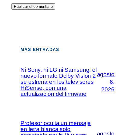
MÁS ENTRADAS
Ni Sony, ni LG ni Samsung: el
agosto
nuevo formato Dolby Vision 2
se estrena en los televisores
6,
HiSense, con una
2026
actualización del firmware
Profesor oculta un mensaje
en letra blanca solo
agosto