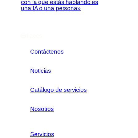
con la que estás hablando es
una IA o una persona»
Enlaces
Contáctenos
Noticias
Catálogo de servicios
Nosotros
Servicios