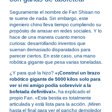
Seguramente el nombre de Fan Shisan no
te suene de nada. Sin embargo, este
ingeniero chino lleva tiempo cumpliendo su
propósito de arrasar en redes sociales. Y lo
hace de una manera cuanto menos
curiosa: desarrollando inventos que
suenan demasiado disparatados para
parecer ciertos. En este caso, una mano
robótica gigante que pesa varias toneladas.
¿Y para qué la hizo?
«¡Construí un brazo
robótico gigante de 5000 kilos solo para
ver si mi amigo podía sobrevivir a la
bofetada definitiva!»
, ha explicado el
propio Fan. «Esta bestia es totalmente
articulada y está lista para la acción. ¡Miren
hasta el final para ver el gancho demoledor