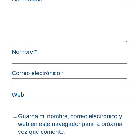
Nombre
*
Correo electrónico
*
Web
Guarda mi nombre, correo electrónico y
web en este navegador para la próxima
vez que comente.