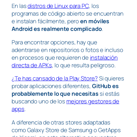
En las
distros de Linux para PC
, los
programas de código abierto se encuentran
e instalan fácilmente, pero
en móviles
Android es realmente complicado
.
Para encontrar opciones, hay que
adentrarse en repositorios o fotos e incluso
en procesos que requieren de
instalación
directa de APKs
, lo que resulta peligroso.
¿Te has cansado de la Play Store?
Si quieres
probar aplicaciones diferentes,
GitHub es
probablemente lo que necesitas
si estás
buscando uno de los
mejores gestores de
apps
.
A diferencia de otras stores adaptadas
como Galaxy Store de Samsung o GetApps