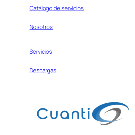
Catálogo de servicios
Nosotros
Servicios
Descargas