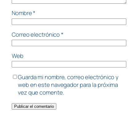
Nombre
*
Correo electrónico
*
Web
Guarda mi nombre, correo electrónico y
web en este navegador para la próxima
vez que comente.