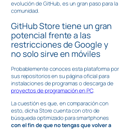
evolución de GitHub, es un gran paso para la
comunidad.
GitHub Store tiene un gran
potencial frente a las
restricciones de Google y
no solo sirve en móviles
Probablemente conoces esta plataforma por
sus repositorios en su página oficial para
instalaciones de programas o descarga de
proyectos de programación en PC
.
La cuestión es que, en comparación con
esto, dicha Store cuenta con otro de
búsqueda optimizado para smartphones
con el fin de que no tengas que volver a