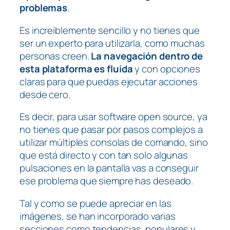
problemas
.
Es increíblemente sencillo y no tienes que
ser un experto para utilizarla, como muchas
personas creen.
La navegación dentro de
esta plataforma es fluida
y con opciones
claras para que puedas ejecutar acciones
desde cero.
Es decir, para usar software open source, ya
no tienes que pasar por pasos complejos a
utilizar múltiples consolas de comando, sino
que está directo y con tan solo algunas
pulsaciones en la pantalla vas a conseguir
ese problema que siempre has deseado.
Tal y como se puede apreciar en las
imágenes, se han incorporado varias
secciones como tendencias, populares y