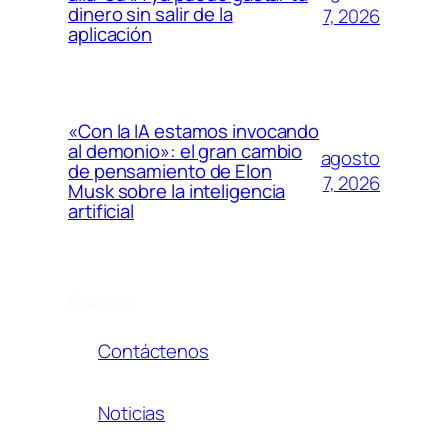
dinero sin salir de la
7, 2026
aplicación
«Con la IA estamos invocando
al demonio»: el gran cambio
agosto
de pensamiento de Elon
7, 2026
Musk sobre la inteligencia
artificial
Enlaces
Contáctenos
Noticias