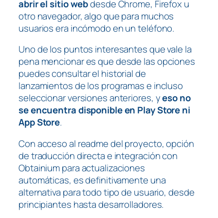
abrir el sitio web
desde Chrome, Firefox u
otro navegador, algo que para muchos
usuarios era incómodo en un teléfono.
Uno de los puntos interesantes que vale la
pena mencionar es que desde las opciones
puedes consultar el historial de
lanzamientos de los programas e incluso
seleccionar versiones anteriores, y
eso no
se encuentra disponible en Play Store ni
App Store
.
Con acceso al readme del proyecto, opción
de traducción directa e integración con
Obtainium para actualizaciones
automáticas, es definitivamente una
alternativa para todo tipo de usuario, desde
principiantes hasta desarrolladores.