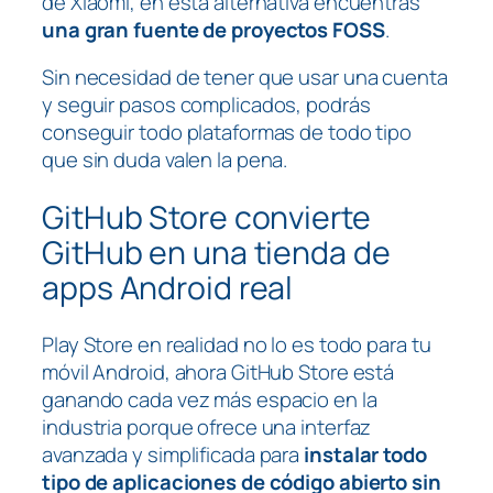
de Xiaomi, en esta alternativa encuentras
una gran fuente de proyectos FOSS
.
Sin necesidad de tener que usar una cuenta
y seguir pasos complicados, podrás
conseguir todo plataformas de todo tipo
que sin duda valen la pena.
GitHub Store convierte
GitHub en una tienda de
apps Android real
Play Store en realidad no lo es todo para tu
móvil Android, ahora GitHub Store está
ganando cada vez más espacio en la
industria porque ofrece una interfaz
avanzada y simplificada para
instalar todo
tipo de aplicaciones de código abierto sin