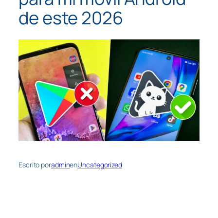
de este 2026
Escrito por
admin
en
Uncategorized