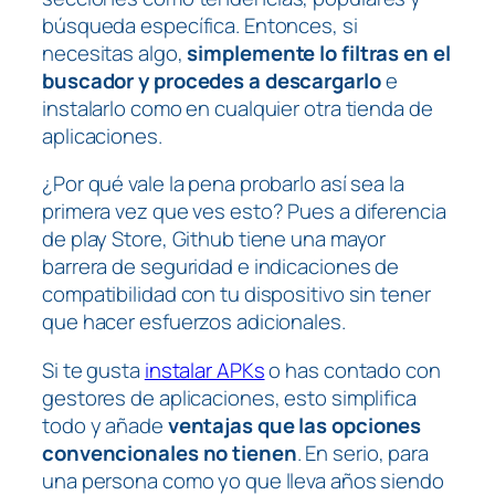
búsqueda específica. Entonces, si
necesitas algo,
simplemente lo filtras en el
buscador y procedes a descargarlo
e
instalarlo como en cualquier otra tienda de
aplicaciones.
¿Por qué vale la pena probarlo así sea la
primera vez que ves esto? Pues a diferencia
de play Store, Github tiene una mayor
barrera de seguridad e indicaciones de
compatibilidad con tu dispositivo sin tener
que hacer esfuerzos adicionales.
Si te gusta
instalar APKs
o has contado con
gestores de aplicaciones, esto simplifica
todo y añade
ventajas que las opciones
convencionales no tienen
. En serio, para
una persona como yo que lleva años siendo