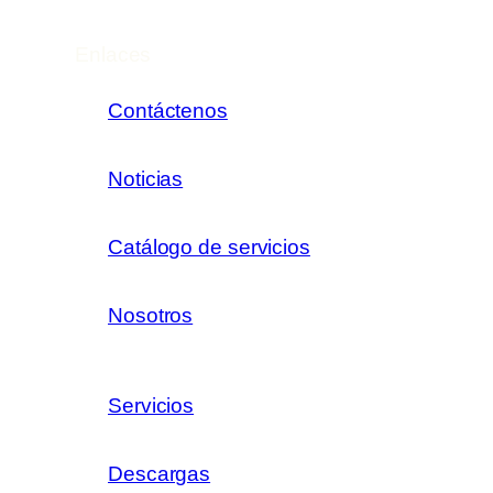
Enlaces
Contáctenos
Noticias
Catálogo de servicios
Nosotros
Servicios
Descargas