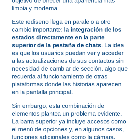
objetivo de ofrecer una apariencia más
limpia y moderna.
Este rediseño llega en paralelo a otro
cambio importante:
la integración de los
estados directamente en la parte
superior de la pestaña de chats
. La idea
es que los usuarios puedan ver y acceder
a las actualizaciones de sus contactos sin
necesidad de cambiar de sección, algo que
recuerda al funcionamiento de otras
plataformas donde las historias aparecen
en la pantalla principal.
Sin embargo, esta combinación de
elementos plantea un problema evidente.
La barra superior ya incluye accesos como
el menú de opciones y, en algunos casos,
funciones adicionales como la cámara.