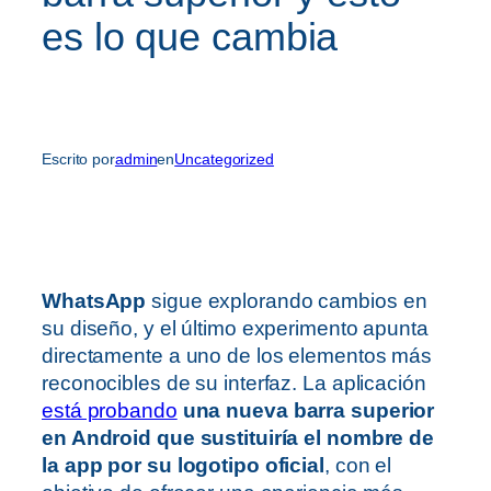
es lo que cambia
Escrito por
admin
en
Uncategorized
WhatsApp
sigue explorando cambios en
su diseño, y el último experimento apunta
directamente a uno de los elementos más
reconocibles de su interfaz. La aplicación
está probando
una nueva barra superior
en Android que sustituiría el nombre de
la app por su logotipo oficial
, con el