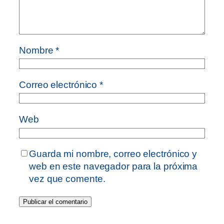
Nombre
*
Correo electrónico
*
Web
Guarda mi nombre, correo electrónico y
web en este navegador para la próxima
vez que comente.