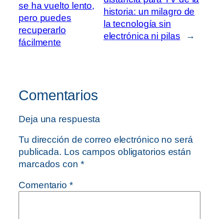
se ha vuelto lento,
historia: un milagro de
pero puedes
la tecnología sin
recuperarlo
electrónica ni pilas
→
fácilmente
Comentarios
Deja una respuesta
Tu dirección de correo electrónico no será
publicada.
Los campos obligatorios están
marcados con
*
Comentario
*