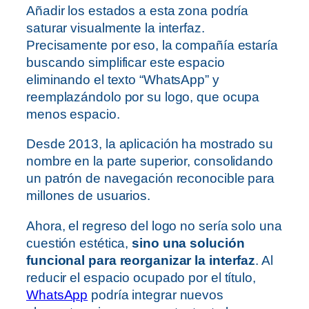
Añadir los estados a esta zona podría
saturar visualmente la interfaz.
Precisamente por eso, la compañía estaría
buscando simplificar este espacio
eliminando el texto “WhatsApp” y
reemplazándolo por su logo, que ocupa
menos espacio.
Desde 2013, la aplicación ha mostrado su
nombre en la parte superior, consolidando
un patrón de navegación reconocible para
millones de usuarios.
Ahora, el regreso del logo no sería solo una
cuestión estética,
sino una solución
funcional para reorganizar la interfaz
. Al
reducir el espacio ocupado por el título,
WhatsApp
podría integrar nuevos