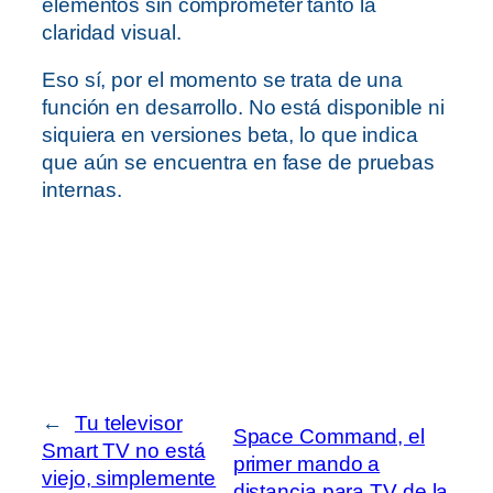
elementos sin comprometer tanto la
claridad visual.
Eso sí, por el momento se trata de una
función en desarrollo. No está disponible ni
siquiera en versiones beta, lo que indica
que aún se encuentra en fase de pruebas
internas.
←
Tu televisor
Space Command, el
Smart TV no está
primer mando a
viejo, simplemente
distancia para TV de la