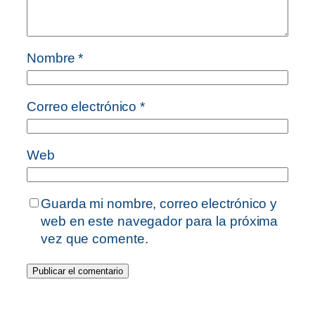
Nombre
*
Correo electrónico
*
Web
Guarda mi nombre, correo electrónico y
web en este navegador para la próxima
vez que comente.