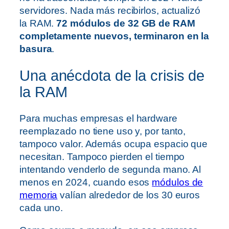
servidores. Nada más recibirlos, actualizó
la RAM.
72 módulos de 32 GB de RAM
completamente nuevos, terminaron en la
basura
.
Una anécdota de la crisis de
la RAM
Para muchas empresas el hardware
reemplazado no tiene uso y, por tanto,
tampoco valor. Además ocupa espacio que
necesitan. Tampoco pierden el tiempo
intentando venderlo de segunda mano. Al
menos en 2024, cuando esos
módulos de
memoria
valían alrededor de los 30 euros
cada uno.