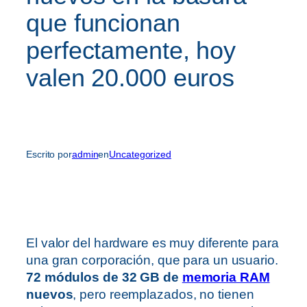
que funcionan
perfectamente, hoy
valen 20.000 euros
Escrito por
admin
en
Uncategorized
El valor del hardware es muy diferente para
una gran corporación, que para un usuario.
72 módulos de 32 GB de
memoria RAM
nuevos
, pero reemplazados, no tienen