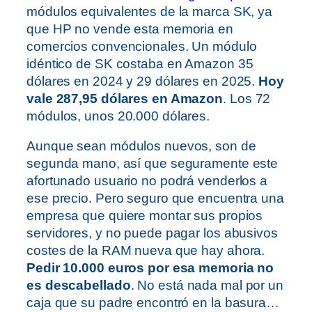
módulos equivalentes de la marca SK, ya
que HP no vende esta memoria en
comercios convencionales. Un módulo
idéntico de SK costaba en Amazon 35
dólares en 2024 y 29 dólares en 2025.
Hoy
vale 287,95 dólares en Amazon
. Los 72
módulos, unos 20.000 dólares.
Aunque sean módulos nuevos, son de
segunda mano, así que seguramente este
afortunado usuario no podrá venderlos a
ese precio. Pero seguro que encuentra una
empresa que quiere montar sus propios
servidores, y no puede pagar los abusivos
costes de la RAM nueva que hay ahora.
Pedir 10.000 euros por esa memoria no
es descabellado
. No está nada mal por un
caja que su padre encontró en la basura…