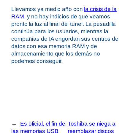
Llevamos ya medio año con
la crisis de la
RAM
, y no hay indicios de que veamos
pronto la luz al final del túnel. La pesadilla
continúa para los usuarios, mientras la
compañías de IA engordan sus centros de
datos con esa memoria RAM y de
almacenamiento que los demás no
podemos conseguir.
←
Es oficial, el fin de
Toshiba se niega a
las memorias USB
reemplazar discos