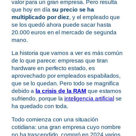
valor para un gran empresa. Pero resulta
que hoy en día
su precio se ha
multiplicado por diez
, y el empleado que
se los quedó ahora puede sacar hasta
20.000 euros en el mercado de segunda
mano.
La historia que vamos a ver es más común
de lo que parece: empresas que tiran
hardware en perfecto estado, es
aprovechado por empleados espabilados,
que se lo quedan. Pero todo se magnifica
debido a
la crisis de la RAM
que estamos
sufriendo, porque la
inteligencia artificial
se
ha quedado con toda.
Todo comienza con una situación
cotidiana: una gran empresa cuyo nombre
no ha trascendido, compró en 2024 varios