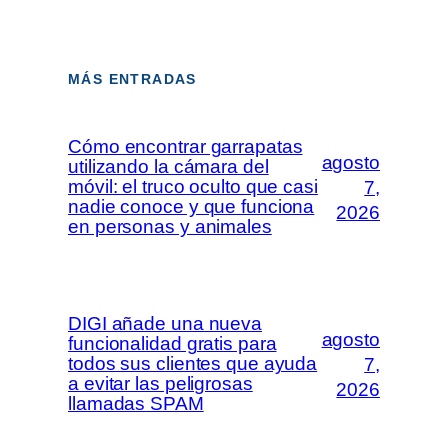
MÁS ENTRADAS
Cómo encontrar garrapatas
agosto
utilizando la cámara del
móvil: el truco oculto que casi
7,
nadie conoce y que funciona
2026
en personas y animales
DIGI añade una nueva
agosto
funcionalidad gratis para
todos sus clientes que ayuda
7,
a evitar las peligrosas
2026
llamadas SPAM