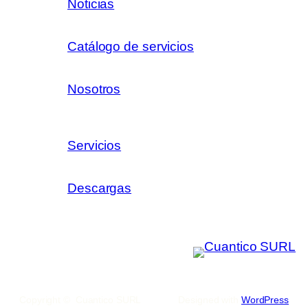
Noticias
Catálogo de servicios
Nosotros
Servicios
Descargas
Copyright © Cuantico SURL
Designed with
WordPress