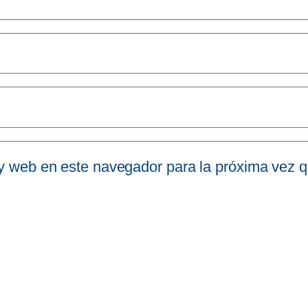
 y web en este navegador para la próxima vez 