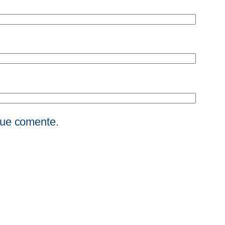
que comente.