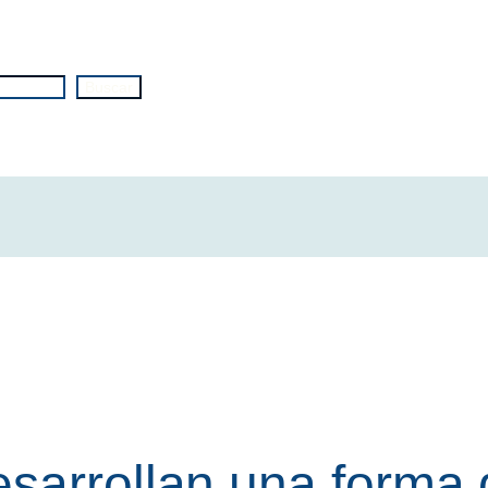
Buscar
sarrollan una forma 