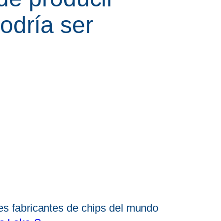
dría ser
es fabricantes de chips del mundo