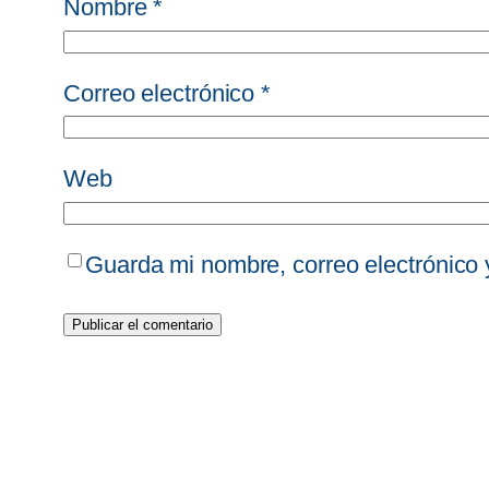
Nombre
*
Correo electrónico
*
Web
Guarda mi nombre, correo electrónico