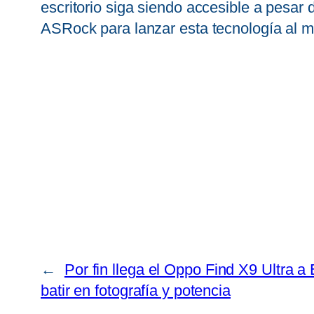
escritorio siga siendo accesible a pesar
ASRock para lanzar esta tecnología al me
←
Por fin llega el Oppo Find X9 Ultra a 
batir en fotografía y potencia