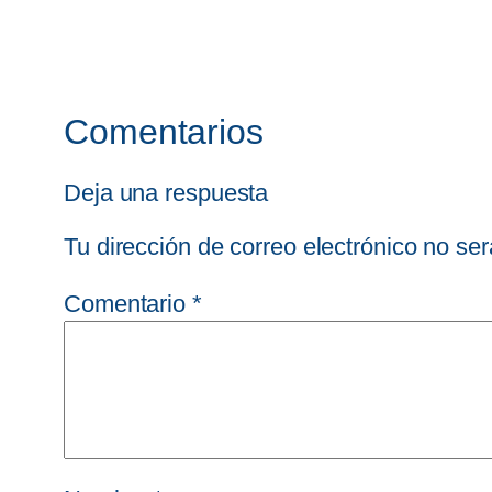
Comentarios
Deja una respuesta
Tu dirección de correo electrónico no ser
Comentario
*