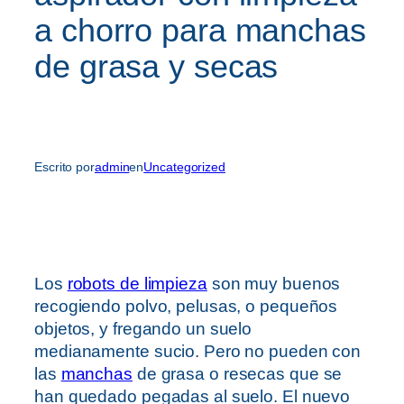
a chorro para manchas
de grasa y secas
Escrito por
admin
en
Uncategorized
Los
robots de limpieza
son muy buenos
recogiendo polvo, pelusas, o pequeños
objetos, y fregando un suelo
medianamente sucio. Pero no pueden con
las
manchas
de grasa o resecas que se
han quedado pegadas al suelo. El nuevo