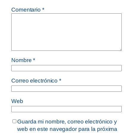
Comentario
*
Nombre
*
Correo electrónico
*
Web
Guarda mi nombre, correo electrónico y
web en este navegador para la próxima