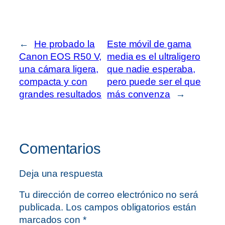
←
He probado la
Este móvil de gama
Canon EOS R50 V,
media es el ultraligero
una cámara ligera,
que nadie esperaba,
compacta y con
pero puede ser el que
grandes resultados
más convenza
→
Comentarios
Deja una respuesta
Tu dirección de correo electrónico no será
publicada.
Los campos obligatorios están
marcados con
*