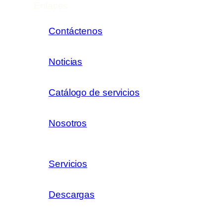
Enlaces
Contáctenos
Noticias
Catálogo de servicios
Nosotros
Servicios
Descargas