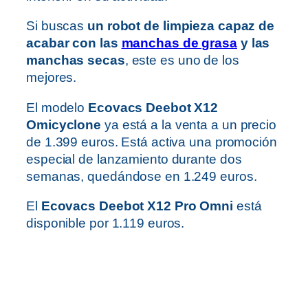
Si buscas
un robot de limpieza capaz de
acabar con las
manchas de grasa
y las
manchas secas
, este es uno de los
mejores.
El modelo
Ecovacs Deebot X12
Omicyclone
ya está a la venta a un precio
de 1.399 euros. Está activa una promoción
especial de lanzamiento durante dos
semanas, quedándose en 1.249 euros.
El
Ecovacs Deebot X12 Pro Omni
está
disponible por 1.119 euros.