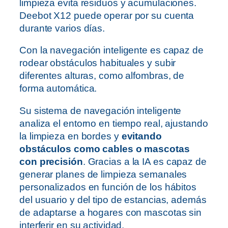
limpieza evita residuos y acumulaciones.
Deebot X12 puede operar por su cuenta
durante varios días.
Con la navegación inteligente es capaz de
rodear obstáculos habituales y subir
diferentes alturas, como alfombras, de
forma automática.
Su sistema de navegación inteligente
analiza el entorno en tiempo real, ajustando
la limpieza en bordes y
evitando
obstáculos como cables o mascotas
con precisión
. Gracias a la IA es capaz de
generar planes de limpieza semanales
personalizados en función de los hábitos
del usuario y del tipo de estancias, además
de adaptarse a hogares con mascotas sin
interferir en su actividad.