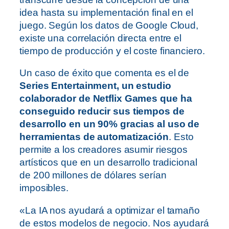
idea hasta su implementación final en el
juego. Según los datos de Google Cloud,
existe una correlación directa entre el
tiempo de producción y el coste financiero.
Un caso de éxito que comenta es el de
Series Entertainment, un estudio
colaborador de Netflix Games que ha
conseguido reducir sus tiempos de
desarrollo en un 90% gracias al uso de
herramientas de automatización
. Esto
permite a los creadores asumir riesgos
artísticos que en un desarrollo tradicional
de 200 millones de dólares serían
imposibles.
«La IA nos ayudará a optimizar el tamaño
de estos modelos de negocio. Nos ayudará