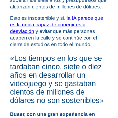
superan los siete años y presupuestos que
alcanzan cientos de millones de dólares.
Esto es insostenible y sí,
la IA parece que
es la única capaz de corregir esta
desviación
y evitar que más personas
acaben en la calle y se continúe con el
cierre de estudios en todo el mundo.
«Los tiempos en los que se
tardaban cinco, siete o diez
años en desarrollar un
videojuego y se gastaban
cientos de millones de
dólares no son sostenibles»
Buser, con una gran experiencia en