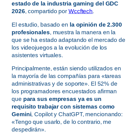
estado de la industria gaming del GDC
2026
, compartido por
Wccftech
.
El estudio, basado en
la opinión de 2.300
profesionales
, muestra la manera en la
que se ha estado adaptando el mercado de
los videojuegos a la evolución de los
asistentes virtuales.
Principalmente, están siendo utilizados en
la mayoría de las compañías para «tareas
administrativas y de soporte». El 52% de
los programadores encuestados afirman
que
para sus empresas ya es un
requisito trabajar con sistemas como
Gemini
, Copilot y ChatGPT, mencionando:
«Tengo que usarlo, de lo contrario, me
despedirán».