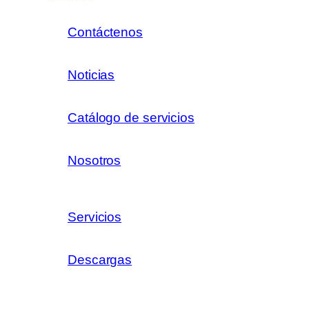
Contáctenos
Noticias
Catálogo de servicios
Nosotros
Servicios
Descargas