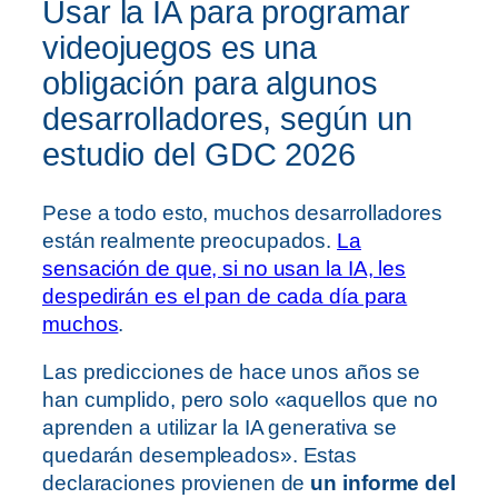
Usar la IA para programar
videojuegos es una
obligación para algunos
desarrolladores, según un
estudio del GDC 2026
Pese a todo esto, muchos desarrolladores
están realmente preocupados.
La
sensación de que, si no usan la IA, les
despedirán es el pan de cada día para
muchos
.
Las predicciones de hace unos años se
han cumplido, pero solo «aquellos que no
aprenden a utilizar la IA generativa se
quedarán desempleados». Estas
declaraciones provienen de
un informe del