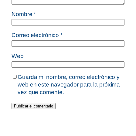
Nombre
*
Correo electrónico
*
Web
Guarda mi nombre, correo electrónico y
web en este navegador para la próxima
vez que comente.