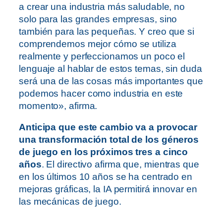
a crear una industria más saludable, no
solo para las grandes empresas, sino
también para las pequeñas. Y creo que si
comprendemos mejor cómo se utiliza
realmente y perfeccionamos un poco el
lenguaje al hablar de estos temas, sin duda
será una de las cosas más importantes que
podemos hacer como industria en este
momento», afirma.
Anticipa que este cambio va a provocar
una transformación total de los géneros
de juego en los próximos tres a cinco
años
. El directivo afirma que, mientras que
en los últimos 10 años se ha centrado en
mejoras gráficas, la IA permitirá innovar en
las mecánicas de juego.