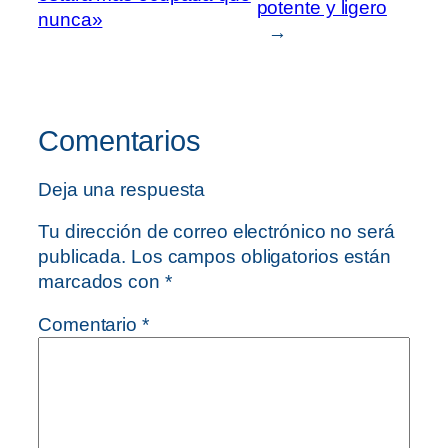
potente y ligero
nunca»
→
Comentarios
Deja una respuesta
Tu dirección de correo electrónico no será
publicada.
Los campos obligatorios están
marcados con
*
Comentario
*