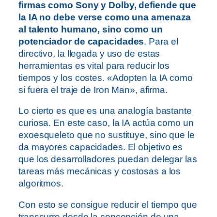
firmas como Sony y Dolby, defiende que
la IA no debe verse como una amenaza
al talento humano, sino como un
potenciador de capacidades
. Para el
directivo, la llegada y uso de estas
herramientas es vital para reducir los
tiempos y los costes. «Adopten la IA como
si fuera el traje de Iron Man», afirma.
Lo cierto es que es una analogía bastante
curiosa. En este caso, la IA actúa como un
exoesqueleto que no sustituye, sino que le
da mayores capacidades. El objetivo es
que los desarrolladores puedan delegar las
tareas más mecánicas y costosas a los
algoritmos.
Con esto se consigue reducir el tiempo que
transcurre desde la concepción de una