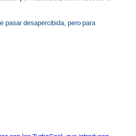
de pasar desapercibida, pero para