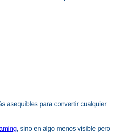
 asequibles para convertir cualquier
eaming
, sino en algo menos visible pero