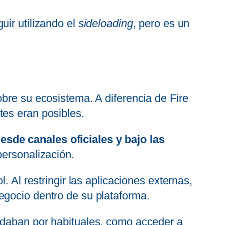
uir utilizando el
sideloading
, pero es un
obre su ecosistema. A diferencia de Fire
tes eran posibles.
esde canales oficiales y bajo las
personalización.
. Al restringir las aplicaciones externas,
egocio dentro de su plataforma.
 daban por habituales, como acceder a