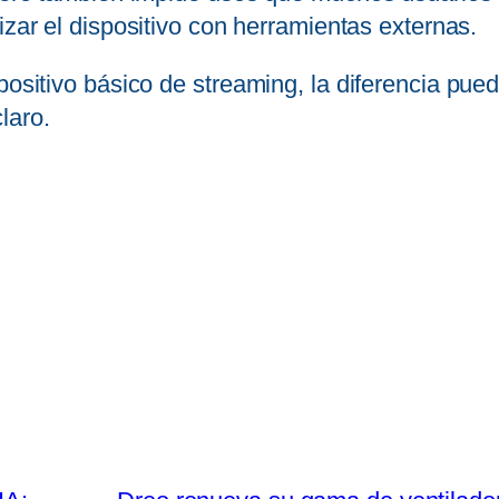
zar el dispositivo con herramientas externas.
spositivo básico de streaming, la diferencia pue
laro.