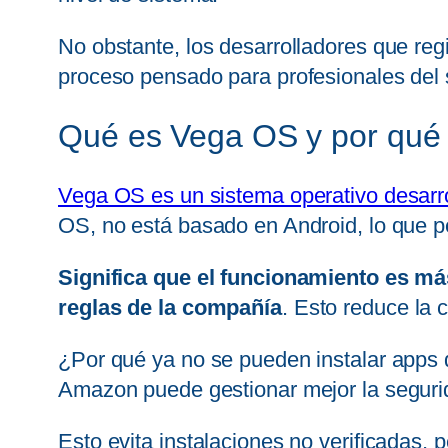
No obstante, los desarrolladores que reg
proceso pensado para profesionales del s
Qué es Vega OS y por qué 
Vega OS es un sistema operativo desar
OS, no está basado en Android, lo que p
Significa que el funcionamiento es más
reglas de la compañía
. Esto reduce la 
¿Por qué ya no se pueden instalar apps de
Amazon puede gestionar mejor la segurid
Esto evita instalaciones no verificadas