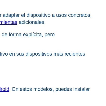
n adaptar el dispositivo a usos concretos,
amientas
adicionales.
de forma explícita, pero
tivo en sus dispositivos más recientes
roid
. En estos modelos, puedes instalar