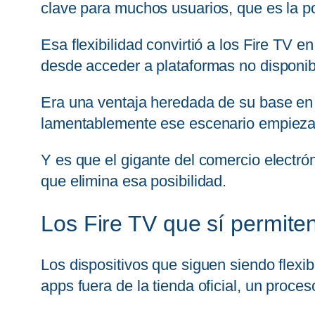
clave para muchos usuarios, que es la p
Esa flexibilidad convirtió a los Fire TV 
desde acceder a plataformas no disponi
Era una ventaja heredada de su base e
lamentablemente ese escenario empieza
Y es que el gigante del comercio electró
que elimina esa posibilidad.
Los Fire TV que sí permiten
Los dispositivos que siguen siendo flexib
apps fuera de la tienda oficial, un proc