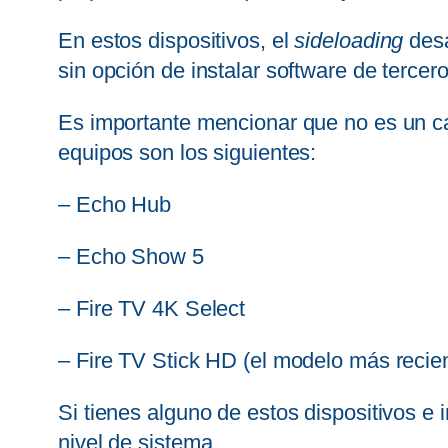
En estos dispositivos, el
sideloading
desa
sin opción de instalar software de terce
Es importante mencionar que no es un camb
equipos son los siguientes:
– Echo Hub
– Echo Show 5
– Fire TV 4K Select
– Fire TV Stick HD (el modelo más recie
Si tienes alguno de estos dispositivos e 
nivel de sistema.