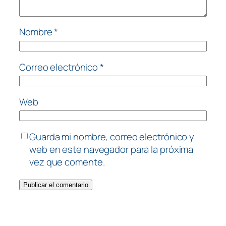
Nombre
*
Correo electrónico
*
Web
Guarda mi nombre, correo electrónico y
web en este navegador para la próxima
vez que comente.