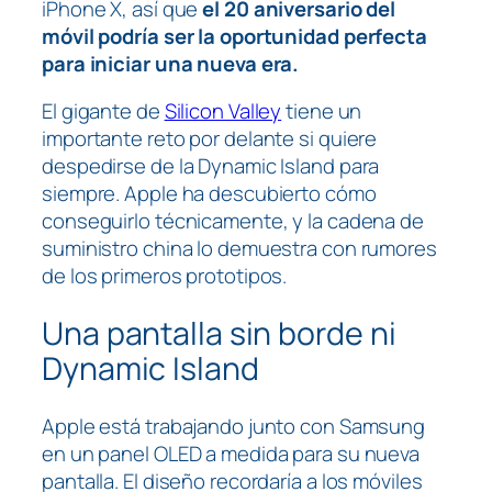
iPhone X, así que
el 20 aniversario del
móvil podría ser la oportunidad perfecta
para iniciar una nueva era.
El gigante de
Silicon Valley
tiene un
importante reto por delante si quiere
despedirse de la Dynamic Island para
siempre. Apple ha descubierto cómo
conseguirlo técnicamente, y la cadena de
suministro china lo demuestra con rumores
de los primeros prototipos.
Una pantalla sin borde ni
Dynamic Island
Apple está trabajando junto con Samsung
en un panel OLED a medida para su nueva
pantalla. El diseño recordaría a los móviles