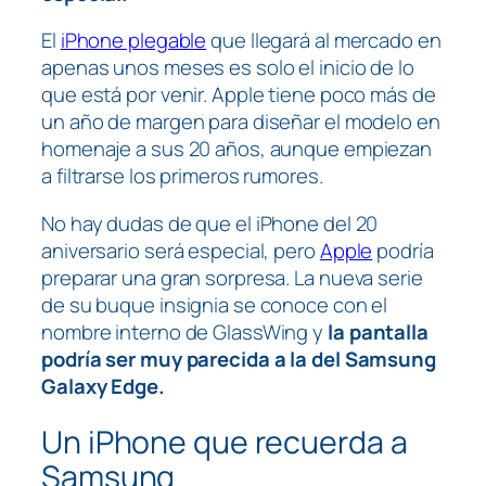
El
iPhone plegable
que llegará al mercado en
apenas unos meses es solo el inicio de lo
que está por venir. Apple tiene poco más de
un año de margen para diseñar el modelo en
homenaje a sus 20 años, aunque empiezan
a filtrarse los primeros rumores.
No hay dudas de que el iPhone del 20
aniversario será especial, pero
Apple
podría
preparar una gran sorpresa. La nueva serie
de su buque insignia se conoce con el
nombre interno de GlassWing y
la pantalla
podría ser muy parecida a la del Samsung
Galaxy Edge.
Un iPhone que recuerda a
Samsung