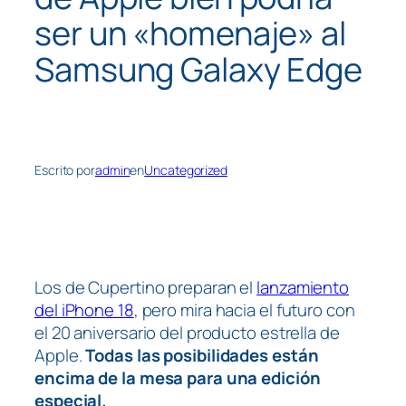
ser un «homenaje» al
Samsung Galaxy Edge
Escrito por
admin
en
Uncategorized
Los de Cupertino preparan el
lanzamiento
del iPhone 18
, pero mira hacia el futuro con
el 20 aniversario del producto estrella de
Apple.
Todas las posibilidades están
encima de la mesa para una edición
especial.