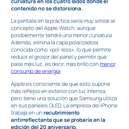
curvatura en los cuatro lados donde el
contenido no se distorsiona.
La pantalla en la práctica sería muy similar al
concepto del Apple Watch, aunque
posiblemente tendrá una menor curvatura.
Además, elimina la capa polarizadora
conocida como «pol-less», lo que permite
reducir el grosor del panel y permitir que
pase más luz, es decir, más brillo con
menor
consumo de energía
.
Apple es consciente de que esto supone
más reflejos en exterior con luz intensa,
pero tiene una solución que Samsung utiliza
en sus paneles OLED. La empresa del iPhone
trabaja en un
recubrimiento
antirreflectante que se probaría en la
edición del 20 aniversario.