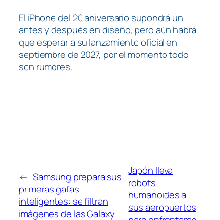
El iPhone del 20 aniversario supondrá un
antes y después en diseño, pero aún habrá
que esperar a su lanzamiento oficial en
septiembre de 2027, por el momento todo
son rumores.
Japón lleva
←
Samsung prepara sus
robots
primeras gafas
humanoides a
inteligentes: se filtran
sus aeropuertos
imágenes de las Galaxy
para enfrentarse