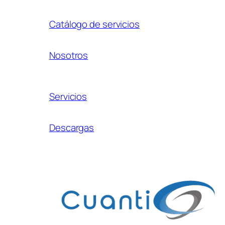
Catálogo de servicios
Nosotros
Servicios
Descargas