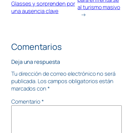
Glasses y sorprenden por
al turismo masivo
una ausencia clave
→
Comentarios
Deja una respuesta
Tu dirección de correo electrónico no será
publicada.
Los campos obligatorios están
marcados con
*
Comentario
*