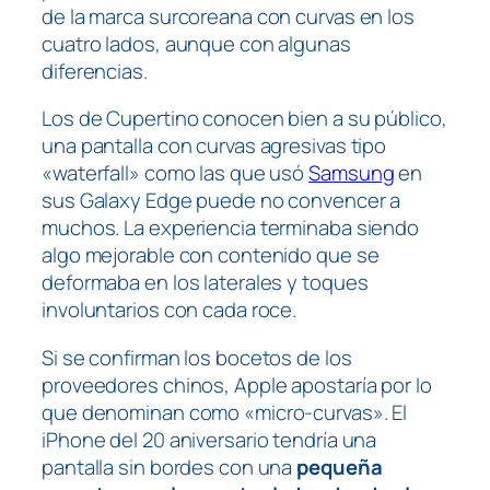
de la marca surcoreana con curvas en los
cuatro lados, aunque con algunas
diferencias.
Los de Cupertino conocen bien a su público,
una pantalla con curvas agresivas tipo
«waterfall» como las que usó
Samsung
en
sus Galaxy Edge puede no convencer a
muchos. La experiencia terminaba siendo
algo mejorable con contenido que se
deformaba en los laterales y toques
involuntarios con cada roce.
Si se confirman los bocetos de los
proveedores chinos, Apple apostaría por lo
que denominan como «micro-curvas». El
iPhone del 20 aniversario tendría una
pantalla sin bordes con una
pequeña