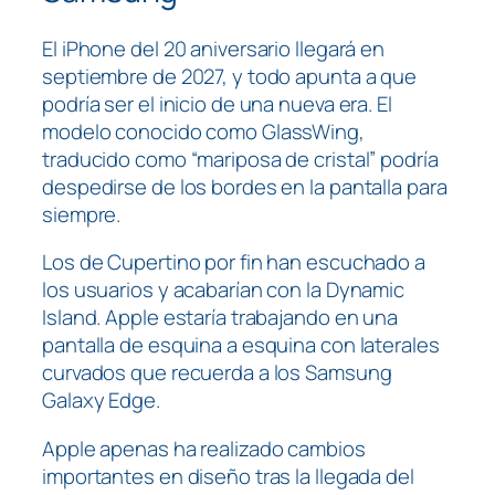
El iPhone del 20 aniversario llegará en
septiembre de 2027, y todo apunta a que
podría ser el inicio de una nueva era. El
modelo conocido como GlassWing,
traducido como “mariposa de cristal” podría
despedirse de los bordes en la pantalla para
siempre.
Los de Cupertino por fin han escuchado a
los usuarios y acabarían con la Dynamic
Island. Apple estaría trabajando en una
pantalla de esquina a esquina con laterales
curvados que recuerda a los Samsung
Galaxy Edge.
Apple apenas ha realizado cambios
importantes en diseño tras la llegada del