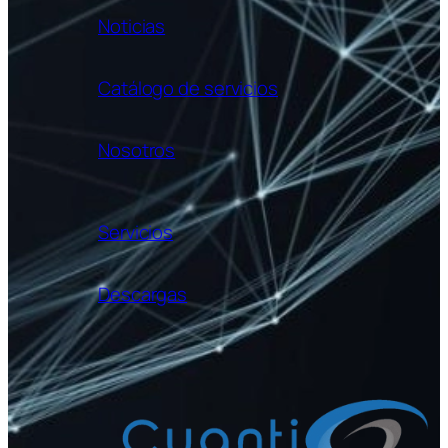
Noticias
Catálogo de servicios
Nosotros
Servicios
Descargas