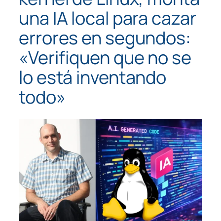
una IA local para cazar
errores en segundos:
«Verifiquen que no se
lo está inventando
todo»