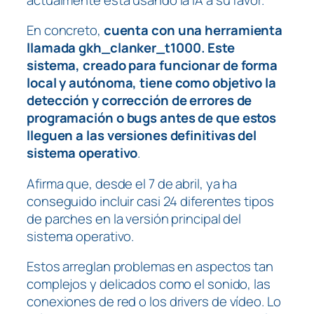
En concreto,
cuenta con una herramienta
llamada
gkh_clanker_t1000.
Este
sistema, creado para funcionar de forma
local y autónoma, tiene como objetivo la
detección y corrección de errores de
programación o bugs antes de que estos
lleguen a las versiones definitivas del
sistema operativo
.
Afirma que, desde el 7 de abril, ya ha
conseguido incluir casi 24 diferentes tipos
de parches en la versión principal del
sistema operativo.
Estos arreglan problemas en aspectos tan
complejos y delicados como el sonido, las
conexiones de red o los
drivers
de vídeo. Lo