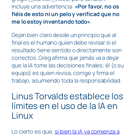
incluye una advertencia:
«Por favor, no os
fiéis de esto ni un pelo y verificad que no
me lo estoy inventando todo»
.
Dejan bien claro desde un principio que al
final es el humano quien debe revisar si el
resultado tiene sentido o directamente son
correctos. Greg afirma que jamás va a dejar
que la IA tome las decisiones finales; él (o su
equipo) es quien revisa, corrige y firma el
trabajo, asumiendo toda la responsabilidad.
Linus Torvalds establece los
límites en el uso de la IA en
Linux
Lo cierto es que,
si bien la IA ya comienza a