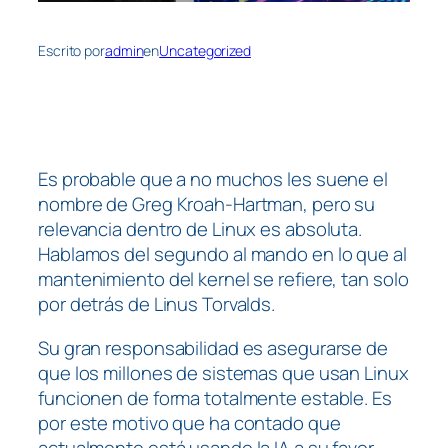
Escrito por
admin
en
Uncategorized
Es probable que a no muchos les suene el
nombre de Greg Kroah-Hartman, pero su
relevancia dentro de Linux es absoluta.
Hablamos del segundo al mando en lo que al
mantenimiento del kernel se refiere, tan solo
por detrás de Linus Torvalds.
Su gran responsabilidad es asegurarse de
que los millones de sistemas que usan Linux
funcionen de forma totalmente estable. Es
por este motivo que ha contado que
actualmente está usando la IA a su favor.