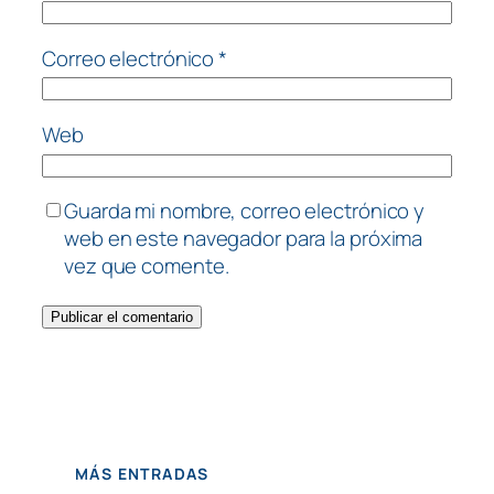
Correo electrónico
*
Web
Guarda mi nombre, correo electrónico y
web en este navegador para la próxima
vez que comente.
MÁS ENTRADAS