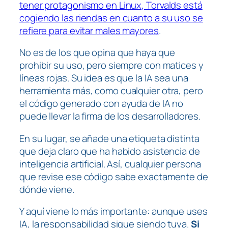
tener protagonismo en Linux, Torvalds está
cogiendo las riendas en cuanto a su uso se
refiere para evitar males mayores
.
No es de los que opina que haya que
prohibir su uso, pero siempre con matices y
líneas rojas. Su idea es que la IA sea una
herramienta más, como cualquier otra, pero
el código generado con ayuda de IA no
puede llevar la firma de los desarrolladores.
En su lugar, se añade una etiqueta distinta
que deja claro que ha habido asistencia de
inteligencia artificial. Así, cualquier persona
que revise ese código sabe exactamente de
dónde viene.
Y aquí viene lo más importante: aunque uses
IA, la responsabilidad sigue siendo tuya.
Si