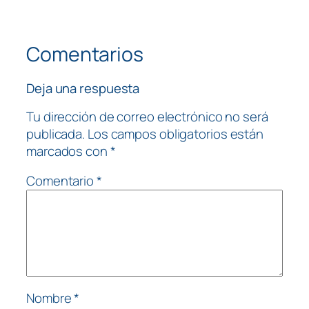
Comentarios
Deja una respuesta
Tu dirección de correo electrónico no será
publicada.
Los campos obligatorios están
marcados con
*
Comentario
*
Nombre
*