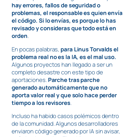
hay errores, fallos de seguridad o
problemas, el responsable es quien envía
el código. Si lo envías, es porque lo has
revisado y consideras que todo está en
orden
.
En pocas palabras,
para Linus Torvalds el
problema real no es la IA, es el mal uso.
Algunos proyectos han llegado a ser un
completo desastre con este tipo de
aportaciones.
Parche tras parche
generado automáticamente que no
aporta valor real y que solo hace perder
tiempo a los revisores
.
Incluso ha habido casos polémicos dentro
de la comunidad. Algunos desarrolladores
enviaron código generado por IA sin avisar,