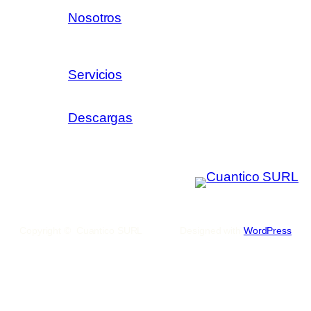
Nosotros
Servicios
Descargas
Copyright © Cuantico SURL
Designed with
WordPress