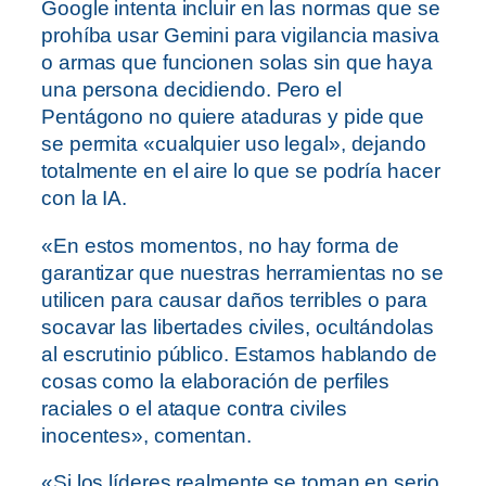
Google intenta incluir en las normas que se
prohíba usar Gemini para vigilancia masiva
o armas que funcionen solas sin que haya
una persona decidiendo. Pero el
Pentágono no quiere ataduras y pide que
se permita «cualquier uso legal», dejando
totalmente en el aire lo que se podría hacer
con la IA.
«En estos momentos, no hay forma de
garantizar que nuestras herramientas no se
utilicen para causar daños terribles o para
socavar las libertades civiles, ocultándolas
al escrutinio público. Estamos hablando de
cosas como la elaboración de perfiles
raciales o el ataque contra civiles
inocentes», comentan.
«Si los líderes realmente se toman en serio