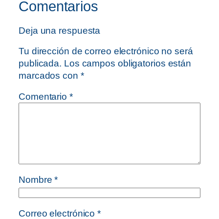
Comentarios
Deja una respuesta
Tu dirección de correo electrónico no será
publicada.
Los campos obligatorios están
marcados con
*
Comentario
*
Nombre
*
Correo electrónico
*