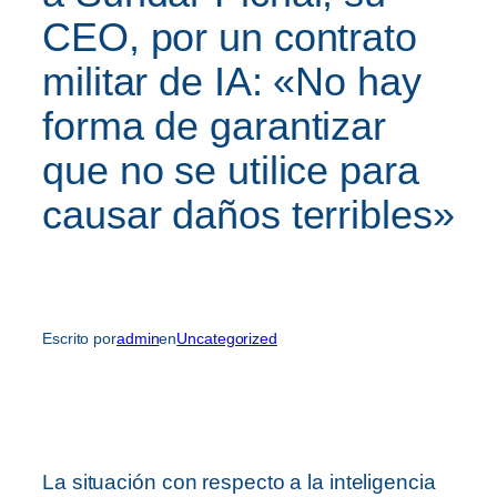
CEO, por un contrato
militar de IA: «No hay
forma de garantizar
que no se utilice para
causar daños terribles»
Escrito por
admin
en
Uncategorized
La situación con respecto a la inteligencia