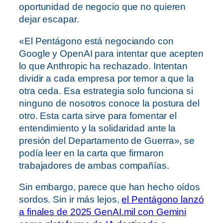
oportunidad de negocio que no quieren
dejar escapar.
«El Pentágono está negociando con
Google y OpenAI para intentar que acepten
lo que Anthropic ha rechazado. Intentan
dividir a cada empresa por temor a que la
otra ceda. Esa estrategia solo funciona si
ninguno de nosotros conoce la postura del
otro. Esta carta sirve para fomentar el
entendimiento y la solidaridad ante la
presión del Departamento de Guerra», se
podía leer en la carta que firmaron
trabajadores de ambas compañías.
Sin embargo, parece que han hecho oídos
sordos. Sin ir más lejos,
el Pentágono lanzó
a finales de 2025 GenAI.mil con Gemini