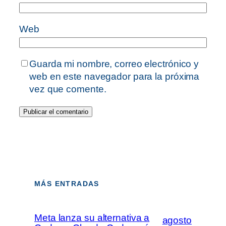
Web
Guarda mi nombre, correo electrónico y
web en este navegador para la próxima
vez que comente.
MÁS ENTRADAS
Meta lanza su alternativa a
agosto