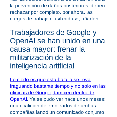
la prevención de daños posteriores, deben
rechazar por completo, por ahora, las
cargas de trabajo clasificadas», añaden.
Trabajadores de Google y
OpenAI se han unido en una
causa mayor: frenar la
militarización de la
inteligencia artificial
Lo cierto es que esta batalla se lleva
fraguando bastante tiempo y no solo en las
oficinas de Google, también dentro de
OpenAI
. Ya se pudo ver hace unos meses:
una coalición de empleados de ambas
compañías lanzó un comunicado conjunto