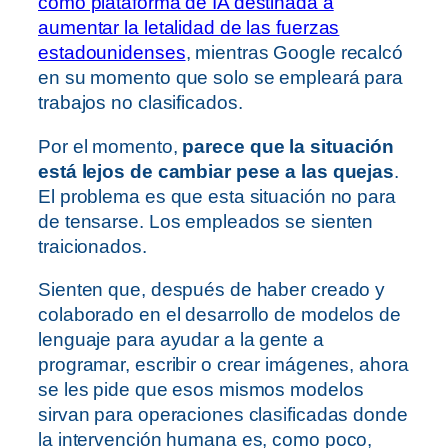
como plataforma de IA destinada a
aumentar la letalidad de las fuerzas
estadounidenses
, mientras Google recalcó
en su momento que solo se empleará para
trabajos no clasificados.
Por el momento,
parece que la situación
está lejos de cambiar pese a las quejas
.
El problema es que esta situación no para
de tensarse. Los empleados se sienten
traicionados.
Sienten que, después de haber creado y
colaborado en el desarrollo de modelos de
lenguaje para ayudar a la gente a
programar, escribir o crear imágenes, ahora
se les pide que esos mismos modelos
sirvan para operaciones clasificadas donde
la intervención humana es, como poco,