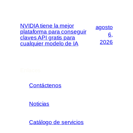
NVIDIA tiene la mejor
agosto
plataforma para conseguir
6,
claves API gratis para
2026
cualquier modelo de IA
Enlaces
Contáctenos
Noticias
Catálogo de servicios