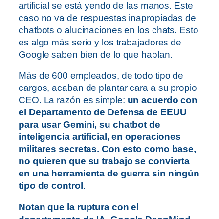
artificial se está yendo de las manos. Este
caso no va de respuestas inapropiadas de
chatbots o alucinaciones en los chats. Esto
es algo más serio y los trabajadores de
Google saben bien de lo que hablan.
Más de 600 empleados, de todo tipo de
cargos, acaban de plantar cara a su propio
CEO. La razón es simple:
un acuerdo con
el Departamento de Defensa de EEUU
para usar Gemini, su chatbot de
inteligencia artificial, en operaciones
militares secretas. Con esto como base,
no quieren que su trabajo se convierta
en una herramienta de guerra sin ningún
tipo de control
.
Notan que la ruptura con el