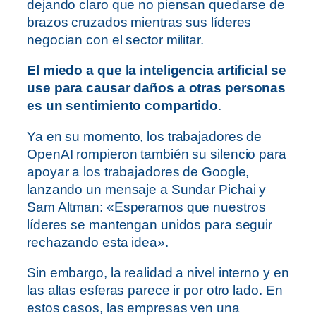
dejando claro que no piensan quedarse de
brazos cruzados mientras sus líderes
negocian con el sector militar.
El miedo a que la inteligencia artificial se
use para causar daños a otras personas
es un sentimiento compartido
.
Ya en su momento, los trabajadores de
OpenAI rompieron también su silencio para
apoyar a los trabajadores de Google,
lanzando un mensaje a Sundar Pichai y
Sam Altman: «Esperamos que nuestros
líderes se mantengan unidos para seguir
rechazando esta idea».
Sin embargo, la realidad a nivel interno y en
las altas esferas parece ir por otro lado. En
estos casos, las empresas ven una