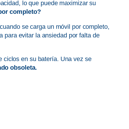
pacidad, lo que puede maximizar su
 por completo?
 cuando se carga un móvil por completo,
para evitar la ansiedad por falta de
ciclos en su batería. Una vez se
ado obsoleta.