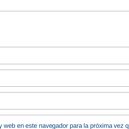
 y web en este navegador para la próxima vez 