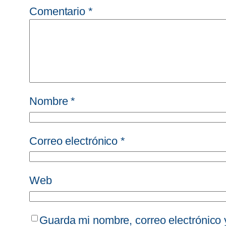
Comentario
*
Nombre
*
Correo electrónico
*
Web
Guarda mi nombre, correo electrónico