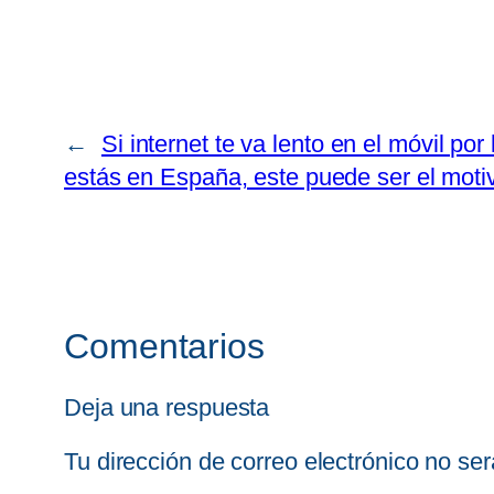
←
Si internet te va lento en el móvil por 
estás en España, este puede ser el moti
Comentarios
Deja una respuesta
Tu dirección de correo electrónico no ser