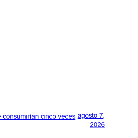
agosto 7,
e consumirían cinco veces
2026