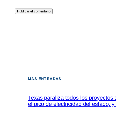
MÁS ENTRADAS
Texas paraliza todos los proyectos
el pico de electricidad del estado, 