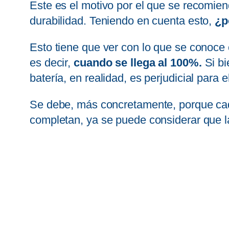
Este es el motivo por el que se recomie
durabilidad. Teniendo en cuenta esto,
¿p
Esto tiene que ver con lo que se conoce
es decir,
cuando se llega al 100%.
Si b
batería, en realidad, es perjudicial para e
Se debe, más concretamente, porque cad
completan, ya se puede considerar que l