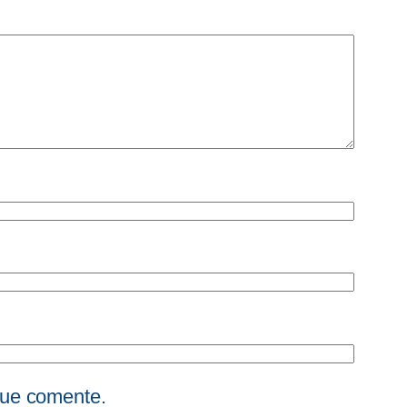
que comente.