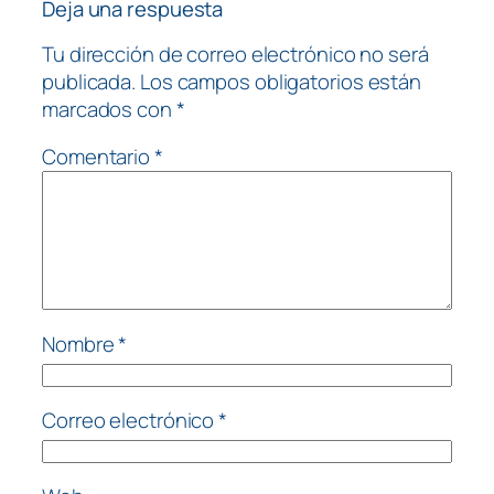
Deja una respuesta
Tu dirección de correo electrónico no será
publicada.
Los campos obligatorios están
marcados con
*
Comentario
*
Nombre
*
Correo electrónico
*