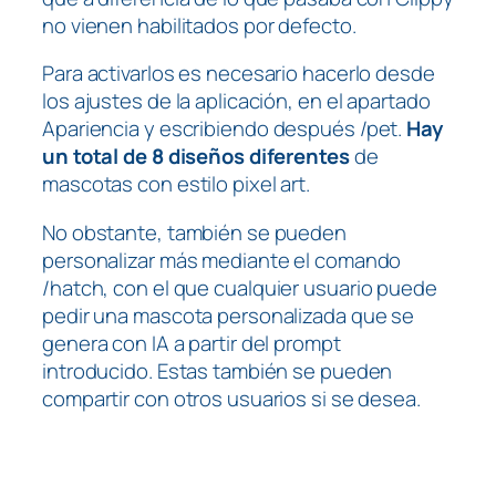
no vienen habilitados por defecto.
Para activarlos es necesario hacerlo desde
los ajustes de la aplicación, en el apartado
Apariencia
y escribiendo después
/pet
.
Hay
un total de 8 diseños diferentes
de
mascotas con estilo
pixel art
.
No obstante, también se pueden
personalizar más mediante el comando
/hatch
, con el que cualquier usuario puede
pedir una mascota personalizada que se
genera con IA a partir del prompt
introducido. Estas también se pueden
compartir con otros usuarios si se desea.