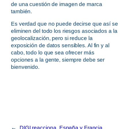
de una cuestión de imagen de marca
también.
Es verdad que no puede decirse que así se
eliminen del todo los riesgos asociados a la
geolocalización, pero si reduce la
exposición de datos sensibles. Al fin y al
cabo, todo lo que sea ofrecer más
opciones a la gente, siempre debe ser
bienvenido.
←
DIGI reacciona
España y Francia