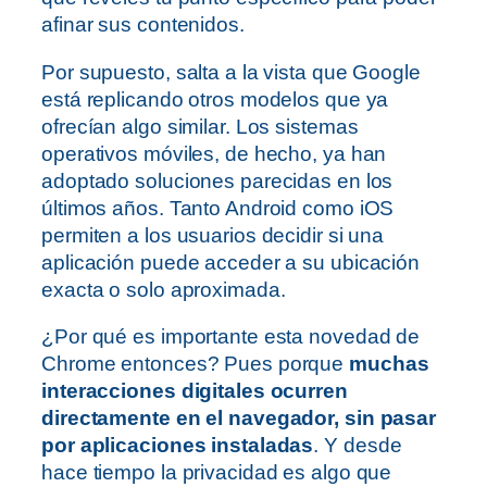
afinar sus contenidos.
Por supuesto, salta a la vista que Google
está replicando otros modelos que ya
ofrecían algo similar. Los sistemas
operativos móviles, de hecho, ya han
adoptado soluciones parecidas en los
últimos años. Tanto Android como iOS
permiten a los usuarios decidir si una
aplicación puede acceder a su ubicación
exacta o solo aproximada.
¿Por qué es importante esta novedad de
Chrome entonces? Pues porque
muchas
interacciones digitales ocurren
directamente en el navegador, sin pasar
por aplicaciones instaladas
. Y desde
hace tiempo la privacidad es algo que