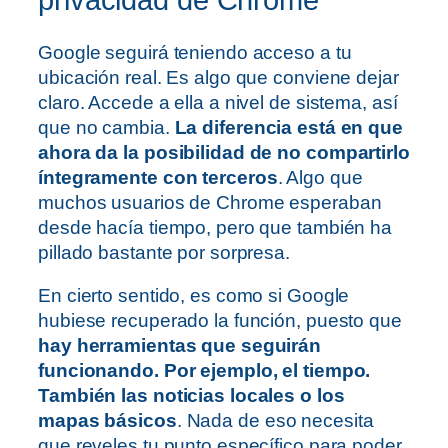
privacidad de Chrome
Google seguirá teniendo acceso a tu
ubicación real. Es algo que conviene dejar
claro. Accede a ella a nivel de sistema, así
que no cambia.
La diferencia está en que
ahora da la posibilidad de no compartirlo
íntegramente con terceros
. Algo que
muchos usuarios de Chrome esperaban
desde hacía tiempo, pero que también ha
pillado bastante por sorpresa.
En cierto sentido, es como si Google
hubiese recuperado la función, puesto que
hay herramientas que seguirán
funcionando. Por ejemplo, el tiempo.
También las noticias locales o los
mapas básicos
. Nada de eso necesita
que reveles tu punto específico para poder