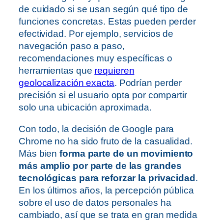
de cuidado si se usan según qué tipo de
funciones concretas. Estas pueden perder
efectividad. Por ejemplo, servicios de
navegación paso a paso,
recomendaciones muy específicas o
herramientas que
requieren
geolocalización exacta
. Podrían perder
precisión si el usuario opta por compartir
solo una ubicación aproximada.
Con todo, la decisión de Google para
Chrome no ha sido fruto de la casualidad.
Más bien
forma parte de un movimiento
más amplio por parte de las grandes
tecnológicas para reforzar la privacidad
.
En los últimos años, la percepción pública
sobre el uso de datos personales ha
cambiado, así que se trata en gran medida