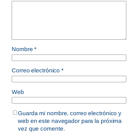
Nombre
*
Correo electrónico
*
Web
Guarda mi nombre, correo electrónico y
web en este navegador para la próxima
vez que comente.