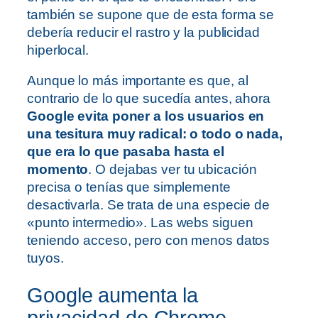
también se supone que de esta forma se
debería reducir el rastro y la publicidad
hiperlocal.
Aunque lo más importante es que, al
contrario de lo que sucedía antes, ahora
Google evita poner a los usuarios en
una tesitura muy radical: o todo o nada,
que era lo que pasaba hasta el
momento
. O dejabas ver tu ubicación
precisa o tenías que simplemente
desactivarla. Se trata de una especie de
«punto intermedio». Las webs siguen
teniendo acceso, pero con menos datos
tuyos.
Google aumenta la