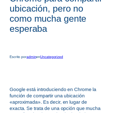
ubicación, pero no
como mucha gente
esperaba
Escrito por
admin
en
Uncategorized
Google está introduciendo en Chrome la
función de compartir una ubicación
«aproximada». Es decir, en lugar de
exacta. Se trata de una opción que mucha