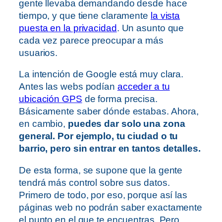
gente llevaba demandando desde hace
tiempo, y que tiene claramente
la vista
puesta en la privacidad
. Un asunto que
cada vez parece preocupar a más
usuarios.
La intención de Google está muy clara.
Antes las webs podían
acceder a tu
ubicación GPS
de forma precisa.
Básicamente saber dónde estabas. Ahora,
en cambio,
puedes dar solo una zona
general. Por ejemplo, tu ciudad o tu
barrio, pero sin entrar en tantos detalles.
De esta forma, se supone que la gente
tendrá más control sobre sus datos.
Primero de todo, por eso, porque así las
páginas web no podrán saber exactamente
el punto en el que te encuentras. Pero