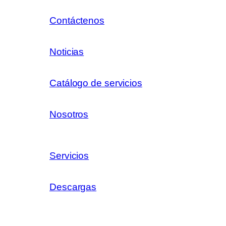
Contáctenos
Noticias
Catálogo de servicios
Nosotros
Servicios
Descargas