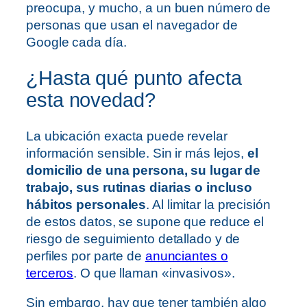
preocupa, y mucho, a un buen número de
personas que usan el navegador de
Google cada día.
¿Hasta qué punto afecta
esta novedad?
La ubicación exacta puede revelar
información sensible. Sin ir más lejos,
el
domicilio de una persona, su lugar de
trabajo, sus rutinas diarias o incluso
hábitos personales
. Al limitar la precisión
de estos datos, se supone que reduce el
riesgo de seguimiento detallado y de
perfiles por parte de
anunciantes o
terceros
. O que llaman «invasivos».
Sin embargo, hay que tener también algo