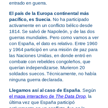
entrado en guerra.
El país de la Europa continental más
pacífico, es Suecia
. No ha participado
activamente en un conflicto bélico desde
1814. Se salvó de Napoleón, y de las dos
guerras mundiales. Pero como vamos a ver
con España, el dato es relativo. Entre 1960
y 1964 participó en una misión de paz para
las Naciones Unidas, en donde entró en
combate con rebeldes congoleños, que
querían independizarse. Murieron 20
soldados suecos. Técnicamente, no había
ninguna guerra declarada.
Llegamos así al caso de España
. Según
el mapa interactivo de
The Data Drop
, la
última vez que España participó