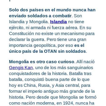
Solo dos países en el mundo nunca han
enviado soldados a combatir
. Son
Islandia y Mongolia.
Islandia
no tiene
ejército, ni armada ni fuerza aérea. En su
Constitución no existe un mecanismo para
declarar la guerra. Pero tiene una gran
importancia geopolítica, por eso
es el
único país de la OTAN sin soldados
.
Mongolia es otro caso curioso
. Allí nació
Gengis Kan
, uno de los más sanguinarios
conquistadores de la historia. Batalla tras
batalla, conquistó buena parte de lo que
hoy es China, Rusia, y Asia central, para
formar el imperio antiguo más grande de la
historia. Pero desde que Mongolia se formó
como nación moderna, en 1924, nunca ha