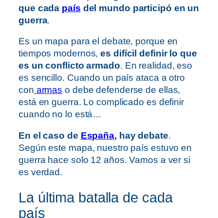
que cada
país
del mundo participó en un
guerra
.
Es un mapa para el debate, porque en
tiempos modernos,
es difícil definir lo que
es un conflicto armado
. En realidad, eso
es sencillo. Cuando un país ataca a otro
con
armas
o debe defenderse de ellas,
está en guerra. Lo complicado es definir
cuando no lo está…
En el caso de
España
, hay debate
.
Según este mapa, nuestro país estuvo en
guerra hace solo 12 años. Vamos a ver si
es verdad.
La última batalla de cada
país