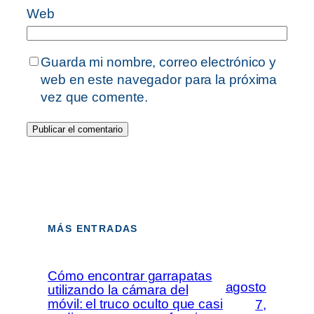
Web
Guarda mi nombre, correo electrónico y
web en este navegador para la próxima
vez que comente.
MÁS ENTRADAS
Cómo encontrar garrapatas
agosto
utilizando la cámara del
móvil: el truco oculto que casi
7,