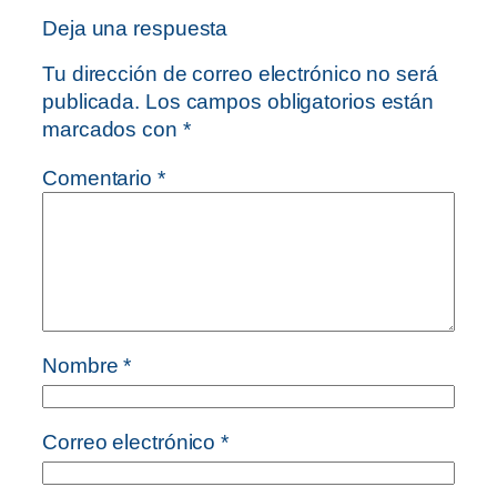
Deja una respuesta
Tu dirección de correo electrónico no será
publicada.
Los campos obligatorios están
marcados con
*
Comentario
*
Nombre
*
Correo electrónico
*