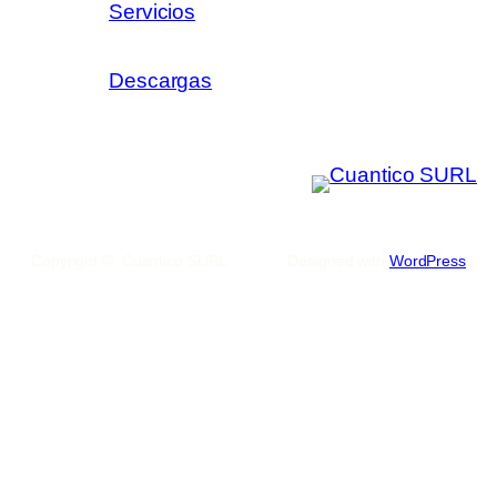
Servicios
Descargas
Copyright © Cuantico SURL
Designed with
WordPress