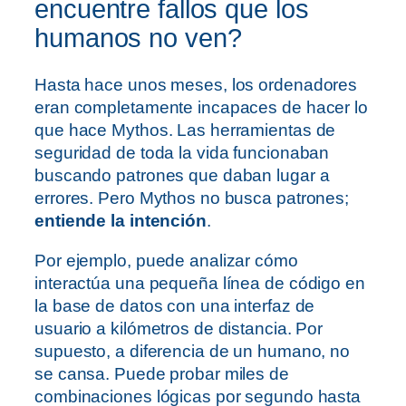
encuentre fallos que los
humanos no ven?
Hasta hace unos meses, los ordenadores
eran completamente incapaces de hacer lo
que hace Mythos. Las herramientas de
seguridad de toda la vida funcionaban
buscando patrones que daban lugar a
errores. Pero Mythos no busca patrones;
entiende la intención
.
Por ejemplo, puede analizar cómo
interactúa una pequeña línea de código en
la base de datos con una interfaz de
usuario a kilómetros de distancia. Por
supuesto, a diferencia de un humano, no
se cansa. Puede probar miles de
combinaciones lógicas por segundo hasta