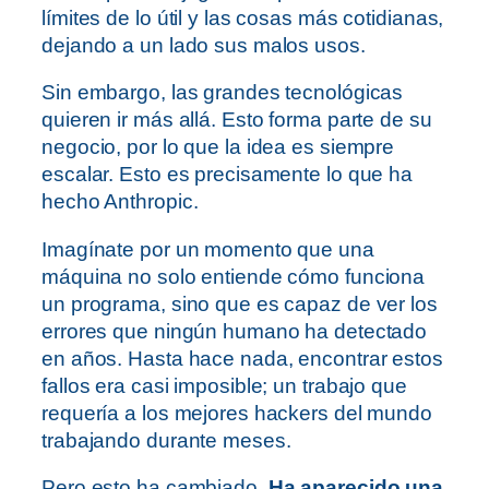
límites de lo útil y las cosas más cotidianas,
dejando a un lado sus malos usos.
Sin embargo, las grandes tecnológicas
quieren ir más allá. Esto forma parte de su
negocio, por lo que la idea es siempre
escalar. Esto es precisamente lo que ha
hecho Anthropic.
Imagínate por un momento que una
máquina no solo entiende cómo funciona
un programa, sino que es capaz de ver los
errores que ningún humano ha detectado
en años. Hasta hace nada, encontrar estos
fallos era casi imposible; un trabajo que
requería a los mejores hackers del mundo
trabajando durante meses.
Pero esto ha cambiado.
Ha aparecido una