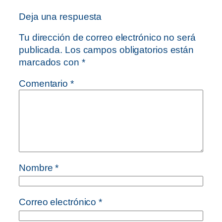
Deja una respuesta
Tu dirección de correo electrónico no será
publicada.
Los campos obligatorios están
marcados con
*
Comentario
*
Nombre
*
Correo electrónico
*