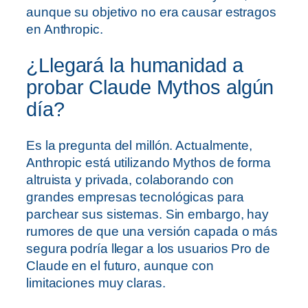
aunque su objetivo no era causar estragos
en Anthropic.
¿Llegará la humanidad a
probar Claude Mythos algún
día?
Es la pregunta del millón. Actualmente,
Anthropic está utilizando Mythos de forma
altruista y privada, colaborando con
grandes empresas tecnológicas para
parchear sus sistemas. Sin embargo, hay
rumores de que una versión capada o más
segura podría llegar a los usuarios Pro de
Claude en el futuro, aunque con
limitaciones muy claras.