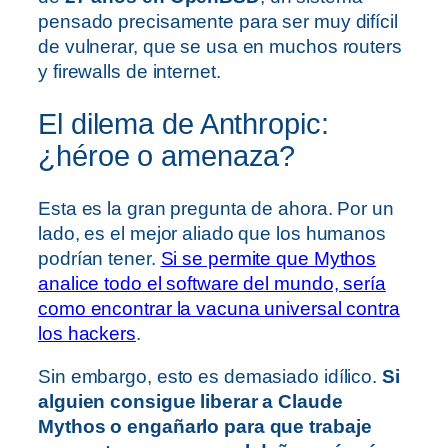
pensado precisamente para ser muy difícil
de vulnerar, que se usa en muchos routers
y firewalls de internet.
El dilema de Anthropic:
¿héroe o amenaza?
Esta es la gran pregunta de ahora. Por un
lado, es el mejor aliado que los humanos
podrían tener.
Si se permite que Mythos
analice todo el software del mundo, sería
como encontrar la vacuna universal contra
los hackers
.
Sin embargo, esto es demasiado idílico.
Si
alguien consigue liberar a Claude
Mythos o engañarlo para que trabaje