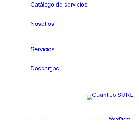
Catálogo de servicios
Nosotros
Servicios
Descargas
Copyright © Cuantico SURL
Designed with
WordPress