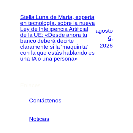
Stella Luna de María, experta
en tecnología, sobre la nueva
Ley de Inteligencia Artificial
agosto
de la UE: «Desde ahora tu
6,
banco deberá decirte
2026
claramente si la ‘maquinita’
con la que estás hablando es
una IA o una persona»
Enlaces
Contáctenos
Noticias