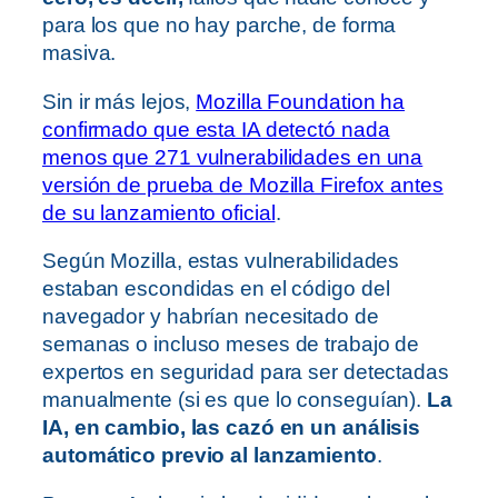
para los que no hay parche, de forma
masiva.
Sin ir más lejos,
Mozilla Foundation ha
confirmado que esta IA detectó nada
menos que 271 vulnerabilidades en una
versión de prueba de Mozilla Firefox antes
de su lanzamiento oficial
.
Según Mozilla, estas vulnerabilidades
estaban escondidas en el código del
navegador y habrían necesitado de
semanas o incluso meses de trabajo de
expertos en seguridad para ser detectadas
manualmente (si es que lo conseguían).
La
IA, en cambio, las cazó en un análisis
automático previo al lanzamiento
.