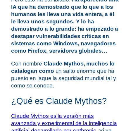
IA que ha demostrado que lo que a los
humanos les lleva una vida entera, a él
le lleva unos segundos. Y lo ha
demostrado a lo grande: ha empezado a
destapar vulnerabilidades críticas en
sistemas como Windows, navegadores
como Firefox, servidores globales…
Con nombre
Claude Mythos, muchos lo
catalogan como
un salto enorme que ha
puesto en jaque la seguridad mundial tal y
como se conoce.
¿Qué es Claude Mythos?
Claude Mythos es la versión más
avanzada y experimental de la inteligencia
artificial desarrollada por Anthropic
. Si ya