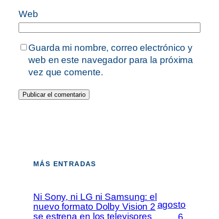
Web
Guarda mi nombre, correo electrónico y
web en este navegador para la próxima
vez que comente.
MÁS ENTRADAS
Ni Sony, ni LG ni Samsung: el
agosto
nuevo formato Dolby Vision 2
se estrena en los televisores
6,