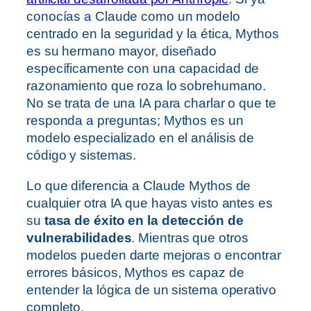
conocías a Claude como un modelo
centrado en la seguridad y la ética, Mythos
es su hermano mayor, diseñado
específicamente con una capacidad de
razonamiento que roza lo sobrehumano.
No se trata de una IA para charlar o que te
responda a preguntas; Mythos es un
modelo especializado en el análisis de
código y sistemas.
Lo que diferencia a Claude Mythos de
cualquier otra IA que hayas visto antes es
su
tasa de éxito en la detección de
vulnerabilidades
. Mientras que otros
modelos pueden darte mejoras o encontrar
errores básicos, Mythos es capaz de
entender la lógica de un sistema operativo
completo.