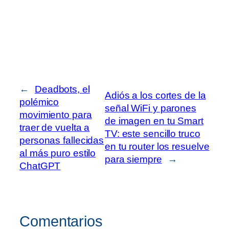
←
Deadbots, el
Adiós a los cortes de la
polémico
señal WiFi y parones
movimiento para
de imagen en tu Smart
traer de vuelta a
TV: este sencillo truco
personas fallecidas
en tu router los resuelve
al más puro estilo
para siempre
→
ChatGPT
Comentarios