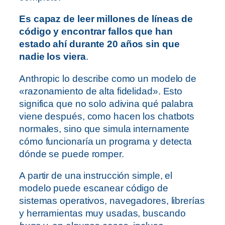
Es capaz de leer millones de líneas de
código y encontrar fallos que han
estado ahí durante 20 años sin que
nadie los viera
.
Anthropic lo describe como un modelo de
«razonamiento de alta fidelidad». Esto
significa que no solo adivina qué palabra
viene después, como hacen los chatbots
normales, sino que simula internamente
cómo funcionaría un programa y detecta
dónde se puede romper.
A partir de una instrucción simple, el
modelo puede escanear código de
sistemas operativos, navegadores, librerías
y herramientas muy usadas, buscando