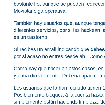
bastante lío, aunque se pueden redireccio
Movistar siga operativa.
También hay usuarios que, aunque tengan
diferentes servicios, por si les hackean 
es un trastorno.
Si recibes un email indicando que
debes
por si acaso no entres desde ahí. Como 
Como hay que hacer en estos casos, en 
y entra directamente. Debería aparecen u
Los usuarios que lo han recibido tienen 1
Posiblemente bloqueará la cuenta hasta 
simplemente están haciendo limpieza, de