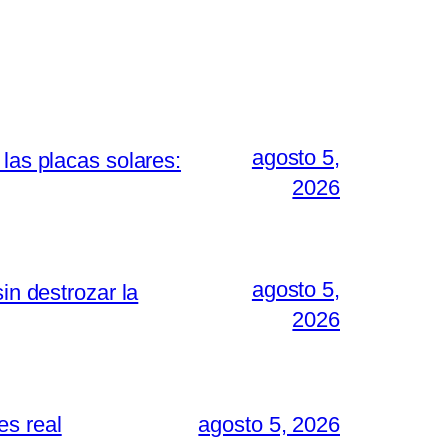
agosto 5,
las placas solares:
2026
agosto 5,
in destrozar la
2026
es real
agosto 5, 2026