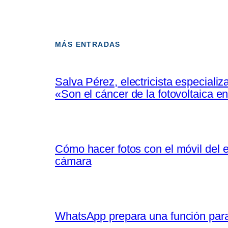
MÁS ENTRADAS
Salva Pérez, electricista especiali
«Son el cáncer de la fotovoltaica 
Cómo hacer fotos con el móvil del e
cámara
WhatsApp prepara una función para