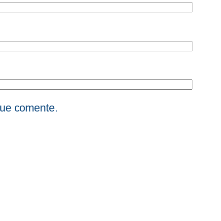
que comente.