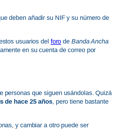
ue deben añadir su NIF y su número de
estos usuarios del
foro
de
Banda Ancha
tamente en su cuenta de correo por
de personas que siguen usándolas. Quizá
s de hace 25 años
, pero tiene bastante
onas, y cambiar a otro puede ser