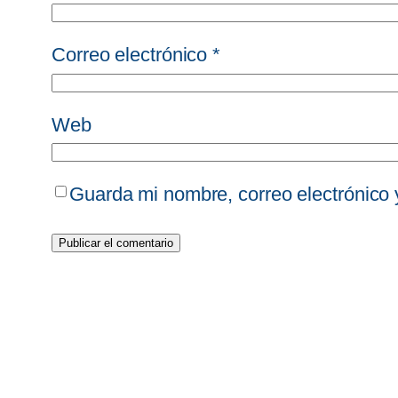
Correo electrónico
*
Web
Guarda mi nombre, correo electrónico