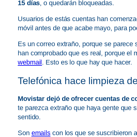
15 días
, o quedarán bloqueadas.
Usuarios de estás cuentas han comenzad
móvil antes de que acabe mayo, para po
Es un correo extraño, porque se parece 
han comprobado que es real, porque el 
webmail
. Esto es lo que hay que hacer.
Telefónica hace limpieza d
Movistar dejó de ofrecer cuentas de c
te parezca extraño que haya gente que s
sentido.
Son
emails
con los que se suscribieron 