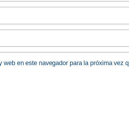
 y web en este navegador para la próxima vez 