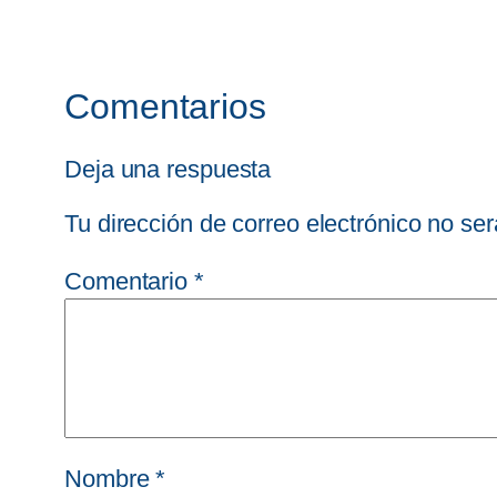
Comentarios
Deja una respuesta
Tu dirección de correo electrónico no ser
Comentario
*
Nombre
*