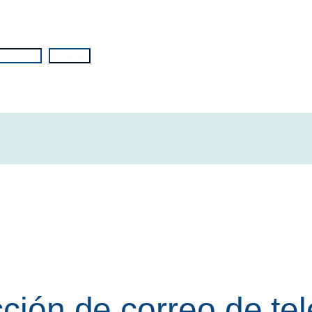
Buscar
cción de correo de tel