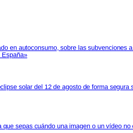
zado en autoconsumo, sobre las subvenciones a 
en España»
clipse solar del 12 de agosto de forma segura s
 que sepas cuándo una imagen o un vídeo no 