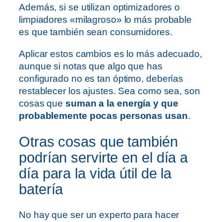
Además, si se utilizan optimizadores o
limpiadores «milagroso» lo más probable
es que también sean consumidores.
Aplicar estos cambios es lo más adecuado,
aunque si notas que algo que has
configurado no es tan óptimo, deberías
restablecer los ajustes. Sea como sea, son
cosas que
suman a la energía y que
probablemente pocas personas usan
.
Otras cosas que también
podrían servirte en el día a
día para la vida útil de la
batería
No hay que ser un experto para hacer