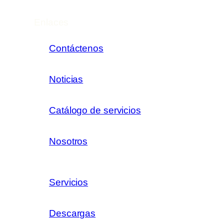
Enlaces
Contáctenos
Noticias
Catálogo de servicios
Nosotros
Servicios
Descargas