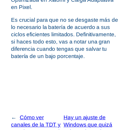
en Pixel.
Es crucial para que no se desgaste más de
lo necesario la batería de acuerdo a sus
ciclos eficientes limitados. Definitivamente,
si haces todo esto, vas a notar una gran
diferencia cuando tengas que salvar tu
batería de un bajo porcentaje.
←
Cómo ver
Hay un ajuste de
canales de la TDT y
Windows que quizá