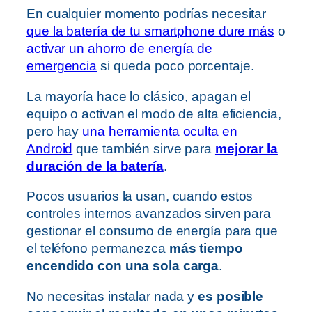
En cualquier momento podrías necesitar
que la batería de tu smartphone dure más
o
activar un ahorro de energía de
emergencia
si queda poco porcentaje.
La mayoría hace lo clásico, apagan el
equipo o activan el modo de alta eficiencia,
pero hay
una herramienta oculta en
Android
que también sirve para
mejorar la
duración de la batería
.
Pocos usuarios la usan, cuando estos
controles internos avanzados sirven para
gestionar el consumo de energía para que
el teléfono permanezca
más tiempo
encendido con una sola carga
.
No necesitas instalar nada y
es posible