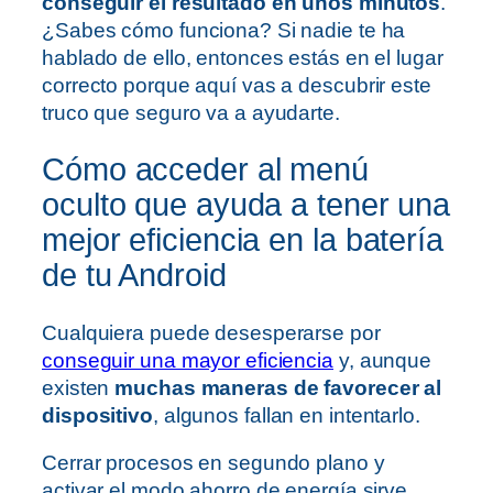
conseguir el resultado en unos minutos
.
¿Sabes cómo funciona? Si nadie te ha
hablado de ello, entonces estás en el lugar
correcto porque aquí vas a descubrir este
truco que seguro va a ayudarte.
Cómo acceder al menú
oculto que ayuda a tener una
mejor eficiencia en la batería
de tu Android
Cualquiera puede desesperarse por
conseguir una mayor eficiencia
y, aunque
existen
muchas maneras de favorecer al
dispositivo
, algunos fallan en intentarlo.
Cerrar procesos en segundo plano y
activar el modo ahorro de energía sirve,