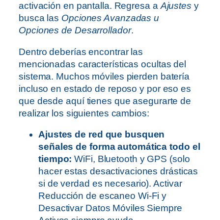
activación en pantalla. Regresa a
Ajustes
y
busca las
Opciones Avanzadas u
Opciones de Desarrollador
.
Dentro deberías encontrar las
mencionadas características ocultas del
sistema. Muchos móviles pierden batería
incluso en estado de reposo y por eso es
que desde aquí tienes que asegurarte de
realizar los siguientes cambios:
Ajustes de red que busquen
señales de forma automática todo el
tiempo:
WiFi, Bluetooth y GPS (solo
hacer estas desactivaciones drásticas
si de verdad es necesario). Activar
Reducción de escaneo Wi‑Fi y
Desactivar Datos Móviles Siempre