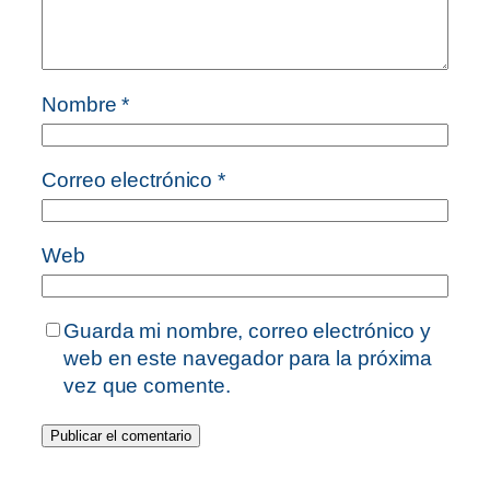
Nombre
*
Correo electrónico
*
Web
Guarda mi nombre, correo electrónico y
web en este navegador para la próxima
vez que comente.