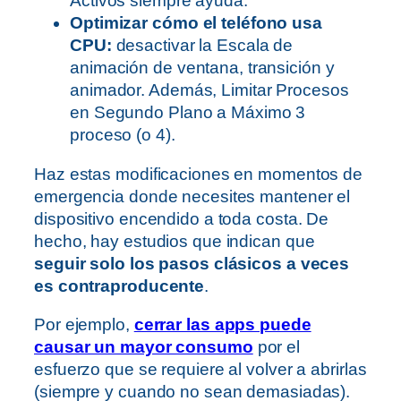
Activos siempre ayuda.
Optimizar cómo el teléfono usa
CPU:
desactivar la Escala de
animación de ventana, transición y
animador. Además, Limitar Procesos
en Segundo Plano a Máximo 3
proceso (o 4).
Haz estas modificaciones en momentos de
emergencia donde necesites mantener el
dispositivo encendido a toda costa. De
hecho, hay estudios que indican que
seguir solo los pasos clásicos a veces
es contraproducente
.
Por ejemplo,
cerrar las apps puede
causar un mayor consumo
por el
esfuerzo que se requiere al volver a abrirlas
(siempre y cuando no sean demasiadas).