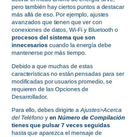
pero también hay ciertos puntos a destacar
más allá de eso. Por ejemplo, ajustes
avanzados que tienen que ver con
conexiones de datos, Wi-Fi y Bluetooth o
procesos del sistema que son
innecesarios
cuando la energía debe
mantenerse por más tiempo.
Debido a que muchas de estas
características no están pensadas para ser
modificadas por usuarios promedio, se
requieren de las Opciones de
Desarrollador.
Para ello, debes dirigirte a
Ajustes>Acerca
del Teléfono
y
en
Número de Compilación
tienes que pulsar 7 veces seguidas
hasta que aparezca el mensaje de