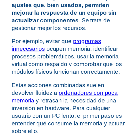
ajustes que, bien usados, permiten
mejorar la respuesta de un equipo sin
actualizar componentes
. Se trata de
gestionar mejor los recursos.
Por ejemplo, evitar que
programas
innecesarios
ocupen memoria, identificar
procesos problemáticos, usar la memoria
virtual como respaldo y comprobar que los
módulos físicos funcionan correctamente.
Estas acciones combinadas suelen
devolver fluidez a
ordenadores con poca
memoria
y retrasan la necesidad de una
inversión en hardware. Para cualquier
usuario con un PC lento, el primer paso es
entender qué consume la memoria y actuar
sobre ello.