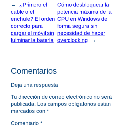
←
¿Primero el
Cómo desbloquear la
cable o el
potencia máxima de la
enchufe? El orden
CPU en Windows de
correcto para
forma segura sin
cargar el móvil sin
necesidad de hacer
fulminar la batería
overclocking
→
Comentarios
Deja una respuesta
Tu dirección de correo electrónico no será
publicada.
Los campos obligatorios están
marcados con
*
Comentario
*