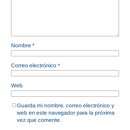
Nombre
*
Correo electrónico
*
Web
Guarda mi nombre, correo electrónico y
web en este navegador para la próxima
vez que comente.