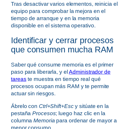
Tras desactivar varios elementos, reinicia el
equipo para comprobar la mejora en el
tiempo de arranque y en la memoria
disponible en el sistema operativo.
Identificar y cerrar procesos
que consumen mucha RAM
Saber qué consume memoria es el primer
paso para liberarla, y el
Administrador de
tareas
te muestra en tiempo real qué
procesos ocupan más RAM y te permite
actuar sin riesgos.
Ábrelo con
Ctrl+Shift+Esc
y sitúate en la
pestaña
Procesos
; luego haz clic en la
columna
Memoria
para ordenar de mayor a
menor consumo.