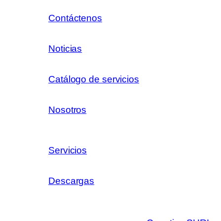
Contáctenos
Noticias
Catálogo de servicios
Nosotros
Servicios
Descargas