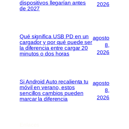
dispositivos llegarían antes
2026
de 2027
Qué significa USB PD en un
agosto
cargador y por qué puede ser
8,
la diferencia entre cargar 20
2026
minutos o dos horas
Si Android Auto recalienta tu
agosto
móvil en verano, estos
8,
sencillos cambios pueden
2026
marcar la diferencia
Enlaces