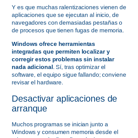
Y es que muchas ralentizaciones vienen de
aplicaciones que se ejecutan al inicio, de
navegadores con demasiadas pestañas o
de procesos que tienen fugas de memoria.
Windows ofrece herramientas
integradas que permiten localizar y
corregir estos problemas sin instalar
nada adicional
. Sí, tras optimizar el
software, el equipo sigue fallando; conviene
revisar el hardware.
Desactivar aplicaciones de
arranque
Muchos programas se inician junto a
Windows y consumen memoria desde el