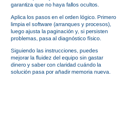
garantiza que no haya fallos ocultos.
Aplica los pasos en el orden lógico. Primero
limpia el software (arranques y procesos),
luego ajusta la paginación y, si persisten
problemas, pasa al diagnóstico físico.
Siguiendo las instrucciones, puedes
mejorar la fluidez del equipo sin gastar
dinero y saber con claridad cuándo la
solución pasa por añadir memoria nueva.