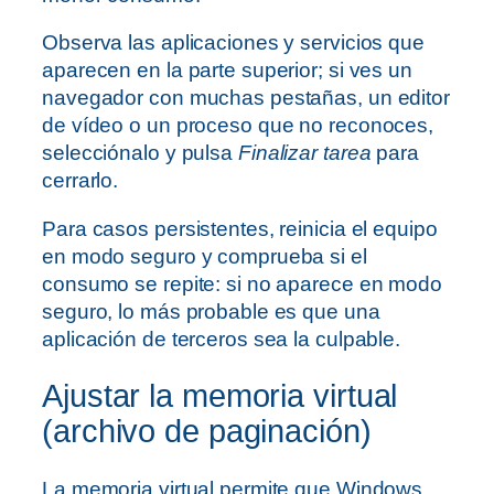
Observa las aplicaciones y servicios que
aparecen en la parte superior; si ves un
navegador con muchas pestañas, un editor
de vídeo o un proceso que no reconoces,
selecciónalo y pulsa
Finalizar tarea
para
cerrarlo.
Para casos persistentes, reinicia el equipo
en modo seguro y comprueba si el
consumo se repite: si no aparece en modo
seguro, lo más probable es que una
aplicación de terceros sea la culpable.
Ajustar la memoria virtual
(archivo de paginación)
La memoria virtual permite que Windows