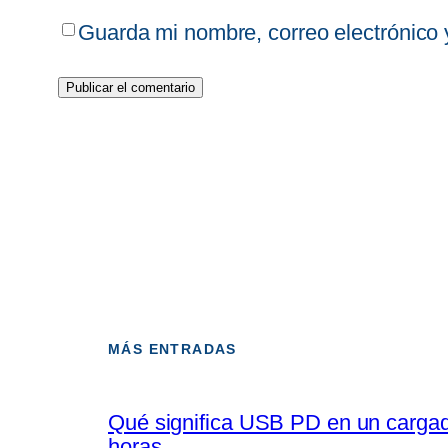
Guarda mi nombre, correo electrónico
MÁS ENTRADAS
Qué significa USB PD en un cargado
horas