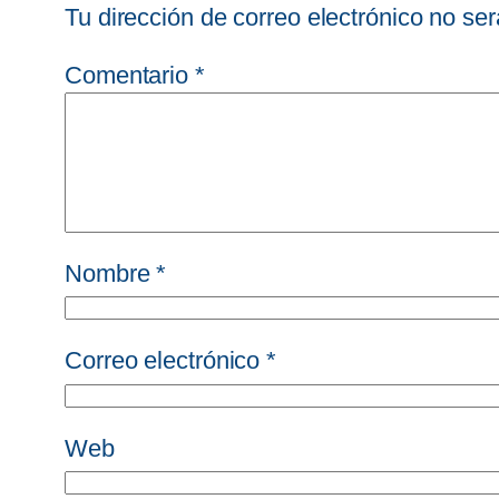
Tu dirección de correo electrónico no ser
Comentario
*
Nombre
*
Correo electrónico
*
Web