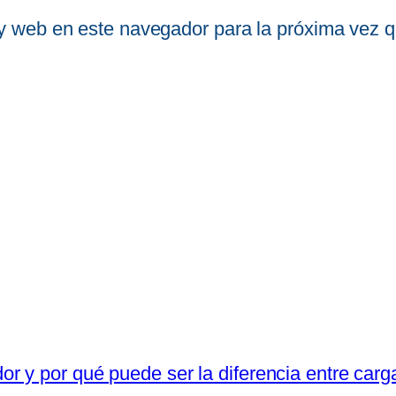
 y web en este navegador para la próxima vez 
r y por qué puede ser la diferencia entre carg