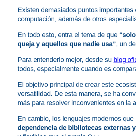
Existen demasiados puntos importantes qu
computación, además de otros especiali
En todo esto, entra el tema de que
“solo
queja y aquellos que nadie usa”
, un de
Para entenderlo mejor, desde su
blog ofi
todos, especialmente cuando es compara
El objetivo principal de crear este ecosi
versatilidad. De esta manera, se ha conv
más para resolver inconvenientes en la 
En cambio, los lenguajes modernos que
dependencia de bibliotecas externas 