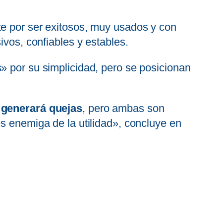
te por ser exitosos, muy usados y con
ivos, confiables y estables.
» por su simplicidad, pero se posicionan
 generará quejas
, pero ambas son
s enemiga de la utilidad», concluye en