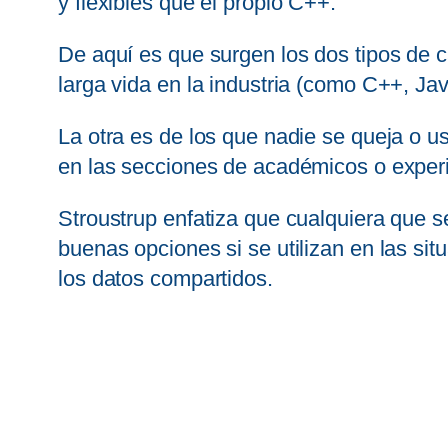
y flexibles que el propio C++.
De aquí es que surgen los dos tipos de 
larga vida en la industria (como C++, Jav
La otra es de los que nadie se queja o u
en las secciones de académicos o exper
Stroustrup enfatiza que cualquiera que 
buenas opciones si se utilizan en las si
los datos compartidos.