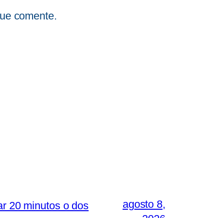
que comente.
agosto 8,
ar 20 minutos o dos