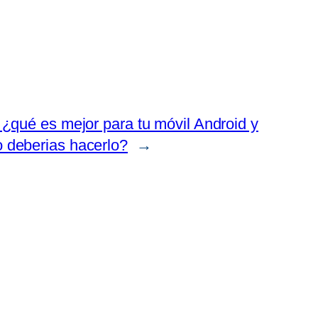
 ¿qué es mejor para tu móvil Android y
 deberias hacerlo?
→