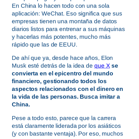
En China lo hacen todo con una sola
aplicación: WeChat. Eso significa que sus
empresas tienen una montaña de datos
diarios listos para entrenar a sus máquinas
y hacerlas más potentes, mucho más
rápido que las de EEUU.
De ahí que ya, desde hace años, Elon
Musk esté detrás de la idea de
que X
se
convierta en el epicentro del mundo
financiero, gestionando todos los
aspectos relacionados con el dinero en
la vida de las personas. Busca imitar a
China.
Pese a todo esto, parece que la carrera
está claramente liderada por los asiáticos
(y con bastante ventaja). Por eso, muchos