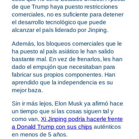
de que Trump haya puesto restricciones
comerciales, no es suficiente para detener
el desarrollo tecnológico que puede
alcanzar el país liderado por Jinping.
Además, los bloqueos comerciales que le
ha puesto al país asiático le han salido
bastante mal. En vez de frenarlos, les han
dado el empujón que necesitaban para
fabricar sus propios componentes. Han
aprendido que la independencia es su
mejor baza.
Sin ir más lejos, Elon Musk ya afirmó hace
un tiempo que si las cosas siguen tal y
como van,
Xi Jinping podría hacerle frente
a Donald Trump con sus chips
auténticos
en menos de 5 años.