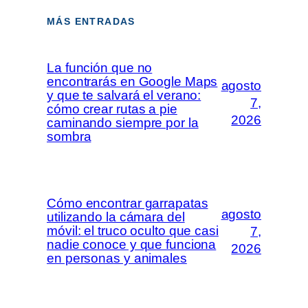
MÁS ENTRADAS
La función que no
encontrarás en Google Maps
agosto
y que te salvará el verano:
7,
cómo crear rutas a pie
2026
caminando siempre por la
sombra
Cómo encontrar garrapatas
agosto
utilizando la cámara del
móvil: el truco oculto que casi
7,
nadie conoce y que funciona
2026
en personas y animales