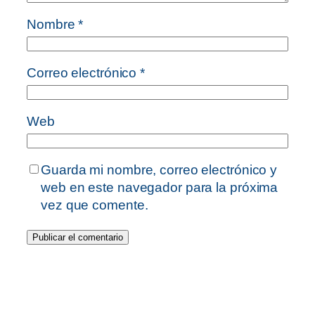
Nombre
*
Correo electrónico
*
Web
Guarda mi nombre, correo electrónico y
web en este navegador para la próxima
vez que comente.