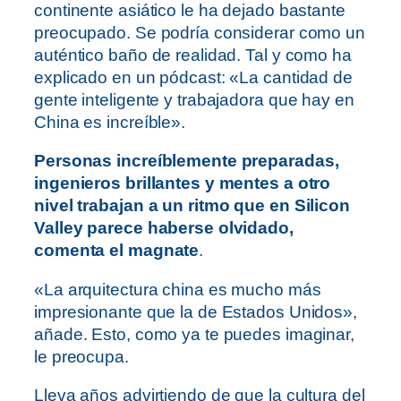
continente asiático le ha dejado bastante
preocupado. Se podría considerar como un
auténtico baño de realidad. Tal y como ha
explicado en un pódcast: «La cantidad de
gente inteligente y trabajadora que hay en
China es increíble».
Personas increíblemente preparadas,
ingenieros brillantes y mentes a otro
nivel trabajan a un ritmo que en Silicon
Valley parece haberse olvidado,
comenta el magnate
.
«La arquitectura china es mucho más
impresionante que la de Estados Unidos»,
añade. Esto, como ya te puedes imaginar,
le preocupa.
Lleva años advirtiendo de que la cultura del