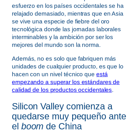
esfuerzo en los países occidentales se ha
relajado demasiado, mientras que en Asia
se vive una especie de fiebre del oro
tecnológica donde las jornadas laborales
interminables y la ambición por ser los
mejores del mundo son la norma.
Además, no es solo que fabriquen más
unidades de cualquier producto, es que lo
hacen con un nivel técnico que
está
empezando a superar los estándares de
calidad de los productos occidentales
.
Silicon Valley comienza a
quedarse muy pequeño ante
el
boom
de China