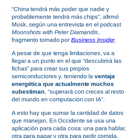
“China tendrá más poder que nadie y
probablemente tendrá más chips”, afirmó
Musk, según una entrevista en el podcast
Moonshots with Peter Diamandis
,
fragmento tomado por
Business Insider
.
A pesar de que tenga limitaciones, va a
llegar a un punto en el que “descubrirá las
fichas” para crear sus propios
semiconductores y, teniendo la
ventaja
energética que actualmente muchos
subestiman
, “superará con creces al resto
del mundo en computación con IA”.
A esto hay que sumar la cantidad de datos
que manejan. En Occidente se usa una
aplicación para cada cosa: una para hablar,
otra para pagar y otra para pedir comida.