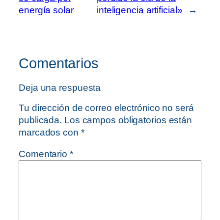
energía solar
inteligencia artificial»
→
Comentarios
Deja una respuesta
Tu dirección de correo electrónico no será
publicada.
Los campos obligatorios están
marcados con
*
Comentario
*