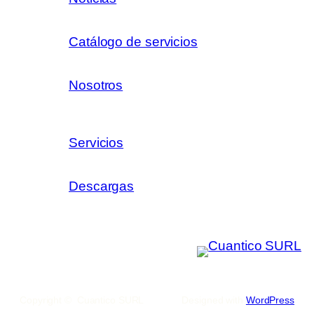
Catálogo de servicios
Nosotros
Servicios
Descargas
Copyright © Cuantico SURL
Designed with
WordPress