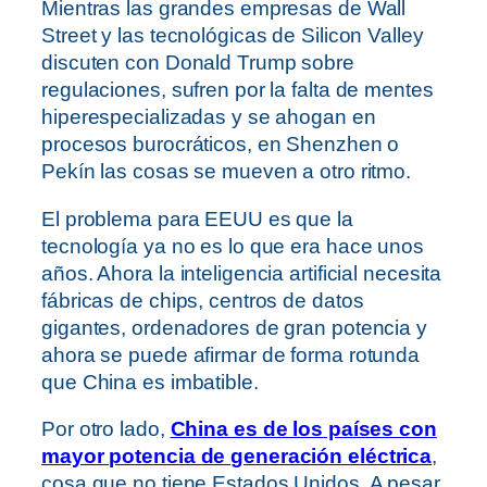
Mientras las grandes empresas de Wall
Street y las tecnológicas de Silicon Valley
discuten con Donald Trump sobre
regulaciones, sufren por la falta de mentes
hiperespecializadas y se ahogan en
procesos burocráticos, en Shenzhen o
Pekín las cosas se mueven a otro ritmo.
El problema para EEUU es que la
tecnología ya no es lo que era hace unos
años. Ahora la inteligencia artificial necesita
fábricas de chips, centros de datos
gigantes, ordenadores de gran potencia y
ahora se puede afirmar de forma rotunda
que China es imbatible.
Por otro lado,
China es de los países con
mayor potencia de generación eléctrica
,
cosa que no tiene Estados Unidos. A pesar