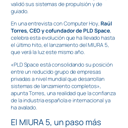
validó sus sistemas de propulsión y de
guiado.
En una entrevista con
Computer Hoy
,
Raúl
Torres, CEO y cofundador de PLD Space
,
celebra esta evolución que ha llevado hasta
el último hito, el lanzamiento del MIURA 5,
que verá la luz este mismo año.
«PLD Space está consolidando su posición
entre un reducido grupo de empresas
privadas a nivel mundial que desarrollan
sistemas de lanzamiento completos»,
apunta Torres, una realidad que la confianza
de la industria española e internacional ya
ha avalado.
El MIURA 5, un paso más