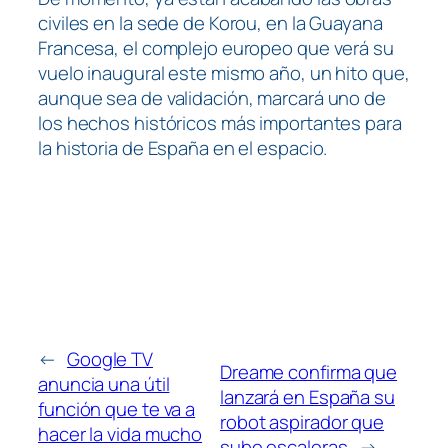
civiles en la sede de Korou, en la Guayana
Francesa, el complejo europeo que verá su
vuelo inaugural este mismo año, un hito que,
aunque sea de validación, marcará uno de
los hechos históricos más importantes para
la historia de España en el espacio.
←
Google TV
Dreame confirma que
anuncia una útil
lanzará en España su
función que te va a
robot aspirador que
hacer la vida mucho
sube escaleras
→