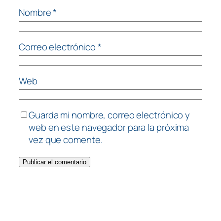
Nombre
*
Correo electrónico
*
Web
Guarda mi nombre, correo electrónico y
web en este navegador para la próxima
vez que comente.