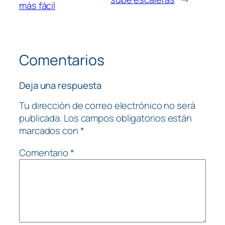
más fácil
Comentarios
Deja una respuesta
Tu dirección de correo electrónico no será
publicada.
Los campos obligatorios están
marcados con
*
Comentario
*