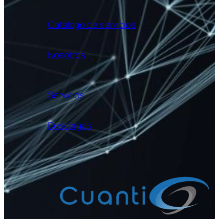
Catálogo de servicios
Nosotros
Servicios
Descargas