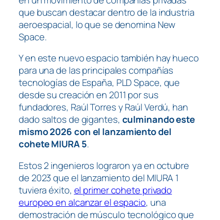
que buscan destacar dentro de la industria
aeroespacial, lo que se denomina New
Space.
Y en este nuevo espacio también hay hueco
para una de las principales compañías
tecnologías de España, PLD Space, que
desde su creación en 2011 por sus
fundadores, Raúl Torres y Raúl Verdú, han
dado saltos de gigantes,
culminando este
mismo 2026 con el lanzamiento del
cohete MIURA 5
.
Estos 2 ingenieros lograron ya en octubre
de 2023 que el lanzamiento del MIURA 1
tuviera éxito,
el primer cohete privado
europeo en alcanzar el espacio
, una
demostración de músculo tecnológico que