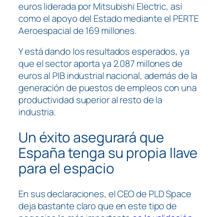
euros liderada por Mitsubishi Electric, así
como el apoyo del Estado mediante el PERTE
Aeroespacial de 169 millones.
Y está dando los resultados esperados, ya
que el sector aporta ya 2.087 millones de
euros al PIB industrial nacional, además de la
generación de puestos de empleos con una
productividad superior al resto de la
industria.
Un éxito asegurará que
España tenga su propia llave
para el espacio
En sus declaraciones, el CEO de PLD Space
deja bastante claro que en este tipo de