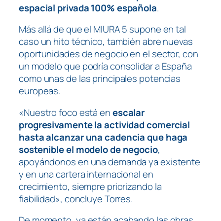
espacial privada 100% española
.
Más allá de que el MIURA 5 supone en tal
caso un hito técnico, también abre nuevas
oportunidades de negocio en el sector, con
un modelo que podría consolidar a España
como unas de las principales potencias
europeas.
«Nuestro foco está en
escalar
progresivamente la actividad comercial
hasta alcanzar una cadencia que haga
sostenible el modelo de negocio
,
apoyándonos en una demanda ya existente
y en una cartera internacional en
crecimiento, siempre priorizando la
fiabilidad», concluye Torres.
De momento, ya están acabando las obras