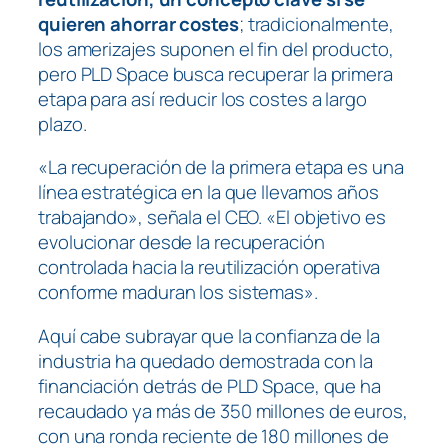
quieren ahorrar costes
; tradicionalmente,
los amerizajes suponen el fin del producto,
pero PLD Space busca recuperar la primera
etapa para así reducir los costes a largo
plazo.
«La recuperación de la primera etapa es una
línea estratégica en la que llevamos años
trabajando», señala el CEO. «El objetivo es
evolucionar desde la recuperación
controlada hacia la reutilización operativa
conforme maduran los sistemas».
Aquí cabe subrayar que la confianza de la
industria ha quedado demostrada con la
financiación detrás de PLD Space, que ha
recaudado ya más de 350 millones de euros,
con una ronda reciente de 180 millones de