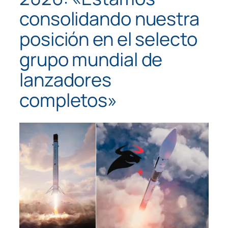
consolidando nuestra
posición en el selecto
grupo mundial de
lanzadores
completos»